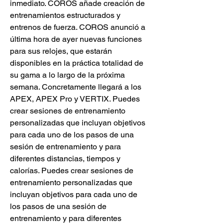
inmediato. COROS añade creación de 
entrenamientos estructurados y 
entrenos de fuerza. COROS anunció a 
última hora de ayer nuevas funciones 
para sus relojes, que estarán 
disponibles en la práctica totalidad de 
su gama a lo largo de la próxima 
semana. Concretamente llegará a los 
APEX, APEX Pro y VERTIX. Puedes 
crear sesiones de entrenamiento 
personalizadas que incluyan objetivos 
para cada uno de los pasos de una 
sesión de entrenamiento y para 
diferentes distancias, tiempos y 
calorías. Puedes crear sesiones de 
entrenamiento personalizadas que 
incluyan objetivos para cada uno de 
los pasos de una sesión de 
entrenamiento y para diferentes 