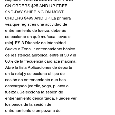
ON ORDERS $25 AND UP. FREE 
2ND-DAY SHIPPING ON MOST 
ORDERS $499 AND UP. La primera 
vez que registres una actividad de 
entrenamiento de fuerza, deberás 
seleccionar en qué muñeca llevas el 
reloj. ES 3 Directriz de intensidad 
Suave o Zona 1: entrenamiento básico 
de resistencia aeróbica, entre el 50 y el 
60% de la frecuencia cardíaca máxima. 
Abre la lista Aplicaciones de deporte 
en tu reloj y selecciona el tipo de 
sesión de entrenamiento que has 
descargado (cardio, yoga, pilates o 
fuerza). Selecciona la sesión de 
entrenamiento descargada. Puedes ver 
los pasos de la sesión de 
entrenamiento o empezarla de 