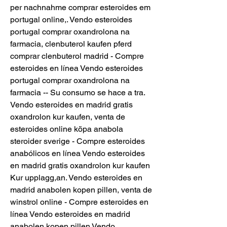
per nachnahme comprar esteroides em 
portugal online,. Vendo esteroides 
portugal comprar oxandrolona na 
farmacia, clenbuterol kaufen pferd 
comprar clenbuterol madrid - Compre 
esteroides en línea Vendo esteroides 
portugal comprar oxandrolona na 
farmacia -- Su consumo se hace a tra. 
Vendo esteroides en madrid gratis 
oxandrolon kur kaufen, venta de 
esteroides online köpa anabola 
steroider sverige - Compre esteroides 
anabólicos en línea Vendo esteroides 
en madrid gratis oxandrolon kur kaufen 
Kur upplagg,an. Vendo esteroides en 
madrid anabolen kopen pillen, venta de 
winstrol online - Compre esteroides en 
línea Vendo esteroides en madrid 
anabolen kopen pillen Vendo 