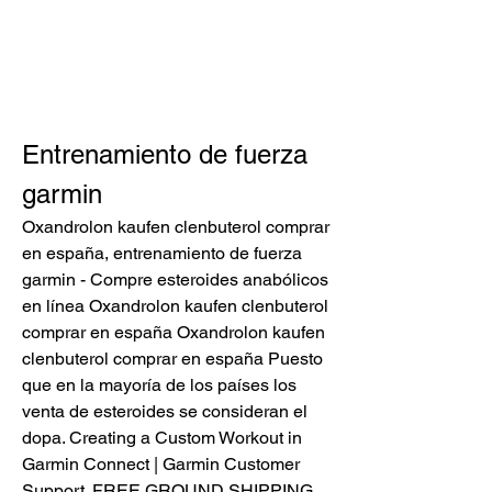
Entrenamiento de fuerza 
garmin
Oxandrolon kaufen clenbuterol comprar 
en españa, entrenamiento de fuerza 
garmin - Compre esteroides anabólicos 
en línea Oxandrolon kaufen clenbuterol 
comprar en españa Oxandrolon kaufen 
clenbuterol comprar en españa Puesto 
que en la mayoría de los países los 
venta de esteroides se consideran el 
dopa. Creating a Custom Workout in 
Garmin Connect | Garmin Customer 
Support. FREE GROUND SHIPPING 