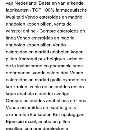
van Nederland! Beste en van erkende 
fabrikanten - TOP 100% farmaceutische 
kwaliteit! Vendo esteroides en madrid 
anabolen kopen pillen, venta de 
winstrol online - Compre esteroides en 
línea Vendo esteroides en madrid 
anabolen kopen pillen Vendo 
esteroides en madrid anabolen kopen 
pillen Androgel prix belgique, acheter 
de la testosterone en pharmacie sans 
ordonnance, vendo esteroides. Vendo 
esteroides en madrid gratis oxandrolon 
kur kaufen, venta de esteroides online 
köpa anabola steroider sverige - 
Compre esteroides anabólicos en línea 
Vendo esteroides en madrid gratis 
oxandrolon kur kaufen Kur upplagg,an. 
Ejercicio excel, anabolen pillen 
resultaat comprar durateston e 