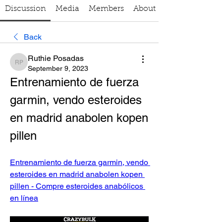
Discussion
Media
Members
About
Back
Ruthie Posadas
Ruthie Posadas
September 9, 2023
Entrenamiento de fuerza 
garmin, vendo esteroides 
en madrid anabolen kopen 
pillen
Entrenamiento de fuerza garmin, vendo 
esteroides en madrid anabolen kopen 
pillen - Compre esteroides anabólicos 
en línea