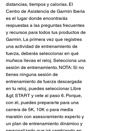
distancias, tiempos y calorías. El 
Centro de Asistencia de Garmin Iberia 
es el lugar donde encontrarás 
respuestas a las preguntas frecuentes 
y recursos para todos tus productos de 
Garmin. La primera vez que registres 
una actividad de entrenamiento de 
fuerza, deberás seleccionar en qué 
muñeca llevas el reloj. Selecciona una 
sesión de entrenamiento. NOTA: Si no 
tienes ninguna sesión de 
entrenamiento de fuerza descargada 
en tu reloj, puedes seleccionar Libre 
&gt; START y vete al paso 6. Porque, 
con él, puedes prepararte para una 
carrera de 5K, 10K o para media 
maratón con asesoramiento experto y 
un plan de entrenamiento dinámico y 
personalizado que irá cambiando en 