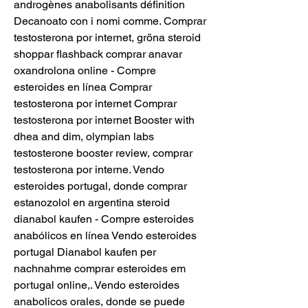
androgènes anabolisants définition 
Decanoato con i nomi comme. Comprar 
testosterona por internet, gröna steroid 
shoppar flashback comprar anavar 
oxandrolona online - Compre 
esteroides en línea Comprar 
testosterona por internet Comprar 
testosterona por internet Booster with 
dhea and dim, olympian labs 
testosterone booster review, comprar 
testosterona por interne. Vendo 
esteroides portugal, donde comprar 
estanozolol en argentina steroid 
dianabol kaufen - Compre esteroides 
anabólicos en línea Vendo esteroides 
portugal Dianabol kaufen per 
nachnahme comprar esteroides em 
portugal online,. Vendo esteroides 
anabolicos orales, donde se puede 