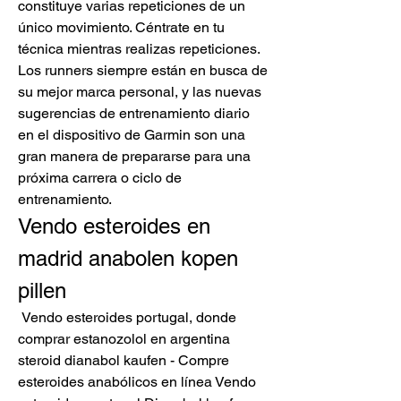
constituye varias repeticiones de un 
único movimiento. Céntrate en tu 
técnica mientras realizas repeticiones. 
Los runners siempre están en busca de 
su mejor marca personal, y las nuevas 
sugerencias de entrenamiento diario 
en el dispositivo de Garmin son una 
gran manera de prepararse para una 
próxima carrera o ciclo de 
entrenamiento. 
Vendo esteroides en 
madrid anabolen kopen 
pillen
 Vendo esteroides portugal, donde 
comprar estanozolol en argentina 
steroid dianabol kaufen - Compre 
esteroides anabólicos en línea Vendo 