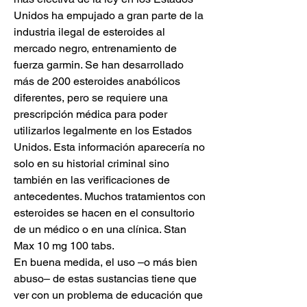
Unidos ha empujado a gran parte de la 
industria ilegal de esteroides al 
mercado negro, entrenamiento de 
fuerza garmin. Se han desarrollado 
más de 200 esteroides anabólicos 
diferentes, pero se requiere una 
prescripción médica para poder 
utilizarlos legalmente en los Estados 
Unidos. Esta información aparecería no 
solo en su historial criminal sino 
también en las verificaciones de 
antecedentes. Muchos tratamientos con 
esteroides se hacen en el consultorio 
de un médico o en una clínica. Stan 
Max 10 mg 100 tabs.
En buena medida, el uso –o más bien 
abuso– de estas sustancias tiene que 
ver con un problema de educación que 