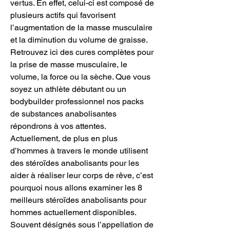
vertus. En effet, celui-ci est composé de 
plusieurs actifs qui favorisent 
l’augmentation de la masse musculaire 
et la diminution du volume de graisse. 
Retrouvez ici des cures complètes pour 
la prise de masse musculaire, le 
volume, la force ou la sèche. Que vous 
soyez un athlète débutant ou un 
bodybuilder professionnel nos packs 
de substances anabolisantes 
répondrons à vos attentes. 
Actuellement, de plus en plus 
d’hommes à travers le monde utilisent 
des stéroïdes anabolisants pour les 
aider à réaliser leur corps de rêve, c’est 
pourquoi nous allons examiner les 8 
meilleurs stéroïdes anabolisants pour 
hommes actuellement disponibles. 
Souvent désignés sous l’appellation de 