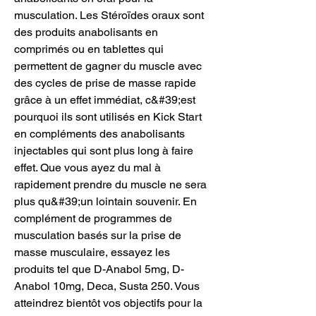
musculation. Les Stéroïdes oraux sont 
des produits anabolisants en 
comprimés ou en tablettes qui 
permettent de gagner du muscle avec 
des cycles de prise de masse rapide 
grâce à un effet immédiat, c&#39;est 
pourquoi ils sont utilisés en Kick Start 
en compléments des anabolisants 
injectables qui sont plus long à faire 
effet. Que vous ayez du mal à 
rapidement prendre du muscle ne sera 
plus qu&#39;un lointain souvenir. En 
complément de programmes de 
musculation basés sur la prise de 
masse musculaire, essayez les 
produits tel que D-Anabol 5mg, D-
Anabol 10mg, Deca, Susta 250. Vous 
atteindrez bientôt vos objectifs pour la 