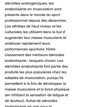
stéroïdes androgéniques, les 
anabolisants en musculation sont 
présents dans le monde du sport 
professionnel depuis des décennies. 
Les athlètes de haut niveau et les 
culturistes les utilisent dans le but d’ 
augmenter leur masse musculaire et 
améliorer rapidement leurs 
performances sportives. Notre 
classement des meilleurs stéroides 
anabolisants : lesquels choisir. Les 
stéroïdes anabolisants font partie des 
produits les plus populaires chez les 
adeptes de musculation, puisqu’ils 
permettent à la fois de développer la 
masse musculaire et la force physique 
(en inhibant la sensation de fatigue et 
de douleur). Achat de stéroides 
anabolisants en oral pour la 