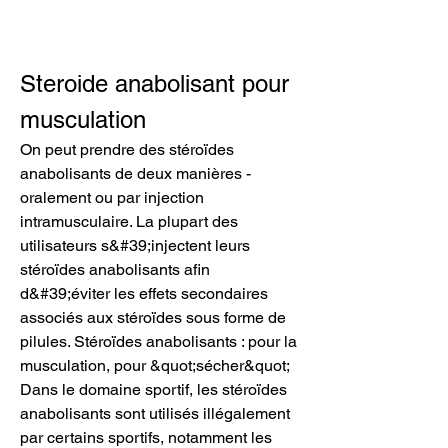
Steroide anabolisant pour 
musculation
On peut prendre des stéroïdes 
anabolisants de deux manières - 
oralement ou par injection 
intramusculaire. La plupart des 
utilisateurs s&#39;injectent leurs 
stéroïdes anabolisants afin 
d&#39;éviter les effets secondaires 
associés aux stéroïdes sous forme de 
pilules. Stéroïdes anabolisants : pour la 
musculation, pour &quot;sécher&quot; 
Dans le domaine sportif, les stéroïdes 
anabolisants sont utilisés illégalement 
par certains sportifs, notamment les 