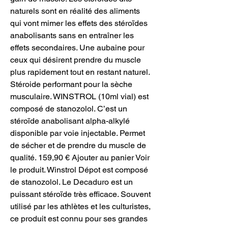
naturels sont en réalité des aliments 
qui vont mimer les effets des stéroïdes 
anabolisants sans en entraîner les 
effets secondaires. Une aubaine pour 
ceux qui désirent prendre du muscle 
plus rapidement tout en restant naturel. 
Stéroide performant pour la sèche 
musculaire. WINSTROL (10ml vial) est 
composé de stanozolol. C’est un 
stéroïde anabolisant alpha-alkylé 
disponible par voie injectable. Permet 
de sécher et de prendre du muscle de 
qualité. 159,90 € Ajouter au panier Voir 
le produit. Winstrol Dépot est composé 
de stanozolol. Le Decaduro est un 
puissant stéroïde très efficace. Souvent 
utilisé par les athlètes et les culturistes, 
ce produit est connu pour ses grandes 