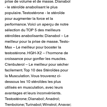
prise de volume et de masse. Dianabol 
- le stéroïde anabolisant le plus 
populaire. Testostérone - le stéroïde 
pour augmenter la force et la 
performance. Voici un aperçu de notre 
sélection du TOP 5 des meilleurs 
stéroïdes anabolisants: Dianabol – Le 
meilleur pour la prise de masse. Testo-
Max – Le meilleur pour booster la 
testostérone. HGH-X2 – l’hormone de 
croissance pour gonfler les muscles. 
Clenbuterol – Le meilleur pour sécher 
facilement. Top 10 des Stéroïdes pour 
la Musculation. Vous trouverez ci-
dessous les 10 stéroïdes les plus 
utilisés en musculation, avec leurs 
avantages et leurs inconvénients. 
Testostérone; Dianabol; Anadrol; 
Trenbolone; Turinabol; Winstrol; Anavar; 