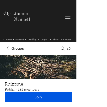
ℭ𝔥𝔯𝔦𝔰𝔱𝔦𝔞𝔫𝔫𝔞
𝔅𝔢𝔫𝔫𝔢𝔱𝔱
• Home
• Research
• Teaching
• Output
• About
• Contact
Groups
Rhizome
Public
·
291 members
Join