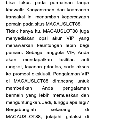
bisa fokus pada permainan tanpa 
khawatir. Kenyamanan dan keamanan 
transaksi ini menambah kepercayaan 
pemain pada situs MACAUSLOT88.
Tidak hanya itu, MACAUSLOT88 juga 
menyediakan opsi akun VIP yang 
menawarkan keuntungan lebih bagi 
pemain. Sebagai anggota VIP, Anda 
akan mendapatkan fasilitas anti 
rungkat, layanan prioritas, serta akses 
ke promosi eksklusif. Pengalaman VIP 
di MACAUSLOT88 dirancang untuk 
memberikan Anda pengalaman 
bermain yang lebih memuaskan dan 
menguntungkan. Jadi, tunggu apa lagi? 
Bergabunglah sekarang di 
MACAUSLOT88, jelajahi galaksi di 
Space Craft, dan nikmati keuntungan 
sebagai pemain VIP!