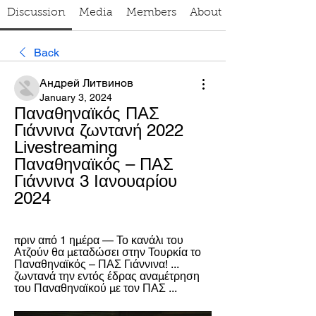
Discussion
Media
Members
About
Back
Андрей Литвинов
January 3, 2024
Παναθηναϊκός ΠΑΣ 
Γιάννινα ζωντανή 2022 
Livestreaming 
Παναθηναϊκός – ΠΑΣ 
Γιάννινα 3 Ιανουαρίου 
2024
πριν από 1 ημέρα — Το κανάλι του 
Ατζούν θα μεταδώσει στην Τουρκία το 
Παναθηναϊκός – ΠΑΣ Γιάννινα! ... 
ζωντανά την εντός έδρας αναμέτρηση 
του Παναθηναϊκού με τον ΠΑΣ ...