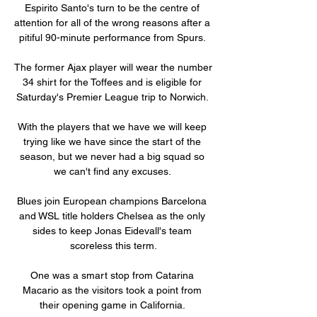
Espirito Santo's turn to be the centre of 
attention for all of the wrong reasons after a 
pitiful 90-minute performance from Spurs. 

The former Ajax player will wear the number 
34 shirt for the Toffees and is eligible for 
Saturday's Premier League trip to Norwich. 

With the players that we have we will keep 
trying like we have since the start of the 
season, but we never had a big squad so 
we can't find any excuses. 

Blues join European champions Barcelona 
and WSL title holders Chelsea as the only 
sides to keep Jonas Eidevall's team 
scoreless this term.

One was a smart stop from Catarina 
Macario as the visitors took a point from 
their opening game in California. 
