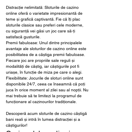
Distracție nelimitată: Sloturile de cazino 
online oferă o varietate impresionantă de 
teme și grafică captivantă. Fie că îți plac 
sloturile clasice sau preferi cele moderne, 
cu siguranță vei găsi un joc care să-ți 
satisfacă gusturile.
Premii fabuloase: Unul dintre principalele 
avantaje ale sloturilor de cazino online este 
posibilitatea de a câștiga premii fabuloase. 
Fiecare joc are propriile sale reguli și 
modalități de câștig, iar câștigurile pot fi 
uriașe, în funcție de miza pe care o alegi.
Flexibilitate: Jocurile de sloturi online sunt 
disponibile 24/7, ceea ce înseamnă că poți 
juca în orice moment al zilei sau al nopții. Nu 
mai trebuie să te limitezi la programul de 
funcționare al cazinourilor tradiționale.
Descoperă acum sloturile de cazino câștigă 
bani reali și intră în lumea distracției și a 
câștigurilor!