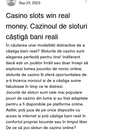
Sep 23, 2023
Casino slots win real 
money. Cazinoul de sloturi 
câștigă bani reali
În căutarea unei modalități distractive de a 
câștiga bani reali? Sloturile de cazino sunt 
alegerea perfectă pentru tine! Indiferent 
dacă ești un jucător înrăit sau doar începi să 
explorezi lumea jocurilor de noroc online, 
sloturile de cazino îți oferă oportunitatea de 
a-ți încerca norocul și de a câștiga sume 
fabuloase în timp ce te distrezi.
Jocurile de sloturi sunt cele mai populare 
jocuri de cazino din lume și au fost adaptate 
pentru a fi disponibile pe platforme online. 
Astfel, poți juca de pe orice dispozitiv cu 
acces la internet și poți câștiga bani reali în 
confortul propriei locuințe sau în timpul liber.
De ce să joci sloturi de cazino online?