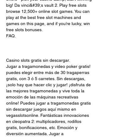
big! Da vinci&#39;s vault 2. Play free slots  
browse 12,500+ online slot games. You can 
play at the best free slot machines and 
games on this page, and if you’re lucky, win 
free slots bonuses. 
FAQ.
Casino slots gratis sin descargar.
Jugar a tragamonedas y video poker gratis! 
puedes elegir entre más de 30 tragaperras 
gratis, con 3 ó 5 carretes. Sin descargas, 
¡solo hay que hacer clic y jugar! ¡disfruta de 
las mejores tragamonedas y vive toda la 
emoción de las máquinas recreativas 
online! Puedes jugar a tragamonedas gratis 
sin descargar juegos aquí mismo en 
vegasslotsonline. Fantásticas innovaciones 
en cleopatra 2: multiplicadores, rodillos 
gratis, bonificaciones, etc. Emoción y 
diversión aumentada. Jugar a 