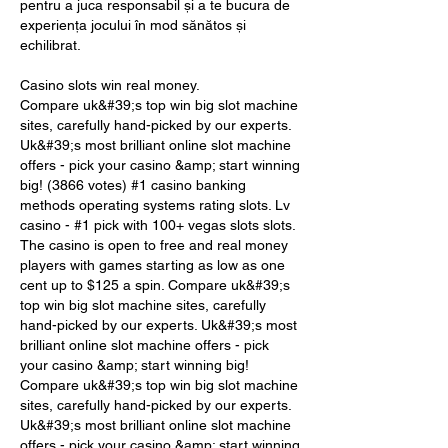
pentru a juca responsabil și a te bucura de 
experiența jocului în mod sănătos și 
echilibrat.
Casino slots win real money.
Compare uk&#39;s top win big slot machine 
sites, carefully hand-picked by our experts. 
Uk&#39;s most brilliant online slot machine 
offers - pick your casino &amp; start winning 
big! (3866 votes) #1 casino banking 
methods operating systems rating slots. Lv 
casino - #1 pick with 100+ vegas slots slots. 
The casino is open to free and real money 
players with games starting as low as one 
cent up to $125 a spin. Compare uk&#39;s 
top win big slot machine sites, carefully 
hand-picked by our experts. Uk&#39;s most 
brilliant online slot machine offers - pick 
your casino &amp; start winning big! 
Compare uk&#39;s top win big slot machine 
sites, carefully hand-picked by our experts. 
Uk&#39;s most brilliant online slot machine 
offers - pick your casino &amp; start winning 