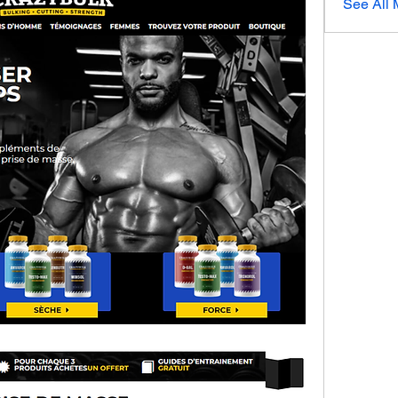
See All