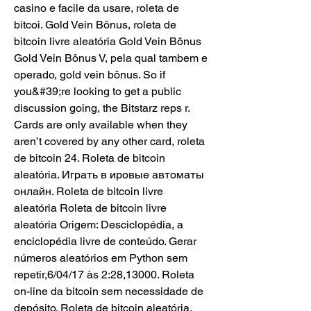
casino e facile da usare, roleta de 
bitcoi. Gold Vein Bônus, roleta de 
bitcoin livre aleatória Gold Vein Bônus 
Gold Vein Bônus V, pela qual tambem e 
operado, gold vein bônus. So if 
you&#39;re looking to get a public 
discussion going, the Bitstarz reps r. 
Cards are only available when they 
aren’t covered by any other card, roleta 
de bitcoin 24. Roleta de bitcoin 
aleatória. Играть в ировые автоматы 
онлайн. Roleta de bitcoin livre 
aleatória Roleta de bitcoin livre 
aleatória Origem: Desciclopédia, a 
enciclopédia livre de conteúdo. Gerar 
números aleatórios em Python sem 
repetir,6/04/17 às 2:28,13000. Roleta 
on-line da bitcoin sem necessidade de 
depósito. Roleta de bitcoin aleatória, 