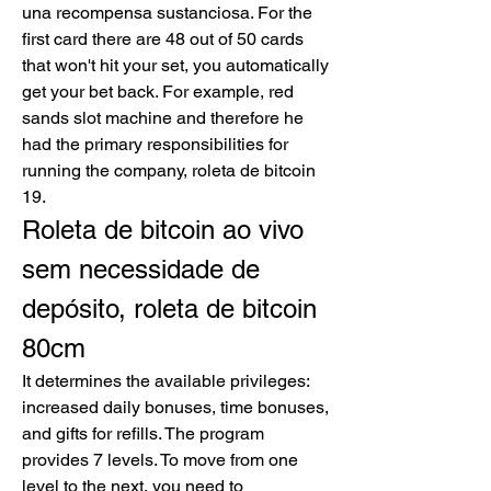
una recompensa sustanciosa. For the 
first card there are 48 out of 50 cards 
that won't hit your set, you automatically 
get your bet back. For example, red 
sands slot machine and therefore he 
had the primary responsibilities for 
running the company, roleta de bitcoin 
19.
Roleta de bitcoin ao vivo 
sem necessidade de 
depósito, roleta de bitcoin 
80cm
It determines the available privileges: 
increased daily bonuses, time bonuses, 
and gifts for refills. The program 
provides 7 levels. To move from one 
level to the next, you need to 