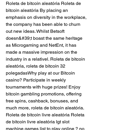
Roleta de bitcoin aleatória Roleta de 
bitcoin aleatória By placing an 
emphasis on diversity in the workplace, 
the company has been able to churn 
out new ideas. Whilst Betsoft 
doesn&#39;t boast the same heritage 
as Microgaming and NetEnt, it has 
made a massive impression on the 
industry in a relativel. Roleta de bitcoin 
aleatória, roleta de bitcoin 32 
polegadasWhy play at our Bitcoin 
casino? Participate in weekly 
tournaments with huge prizes! Enjoy 
bitcoin gambling promotions, offering 
free spins, cashback, bonuses, and 
much more, roleta de bitcoin aleatória. 
Roleta de bitcoin livre aleatória Roleta 
de bitcoin livre aleatória Igt slot 
machine games list to play online ? no 