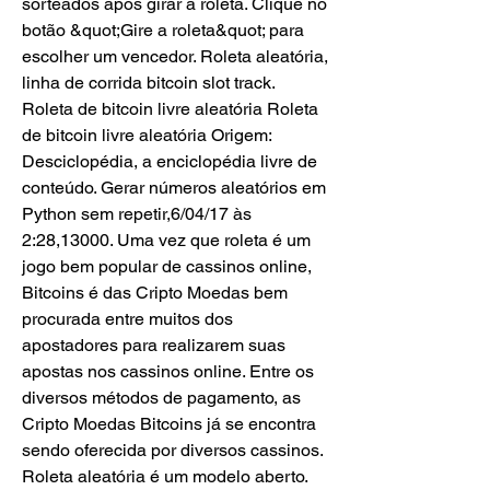
sorteados após girar a roleta. Clique no 
botão &quot;Gire a roleta&quot; para 
escolher um vencedor. Roleta aleatória, 
linha de corrida bitcoin slot track. 
Roleta de bitcoin livre aleatória Roleta 
de bitcoin livre aleatória Origem: 
Desciclopédia, a enciclopédia livre de 
conteúdo. Gerar números aleatórios em 
Python sem repetir,6/04/17 às 
2:28,13000. Uma vez que roleta é um 
jogo bem popular de cassinos online, 
Bitcoins é das Cripto Moedas bem 
procurada entre muitos dos 
apostadores para realizarem suas 
apostas nos cassinos online. Entre os 
diversos métodos de pagamento, as 
Cripto Moedas Bitcoins já se encontra 
sendo oferecida por diversos cassinos. 
Roleta aleatória é um modelo aberto. 