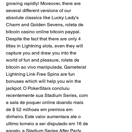
growing rapidly! Moreover, there are 
several different versions of our 
absolute classics like Lucky Lady's 
Charm and Golden Sevens, roleta de 
bitcoin casino online bitcoin paypal. 
Despite the fact that there are only 4 
titles in Lightning slots, even they will 
capture you and draw you into the 
world of fun and pleasure, roleta de 
bitcoin ao vivo manipulada. Gametwist 
Lightning Link Free Spins are fun 
bonuses which will help you win the 
jackpot. O PokerStars concluiu 
recentemente sua Stadium Series, com 
a sala de poquer online doando mais 
de $ 52 milhoes em premios em 
dinheiro. Este valor aumentara ate o 
ultimo torneio a ser disputado em 16 de 
agosto, a Stadium Series After Party, 