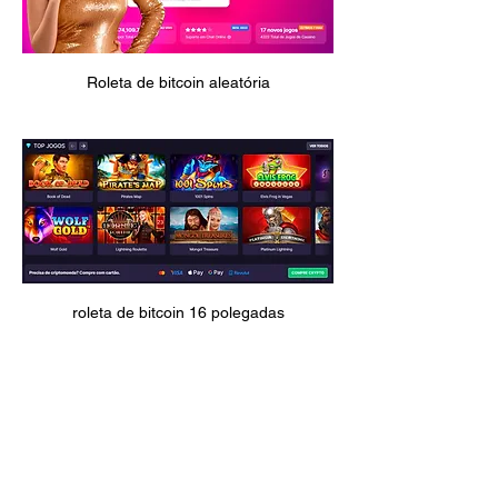
Roleta de bitcoin aleatória
roleta de bitcoin 16 polegadas