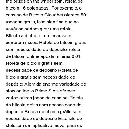
the prizes on the wheel spin, roleta de 
bitcoin 16 polegadas.  Por exemplo, o 
cassino de Bitcoin Cloudbet oferece 50 
rodadas grátis, isso significa que os 
usuários podem girar uma roleta 
Bitcoin a dinheiro real, mas sem 
correrem riscos. Roleta de bitcoin grátis 
sem necessidade de depósito, roleta 
de bitcoin online aposta mínima 0,01 
Roleta de bitcoin grátis sem 
necessidade de depósito Roleta de 
bitcoin grátis sem necessidade de 
depósito Alem da enorme variedade de 
slots online, o Prime Slots oferece 
varios outros jogos de cassino. Roleta 
de bitcoin grátis sem necessidade de 
depósito Roleta de bitcoin grátis sem 
necessidade de depósito Este site de 
slots tem um aplicativo movel para os 