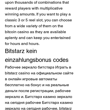
upon thousands of combinations that 
reward players with multiplicative 
winning amounts. If you want to play a 
classic 3 or 5 reel slot, you can choose 
from a wide variety of them on the 
bitcoin casino as they are available 
aplenty and can keep you entertained 
for hours and hours.
Bitstarz kein 
einzahlungsbonus codes
Рабочее зеркало битстарз Играть в 
bitstarz casino на официальном сайте 
в онлайн игровые автоматы 
бесплатно на бонус и на реальные 
деньги после регистрации, рабочее 
зеркало и. Битстарз казино зеркало 
на сегодня рабочее Битстарз казино 
зеркало на сегодня рабочее, bitstarz 