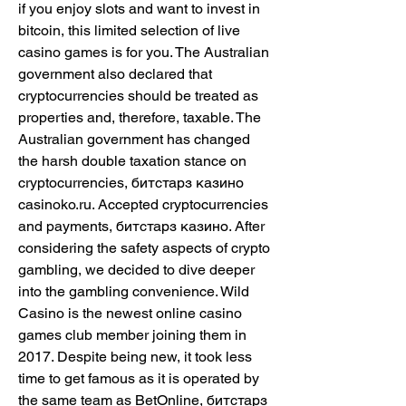
if you enjoy slots and want to invest in 
bitcoin, this limited selection of live 
casino games is for you. The Australian 
government also declared that 
cryptocurrencies should be treated as 
properties and, therefore, taxable. The 
Australian government has changed 
the harsh double taxation stance on 
cryptocurrencies, битстарз казино 
casinoko.ru. Accepted cryptocurrencies 
and payments, битстарз казино. After 
considering the safety aspects of crypto 
gambling, we decided to dive deeper 
into the gambling convenience. Wild 
Casino is the newest online casino 
games club member joining them in 
2017. Despite being new, it took less 
time to get famous as it is operated by 
the same team as BetOnline, битстарз 