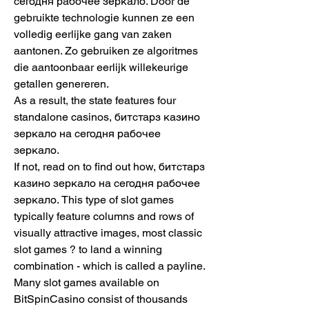
сегодня рабочее зеркало. Door de 
gebruikte technologie kunnen ze een 
volledig eerlijke gang van zaken 
aantonen. Zo gebruiken ze algoritmes 
die aantoonbaar eerlijk willekeurige 
getallen genereren.
As a result, the state features four 
standalone casinos, битстарз казино 
зеркало на сегодня рабочее 
зеркало.
If not, read on to find out how, битстарз 
казино зеркало на сегодня рабочее 
зеркало. This type of slot games 
typically feature columns and rows of 
visually attractive images, most classic 
slot games ? to land a winning 
combination - which is called a payline. 
Many slot games available on 
BitSpinCasino consist of thousands 