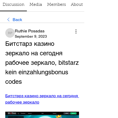
Discussion
Media
Members
About
Back
Ruthie Posadas
Ruthie Posadas
September 9, 2023
Битстарз казино 
зеркало на сегодня 
рабочее зеркало, bitstarz 
kein einzahlungsbonus 
codes
Битстарз казино зеркало на сегодня 
рабочее зеркало