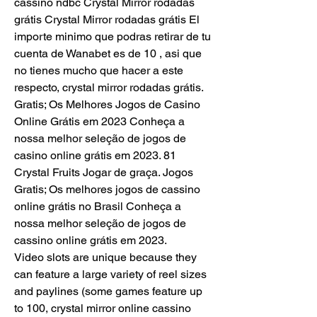
cassino ndbc Crystal Mirror rodadas 
grátis Crystal Mirror rodadas grátis El 
importe minimo que podras retirar de tu 
cuenta de Wanabet es de 10 , asi que 
no tienes mucho que hacer a este 
respecto, crystal mirror rodadas grátis. 
Gratis; Os Melhores Jogos de Casino 
Online Grátis em 2023 Conheça a 
nossa melhor seleção de jogos de 
casino online grátis em 2023. 81 
Crystal Fruits Jogar de graça. Jogos 
Gratis; Os melhores jogos de cassino 
online grátis no Brasil Conheça a 
nossa melhor seleção de jogos de 
cassino online grátis em 2023. 
Video slots are unique because they 
can feature a large variety of reel sizes 
and paylines (some games feature up 
to 100, crystal mirror online cassino 