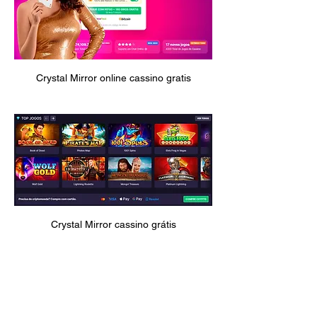
Crystal Mirror online cassino gratis
Crystal Mirror cassino grátis