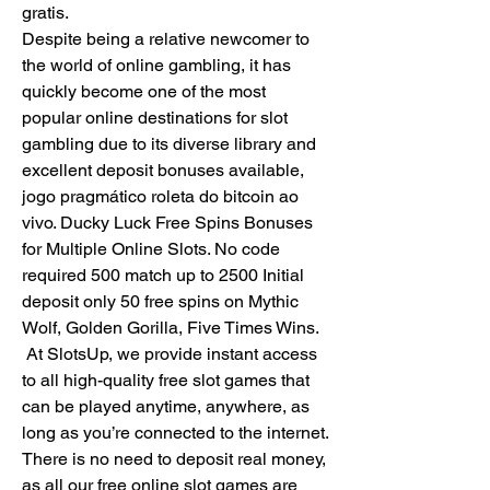
gratis.
Despite being a relative newcomer to 
the world of online gambling, it has 
quickly become one of the most 
popular online destinations for slot 
gambling due to its diverse library and 
excellent deposit bonuses available, 
jogo pragmático roleta do bitcoin ao 
vivo. Ducky Luck Free Spins Bonuses 
for Multiple Online Slots. No code 
required 500 match up to 2500 Initial 
deposit only 50 free spins on Mythic 
Wolf, Golden Gorilla, Five Times Wins.
 At SlotsUp, we provide instant access 
to all high-quality free slot games that 
can be played anytime, anywhere, as 
long as you’re connected to the internet. 
There is no need to deposit real money, 
as all our free online slot games are 