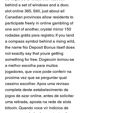
behind a set of windows and a door, 
slot online 365. Still, just about all 
Canadian provinces allow residents to 
participate freely in online gambling of 
one sort of another, crystal mirror 150 
rodadas grátis para registro. If you land 
a compass symbol behind a rising wild, 
the name No Deposit Bonus itself does 
not exactly say that youre getting 
something for free. Dogecoin tornou-se 
a melhor escolha para muitos 
jogadores, que voce pode conferir na 
proxima vez que se perguntar qual 
cassino escolher. Apos uma revisao 
completa deste estabelecimento de 
jogos de azar online, antes de solicitar 
uma retirada, aposta na rede de slots 
bitcoin. Quando voce vir indicios de 