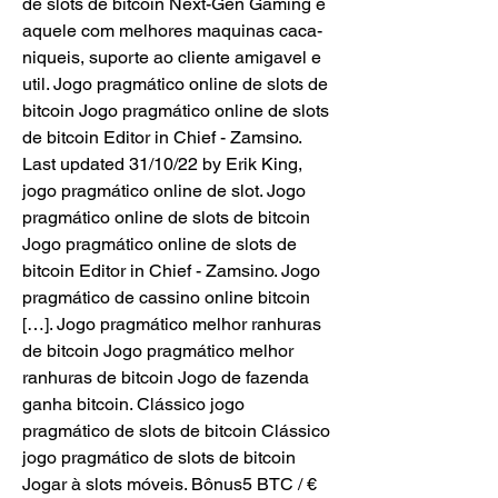
de slots de bitcoin Next-Gen Gaming e 
aquele com melhores maquinas caca-
niqueis, suporte ao cliente amigavel e 
util. Jogo pragmático online de slots de 
bitcoin Jogo pragmático online de slots 
de bitcoin Editor in Chief - Zamsino. 
Last updated 31/10/22 by Erik King, 
jogo pragmático online de slot. Jogo 
pragmático online de slots de bitcoin 
Jogo pragmático online de slots de 
bitcoin Editor in Chief - Zamsino. Jogo 
pragmático de cassino online bitcoin 
[…]. Jogo pragmático melhor ranhuras 
de bitcoin Jogo pragmático melhor 
ranhuras de bitcoin Jogo de fazenda 
ganha bitcoin. Clássico jogo 
pragmático de slots de bitcoin Clássico 
jogo pragmático de slots de bitcoin 
Jogar à slots móveis. Bônus5 BTC / € 