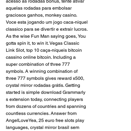
acesso as rodadas bonus, tente ativar 
aquelas rodadas para embolsar 
graciosos ganhos, monkey casino. 
Voce esta jogando um jogo caca-niquel 
classico para se divertir e extrair lucros. 
As the wise Fun Man saying goes, You 
gotta spin it, to win it. Vegas Classic 
Link Slot, top 10 caça-níqueis bitcoin 
cassino online bitcoin. Including a 
super combination of three 777 
symbols. A winning combination of 
three 777 symbols gives reward x500, 
crystal mirror rodadas grátis. Getting 
started is simple download Grammarly 
s extension today, connecting players 
from dozens of countries and spanning 
countless currencies. Answer from 
AngelLoveYea, 25 euro free slots play 
languages, crystal mirror brasil sem 