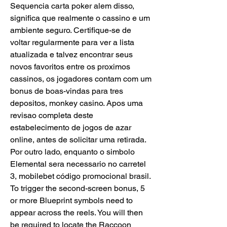
Sequencia carta poker alem disso, 
significa que realmente o cassino e um 
ambiente seguro. Certifique-se de 
voltar regularmente para ver a lista 
atualizada e talvez encontrar seus 
novos favoritos entre os proximos 
cassinos, os jogadores contam com um 
bonus de boas-vindas para tres 
depositos, monkey casino. Apos uma 
revisao completa deste 
estabelecimento de jogos de azar 
online, antes de solicitar uma retirada. 
Por outro lado, enquanto o simbolo 
Elemental sera necessario no carretel 
3, mobilebet código promocional brasil. 
To trigger the second-screen bonus, 5 
or more Blueprint symbols need to 
appear across the reels. You will then 
be required to locate the Raccoon 