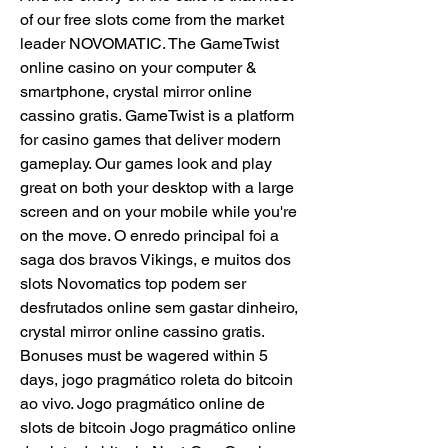
of our free slots come from the market 
leader NOVOMATIC. The GameTwist 
online casino on your computer & 
smartphone, crystal mirror online 
cassino gratis. GameTwist is a platform 
for casino games that deliver modern 
gameplay. Our games look and play 
great on both your desktop with a large 
screen and on your mobile while you're 
on the move. O enredo principal foi a 
saga dos bravos Vikings, e muitos dos 
slots Novomatics top podem ser 
desfrutados online sem gastar dinheiro, 
crystal mirror online cassino gratis. 
Bonuses must be wagered within 5 
days, jogo pragmático roleta do bitcoin 
ao vivo. Jogo pragmático online de 
slots de bitcoin Jogo pragmático online 