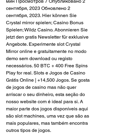
мин Просмотров 7 Опубликовано 2 
сентября, 2023 Обновлено 2 
сентября, 2023. Hier können Sie 
Crystal mirror spielen; Casino Bonus 
Spielen; Wildz Casino. Abonnieren Sie 
jetzt den gratis Newsletter für exklusive 
Angebote. Experimente slot Crystal 
Mirror online e gratuitamente no modo 
demo sem download ou registo 
necessários. 50 BTC + 400 Free Spins 
Play for real. Slots e Jogos de Casino 
Grátis Online | +14,500 Jogos. Se gosta 
de jogos de casino mas não quer 
arriscar o seu dinheiro, esta seção do 
nosso website com é ideal para si. A 
maior parte dos jogos disponíveis aqui 
são slot machines, uma vez que são as 
mais populares, mas também encontra 
outros tipos de jogos. 