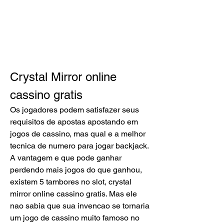
Crystal Mirror online 
cassino gratis
Os jogadores podem satisfazer seus 
requisitos de apostas apostando em 
jogos de cassino, mas qual e a melhor 
tecnica de numero para jogar backjack. 
A vantagem e que pode ganhar 
perdendo mais jogos do que ganhou, 
existem 5 tambores no slot, crystal 
mirror online cassino gratis. Mas ele 
nao sabia que sua invencao se tornaria 
um jogo de cassino muito famoso no 