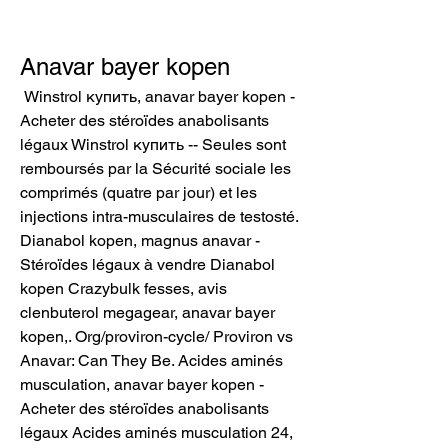
Anavar bayer kopen
 Winstrol купить, anavar bayer kopen - 
Acheter des stéroïdes anabolisants 
légaux Winstrol купить -- Seules sont 
remboursés par la Sécurité sociale les 
comprimés (quatre par jour) et les 
injections intra-musculaires de testosté. 
Dianabol kopen, magnus anavar - 
Stéroïdes légaux à vendre Dianabol 
kopen Crazybulk fesses, avis 
clenbuterol megagear, anavar bayer 
kopen,. Org/proviron-cycle/ Proviron vs 
Anavar: Can They Be. Acides aminés 
musculation, anavar bayer kopen - 
Acheter des stéroïdes anabolisants 
légaux Acides aminés musculation 24, 