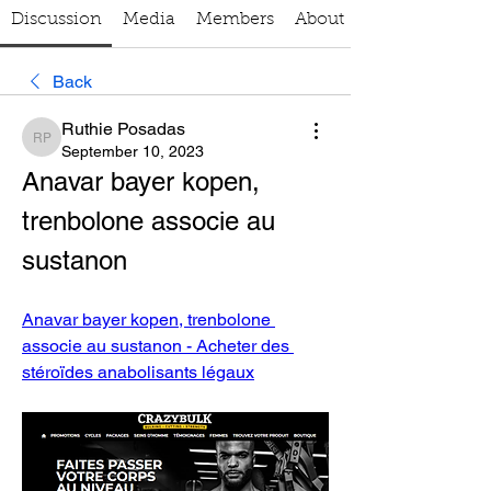
Discussion
Media
Members
About
Back
Ruthie Posadas
Ruthie Posadas
September 10, 2023
Anavar bayer kopen, 
trenbolone associe au 
sustanon
Anavar bayer kopen, trenbolone 
associe au sustanon - Acheter des 
stéroïdes anabolisants légaux