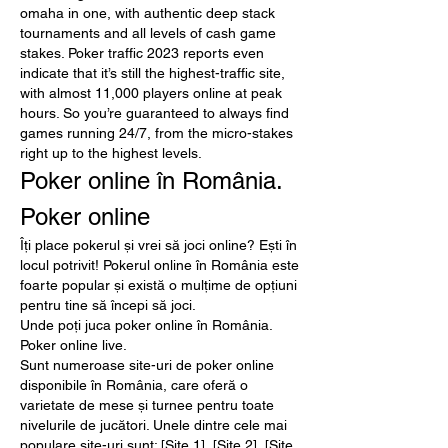
omaha in one, with authentic deep stack 
tournaments and all levels of cash game 
stakes. Poker traffic 2023 reports even 
indicate that it’s still the highest-traffic site, 
with almost 11,000 players online at peak 
hours. So you’re guaranteed to always find 
games running 24/7, from the micro-stakes 
right up to the highest levels. 
Poker online în România. 
Poker online
Îți place pokerul și vrei să joci online? Ești în 
locul potrivit! Pokerul online în România este 
foarte popular și există o mulțime de opțiuni 
pentru tine să începi să joci.
Unde poți juca poker online în România. 
Poker online live.
Sunt numeroase site-uri de poker online 
disponibile în România, care oferă o 
varietate de mese și turnee pentru toate 
nivelurile de jucători. Unele dintre cele mai 
populare site-uri sunt: [Site 1], [Site 2], [Site 