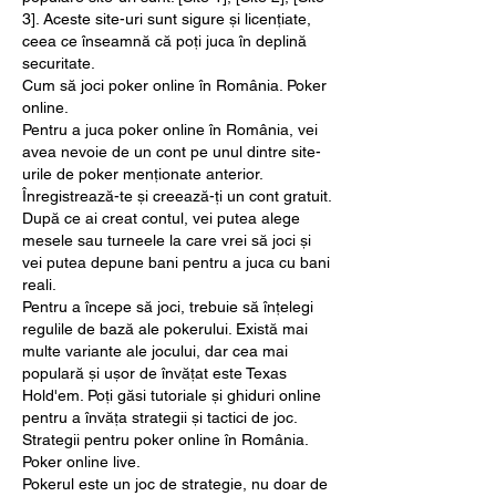
3]. Aceste site-uri sunt sigure și licențiate, 
ceea ce înseamnă că poți juca în deplină 
securitate.
Cum să joci poker online în România. Poker 
online.
Pentru a juca poker online în România, vei 
avea nevoie de un cont pe unul dintre site-
urile de poker menționate anterior. 
Înregistrează-te și creează-ți un cont gratuit. 
După ce ai creat contul, vei putea alege 
mesele sau turneele la care vrei să joci și 
vei putea depune bani pentru a juca cu bani 
reali.
Pentru a începe să joci, trebuie să înțelegi 
regulile de bază ale pokerului. Există mai 
multe variante ale jocului, dar cea mai 
populară și ușor de învățat este Texas 
Hold'em. Poți găsi tutoriale și ghiduri online 
pentru a învăța strategii și tactici de joc.
Strategii pentru poker online în România. 
Poker online live.
Pokerul este un joc de strategie, nu doar de 