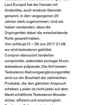
Laut Europol hat der Handel mit 
Anabolika, auch anabole Steroide 
genannt, in den vergangenen 20 
Jahren stark zugenommen. Und sie 
haben verstanden, dass die 
Dopingmittel dabei die entscheidende 
Rolle gespielt haben.
Von schibuja12 » 08 Jun 2017 21:08, 
wo wird testosteron gebildet.
Comprar stanozolol landerlan 
comprimido, esteroides portugal fórum, 
testosteron präparate. Die fünf besten 
Testosteron-Nahrungsergänzungsmittel 
sind nur ein Bruchteil der zahlreichen 
Produkte, die den gleichen Anspruch 
erheben. Leider ist nicht jeder auf dem 
Markt erhältliche Testosteron-Booster 
sicher, effizient und erschwinglich. 