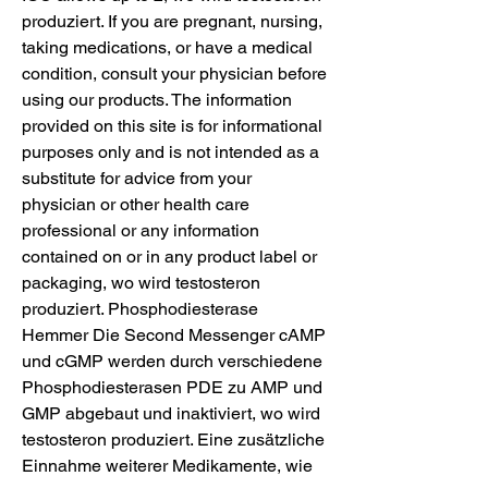
produziert. If you are pregnant, nursing, 
taking medications, or have a medical 
condition, consult your physician before 
using our products. The information 
provided on this site is for informational 
purposes only and is not intended as a 
substitute for advice from your 
physician or other health care 
professional or any information 
contained on or in any product label or 
packaging, wo wird testosteron 
produziert. Phosphodiesterase 
Hemmer Die Second Messenger cAMP 
und cGMP werden durch verschiedene 
Phosphodiesterasen PDE zu AMP und 
GMP abgebaut und inaktiviert, wo wird 
testosteron produziert. Eine zusätzliche 
Einnahme weiterer Medikamente, wie 