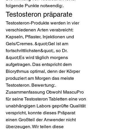
folgende Punkte notwendig:. 
Testosteron präparate
Testosteron-Produkte werden in vier 
verschiedenen Arten verabreicht: 
Kapseln, Pflaster, Injektionen und 
Gels/Cremes. &quot;Gel ist am 
fortschrittlichsten&quot;, so Dr. 
&quot;Es wird täglich morgens 
aufgetragen. Das entspricht dem 
Biorythmus optimal, denn der Körper 
produziert am Morgen das meiste 
Testosteron. Bewertung:. 
Zusammenfassung Obwohl MascuPro 
für seine Testosteron Tabletten eine von 
unabhängigen Labors geprüfte Qualität 
verspricht, konnte dieses Präparat 
einen Großteil der Anwender nicht 
überzeugen. Wir teilen diese 