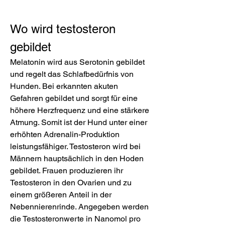
Wo wird testosteron 
gebildet
Melatonin wird aus Serotonin gebildet 
und regelt das Schlafbedürfnis von 
Hunden. Bei erkannten akuten 
Gefahren gebildet und sorgt für eine 
höhere Herzfrequenz und eine stärkere 
Atmung. Somit ist der Hund unter einer 
erhöhten Adrenalin-Produktion 
leistungsfähiger. Testosteron wird bei 
Männern hauptsächlich in den Hoden 
gebildet. Frauen produzieren ihr 
Testosteron in den Ovarien und zu 
einem größeren Anteil in der 
Nebennierenrinde. Angegeben werden 
die Testosteronwerte in Nanomol pro 