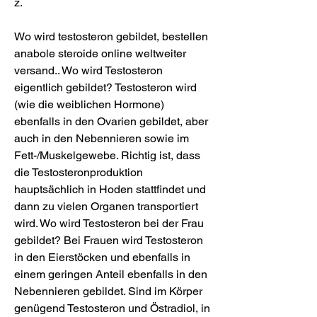
z.
Wo wird testosteron gebildet, bestellen 
anabole steroide online weltweiter 
versand.. Wo wird Testosteron 
eigentlich gebildet? Testosteron wird 
(wie die weiblichen Hormone) 
ebenfalls in den Ovarien gebildet, aber 
auch in den Nebennieren sowie im 
Fett-/Muskelgewebe. Richtig ist, dass 
die Testosteronproduktion 
hauptsächlich in Hoden stattfindet und 
dann zu vielen Organen transportiert 
wird. Wo wird Testosteron bei der Frau 
gebildet? Bei Frauen wird Testosteron 
in den Eierstöcken und ebenfalls in 
einem geringen Anteil ebenfalls in den 
Nebennieren gebildet. Sind im Körper 
genügend Testosteron und Östradiol, in 