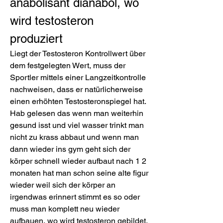
anabolisant dianabol, wo 
wird testosteron 
produziert
Liegt der Testosteron Kontrollwert über 
dem festgelegten Wert, muss der 
Sportler mittels einer Langzeitkontrolle 
nachweisen, dass er natürlicherweise 
einen erhöhten Testosteronspiegel hat. 
Hab gelesen das wenn man weiterhin 
gesund isst und viel wasser trinkt man 
nicht zu krass abbaut und wenn man 
dann wieder ins gym geht sich der 
körper schnell wieder aufbaut nach 1 2 
monaten hat man schon seine alte figur 
wieder weil sich der körper an 
irgendwas erinnert stimmt es so oder 
muss man komplett neu wieder 
aufbauen, wo wird testosteron gebildet. 