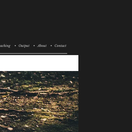
aching
• Output
• About
• Contact