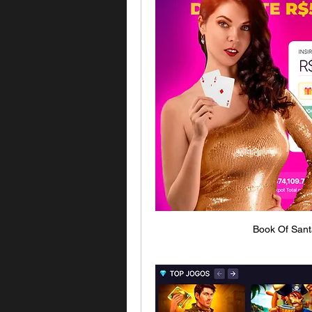
Book Of Sant