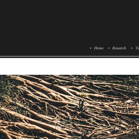
• Home
• Research
• Te