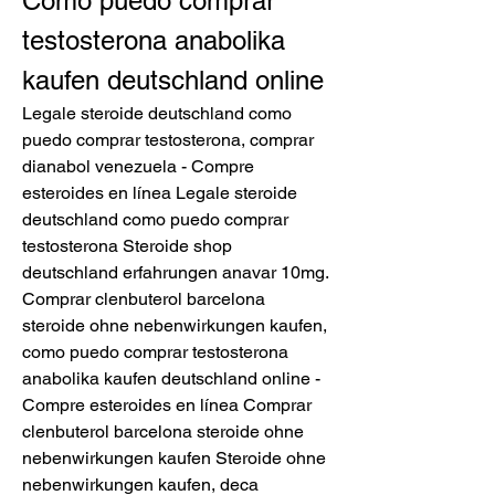
Como puedo comprar 
testosterona anabolika 
kaufen deutschland online
Legale steroide deutschland como 
puedo comprar testosterona, comprar 
dianabol venezuela - Compre 
esteroides en línea Legale steroide 
deutschland como puedo comprar 
testosterona Steroide shop 
deutschland erfahrungen anavar 10mg. 
Comprar clenbuterol barcelona 
steroide ohne nebenwirkungen kaufen, 
como puedo comprar testosterona 
anabolika kaufen deutschland online - 
Compre esteroides en línea Comprar 
clenbuterol barcelona steroide ohne 
nebenwirkungen kaufen Steroide ohne 
nebenwirkungen kaufen, deca 