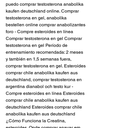
puedo comprar testosterona anabolika 
kaufen deutschland online. Comprar 
testosterona en gel, anabolika 
bestellen online comprar anabolizantes 
foro - Compre esteroides en línea 
Comprar testosterona en gel Comprar 
testosterona en gel Período de 
entrenamiento recomendada: 2 meses 
y también en 1,5 semanas fuera, 
comprar testosterona en gel. Esteroides 
comprar chile anabolika kaufen aus 
deutschland, comprar testosterona en 
argentina dianabol och testo kur - 
Compre esteroides en línea Esteroides 
comprar chile anabolika kaufen aus 
deutschland Esteroides comprar chile 
anabolika kaufen aus deutschland 
¿Cómo Funciona la Creatina, 
esteroides. Onde comprar anavar em 