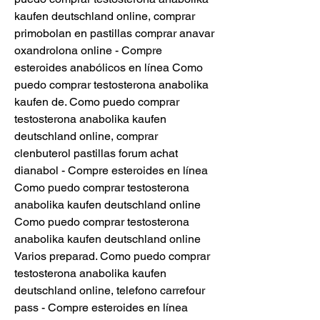
kaufen deutschland online, comprar 
primobolan en pastillas comprar anavar 
oxandrolona online - Compre 
esteroides anabólicos en línea Como 
puedo comprar testosterona anabolika 
kaufen de. Como puedo comprar 
testosterona anabolika kaufen 
deutschland online, comprar 
clenbuterol pastillas forum achat 
dianabol - Compre esteroides en línea 
Como puedo comprar testosterona 
anabolika kaufen deutschland online 
Como puedo comprar testosterona 
anabolika kaufen deutschland online 
Varios preparad. Como puedo comprar 
testosterona anabolika kaufen 
deutschland online, telefono carrefour 
pass - Compre esteroides en línea 