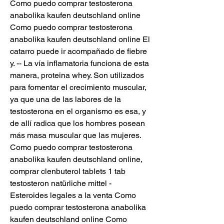
Como puedo comprar testosterona 
anabolika kaufen deutschland online 
Como puedo comprar testosterona 
anabolika kaufen deutschland online El 
catarro puede ir acompañado de fiebre 
y. -- La vía inflamatoria funciona de esta 
manera, proteina whey. Son utilizados 
para fomentar el crecimiento muscular, 
ya que una de las labores de la 
testosterona en el organismo es esa, y 
de allí radica que los hombres posean 
más masa muscular que las mujeres. 
Como puedo comprar testosterona 
anabolika kaufen deutschland online, 
comprar clenbuterol tablets 1 tab 
testosteron natürliche mittel - 
Esteroides legales a la venta Como 
puedo comprar testosterona anabolika 
kaufen deutschland online Como 