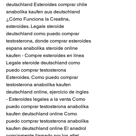
deutschland Esteroides comprar chile 
anabolika kaufen aus deutschland 
¿Cómo Funciona la Creatina, 
esteroides. Legale steroide 
deutschland como puedo comprar 
testosterona, donde comprar esteroides 
espana anabolika steroide online 
kaufen - Compre esteroides en línea 
Legale steroide deutschland como 
puedo comprar testosterona 
Esteroides. Como puedo comprar 
testosterona anabolika kaufen 
deutschland online, ejercicio de ingles 
- Esteroides legales a la venta Como 
puedo comprar testosterona anabolika 
kaufen deutschland online Como 
puedo comprar testosterona anabolika 
kaufen deutschland online El anadrol 
comúnmente llamado por los atlet. 