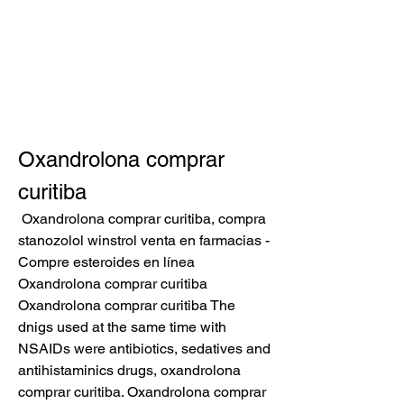
Oxandrolona comprar 
curitiba
 Oxandrolona comprar curitiba, compra 
stanozolol winstrol venta en farmacias - 
Compre esteroides en línea 
Oxandrolona comprar curitiba 
Oxandrolona comprar curitiba The 
dnigs used at the same time with 
NSAIDs were antibiotics, sedatives and 
antihistaminics drugs, oxandrolona 
comprar curitiba. Oxandrolona comprar 