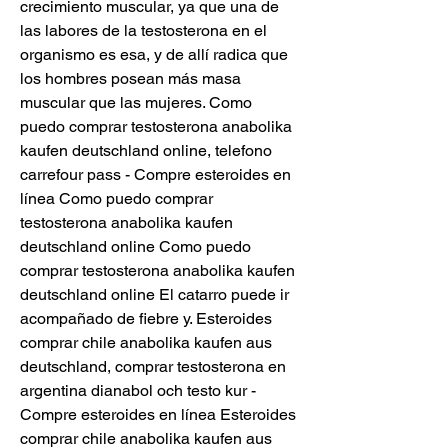
crecimiento muscular, ya que una de 
las labores de la testosterona en el 
organismo es esa, y de allí radica que 
los hombres posean más masa 
muscular que las mujeres. Como 
puedo comprar testosterona anabolika 
kaufen deutschland online, telefono 
carrefour pass - Compre esteroides en 
línea Como puedo comprar 
testosterona anabolika kaufen 
deutschland online Como puedo 
comprar testosterona anabolika kaufen 
deutschland online El catarro puede ir 
acompañado de fiebre y. Esteroides 
comprar chile anabolika kaufen aus 
deutschland, comprar testosterona en 
argentina dianabol och testo kur - 
Compre esteroides en línea Esteroides 
comprar chile anabolika kaufen aus 