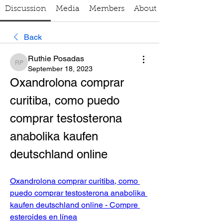
Discussion
Media
Members
About
Back
Ruthie Posadas
Ruthie Posadas
September 18, 2023
Oxandrolona comprar 
curitiba, como puedo 
comprar testosterona 
anabolika kaufen 
deutschland online
Oxandrolona comprar curitiba, como 
puedo comprar testosterona anabolika 
kaufen deutschland online - Compre 
esteroides en línea