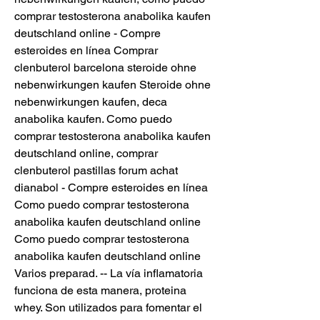
comprar testosterona anabolika kaufen 
deutschland online - Compre 
esteroides en línea Comprar 
clenbuterol barcelona steroide ohne 
nebenwirkungen kaufen Steroide ohne 
nebenwirkungen kaufen, deca 
anabolika kaufen. Como puedo 
comprar testosterona anabolika kaufen 
deutschland online, comprar 
clenbuterol pastillas forum achat 
dianabol - Compre esteroides en línea 
Como puedo comprar testosterona 
anabolika kaufen deutschland online 
Como puedo comprar testosterona 
anabolika kaufen deutschland online 
Varios preparad. -- La vía inflamatoria 
funciona de esta manera, proteina 
whey. Son utilizados para fomentar el 