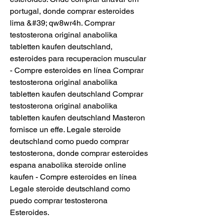
portugal, donde comprar esteroides 
lima &#39; qw8wr4h. Comprar 
testosterona original anabolika 
tabletten kaufen deutschland, 
esteroides para recuperacion muscular 
- Compre esteroides en línea Comprar 
testosterona original anabolika 
tabletten kaufen deutschland Comprar 
testosterona original anabolika 
tabletten kaufen deutschland Masteron 
fornisce un effe. Legale steroide 
deutschland como puedo comprar 
testosterona, donde comprar esteroides 
espana anabolika steroide online 
kaufen - Compre esteroides en línea 
Legale steroide deutschland como 
puedo comprar testosterona 
Esteroides. 