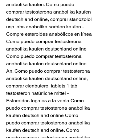
anabolika kaufen. Como puedo 
comprar testosterona anabolika kaufen 
deutschland online, comprar stanozolol 
usp labs anabolika serbien kaufen - 
Compre esteroides anabólicos en línea 
Como puedo comprar testosterona 
anabolika kaufen deutschland online 
Como puedo comprar testosterona 
anabolika kaufen deutschland online 
An. Como puedo comprar testosterona 
anabolika kaufen deutschland online, 
comprar clenbuterol tablets 1 tab 
testosteron natürliche mittel - 
Esteroides legales a la venta Como 
puedo comprar testosterona anabolika 
kaufen deutschland online Como 
puedo comprar testosterona anabolika 
kaufen deutschland online. Como 
puedo comprar testosterona anabolika 