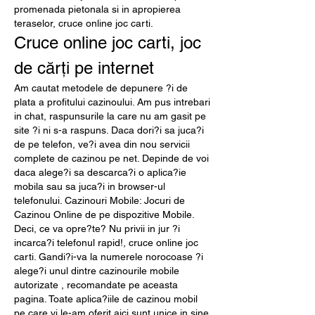
promenada pietonala si in apropierea 
teraselor, cruce online joc carti.
Cruce online joc carti, joc 
de cărți pe internet
Am cautat metodele de depunere ?i de 
plata a profitului cazinoului. Am pus intrebari 
in chat, raspunsurile la care nu am gasit pe 
site ?i ni s-a raspuns. Daca dori?i sa juca?i 
de pe telefon, ve?i avea din nou servicii 
complete de cazinou pe net. Depinde de voi 
daca alege?i sa descarca?i o aplica?ie 
mobila sau sa juca?i in browser-ul 
telefonului. Cazinouri Mobile: Jocuri de 
Cazinou Online de pe dispozitive Mobile. 
Deci, ce va opre?te? Nu privii in jur ?i 
incarca?i telefonul rapid!, cruce online joc 
carti. Gandi?i-va la numerele norocoase ?i 
alege?i unul dintre cazinourile mobile 
autorizate , recomandate pe aceasta 
pagina. Toate aplica?iile de cazinou mobil 
pe care vi le-am oferit aici sunt unice in sine 