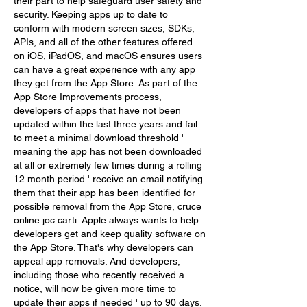
their part to help safeguard user safety and 
security. Keeping apps up to date to 
conform with modern screen sizes, SDKs, 
APIs, and all of the other features offered 
on iOS, iPadOS, and macOS ensures users 
can have a great experience with any app 
they get from the App Store. As part of the 
App Store Improvements process, 
developers of apps that have not been 
updated within the last three years and fail 
to meet a minimal download threshold ' 
meaning the app has not been downloaded 
at all or extremely few times during a rolling 
12 month period ' receive an email notifying 
them that their app has been identified for 
possible removal from the App Store, cruce 
online joc carti. Apple always wants to help 
developers get and keep quality software on 
the App Store. That's why developers can 
appeal app removals. And developers, 
including those who recently received a 
notice, will now be given more time to 
update their apps if needed ' up to 90 days. 