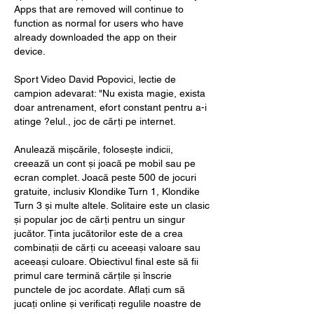
Apps that are removed will continue to 
function as normal for users who have 
already downloaded the app on their 
device.
Sport Video David Popovici, lectie de 
campion adevarat: "Nu exista magie, exista 
doar antrenament, efort constant pentru a-i 
atinge ?elul., joc de cărți pe internet.
Anulează mișcările, folosește indicii, 
creează un cont și joacă pe mobil sau pe 
ecran complet. Joacă peste 500 de jocuri 
gratuite, inclusiv Klondike Turn 1, Klondike 
Turn 3 și multe altele. Solitaire este un clasic 
și popular joc de cărți pentru un singur 
jucător. Ținta jucătorilor este de a crea 
combinații de cărți cu aceeași valoare sau 
aceeași culoare. Obiectivul final este să fii 
primul care termină cărțile și înscrie 
punctele de joc acordate. Aflați cum să 
jucați online și verificați regulile noastre de 