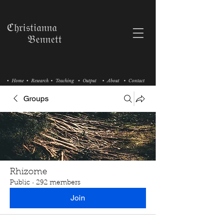
ℭ𝔥𝔯𝔦𝔰𝔱𝔦𝔞𝔫𝔫𝔞
𝔅𝔢𝔫𝔫𝔢𝔱𝔱
• Home
• Research
• Teaching
• Output
• About
• Contact
Groups
Rhizome
Public
·
292 members
Join