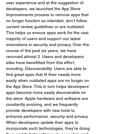
user experience and at the suggestion of 
developers, we launched the App Store 
Improvements process to remove apps that 
no longer function as intended, don't follow 
current review guidelines or are outdated. 
This helps us ensure apps work for the vast 
majority of users and support our latest 
innovations in security and privacy. Over the 
course of the past six years, we have 
removed almost 2. Users and developers 
alike have benefitted from this effort, 
including: Discoverability. Users are able to 
find great apps that fit their needs more 
easily when outdated apps are no longer on 
the App Store. This in turn helps developers' 
apps become more easily discoverable on 
the store. Apple hardware and software are 
constantly evolving, and we frequently 
provide developers with new tools to 
enhance performance, security and privacy. 
When developers update their apps to 
incorporate such technologies, they're doing 