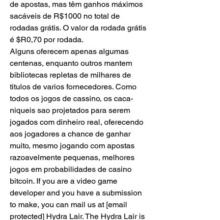
de apostas, mas têm ganhos máximos 
sacáveis de R$1000 no total de 
rodadas grátis. O valor da rodada grátis 
é $R0,70 por rodada. 
Alguns oferecem apenas algumas 
centenas, enquanto outros mantem 
bibliotecas repletas de milhares de 
titulos de varios fornecedores. Como 
todos os jogos de cassino, os caca-
niqueis sao projetados para serem 
jogados com dinheiro real, oferecendo 
aos jogadores a chance de ganhar 
muito, mesmo jogando com apostas 
razoavelmente pequenas, melhores 
jogos em probabilidades de casino 
bitcoin. If you are a video game 
developer and you have a submission 
to make, you can mail us at [email 
protected] Hydra Lair. The Hydra Lair is 