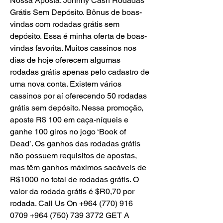
Nossa Aposta. Johnny Cash Rodadas 
Grátis Sem Depósito. Bônus de boas-
vindas com rodadas grátis sem 
depósito. Essa é minha oferta de boas-
vindas favorita. Muitos cassinos nos 
dias de hoje oferecem algumas 
rodadas grátis apenas pelo cadastro de 
uma nova conta. Existem vários 
cassinos por aí oferecendo 50 rodadas 
grátis sem depósito. Nessa promoção, 
aposte R$ 100 em caça-níqueis e 
ganhe 100 giros no jogo ‘Book of 
Dead’. Os ganhos das rodadas grátis 
não possuem requisitos de apostas, 
mas têm ganhos máximos sacáveis de 
R$1000 no total de rodadas grátis. O 
valor da rodada grátis é $R0,70 por 
rodada. Call Us On +964 (770) 916 
0709 +964 (750) 739 3772 GET A 