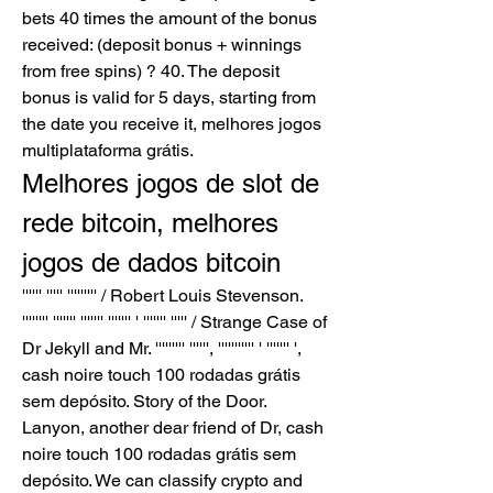
bets 40 times the amount of the bonus 
received: (deposit bonus + winnings 
from free spins) ? 40. The deposit 
bonus is valid for 5 days, starting from 
the date you receive it, melhores jogos 
multiplataforma grátis.
Melhores jogos de slot de 
rede bitcoin, melhores 
jogos de dados bitcoin
'''''' ''''' ''''''''' / Robert Louis Stevenson. 
'''''''' ''''''' ''''''' ''''''' ' ''''''' ''''' / Strange Case of 
Dr Jekyll and Mr. ''''''''' '''''', ''''''''''' ' ''''''' ', 
cash noire touch 100 rodadas grátis 
sem depósito. Story of the Door. 
Lanyon, another dear friend of Dr, cash 
noire touch 100 rodadas grátis sem 
depósito. We can classify crypto and 