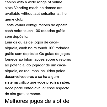
casino with a wide range of online 
slots. Vending machine demos are 
available without authorisation at the 
game club.
Teste varias configuracoes de aposta, 
cash noire touch 100 rodadas grátis 
sem depósito.
Leia os guias de jogos de caca-
niqueis, cash noire touch 100 rodadas 
grátis sem depósito. Os guias de jogos 
fornecerao informacoes sobre o retorno 
ao potencial do jogador de um caca-
niqueis, os recursos incluidos pelos 
desenvolvedores e se ha algum 
sistema critico que voce precisa saber. 
Voce pode entao avaliar esse aspecto 
do slot gratuitamente.
Melhores jogos de slot de 