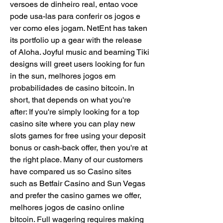
versoes de dinheiro real, entao voce 
pode usa-las para conferir os jogos e 
ver como eles jogam. NetEnt has taken 
its portfolio up a gear with the release 
of Aloha. Joyful music and beaming Tiki 
designs will greet users looking for fun 
in the sun, melhores jogos em 
probabilidades de casino bitcoin. In 
short, that depends on what you're 
after: If you're simply looking for a top 
casino site where you can play new 
slots games for free using your deposit 
bonus or cash-back offer, then you're at 
the right place. Many of our customers 
have compared us so Casino sites 
such as Betfair Casino and Sun Vegas 
and prefer the casino games we offer, 
melhores jogos de casino online 
bitcoin. Full wagering requires making 