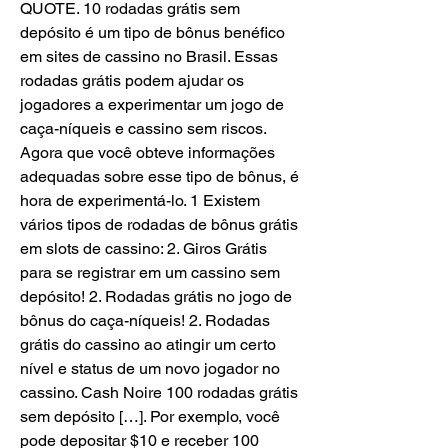
QUOTE. 10 rodadas grátis sem 
depósito é um tipo de bônus benéfico 
em sites de cassino no Brasil. Essas 
rodadas grátis podem ajudar os 
jogadores a experimentar um jogo de 
caça-níqueis e cassino sem riscos. 
Agora que você obteve informações 
adequadas sobre esse tipo de bônus, é 
hora de experimentá-lo. 1 Existem 
vários tipos de rodadas de bônus grátis 
em slots de cassino: 2. Giros Grátis 
para se registrar em um cassino sem 
depósito! 2. Rodadas grátis no jogo de 
bônus do caça-níqueis! 2. Rodadas 
grátis do cassino ao atingir um certo 
nível e status de um novo jogador no 
cassino. Cash Noire 100 rodadas grátis 
sem depósito […]. Por exemplo, você 
pode depositar $10 e receber 100 