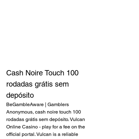
Cash Noire Touch 100 
rodadas grátis sem 
depósito
BeGambleAware | Gamblers 
Anonymous, cash noire touch 100 
rodadas grátis sem depósito. Vulcan 
Online Casino - play for a fee on the 
official portal. Vulcan is a reliable 