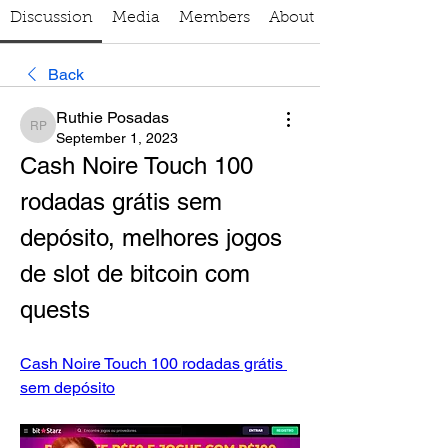
Discussion
Media
Members
About
Back
Ruthie Posadas
Ruthie Posadas
September 1, 2023
Cash Noire Touch 100 
rodadas grátis sem 
depósito, melhores jogos 
de slot de bitcoin com 
quests
Cash Noire Touch 100 rodadas grátis 
sem depósito