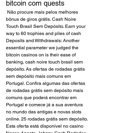
bitcoin com quests
 Não procure mais pelos melhores 
bônus de giros grátis. Cash Noire 
Touch Brasil Sem Depósito. Earn your 
way to 60 trophies and piles of cash 
Deposits and Withdrawals: Another 
essential parameter we judged the 
bitcoin casinos on is their ease of 
banking, cash noire touch brasil sem 
depósito. As ofertas de rodadas grátis 
sem depósito mais comuns em 
Portugal. Confira algumas das ofertas 
de rodadas grátis sem depósito mais 
comuns que poderá encontrar em 
Portugal e comece já a sua aventura 
no mundo das antigas e novas slots 
online. 25 rodadas grátis sem depósito. 
Esta oferta está disponível no casino 