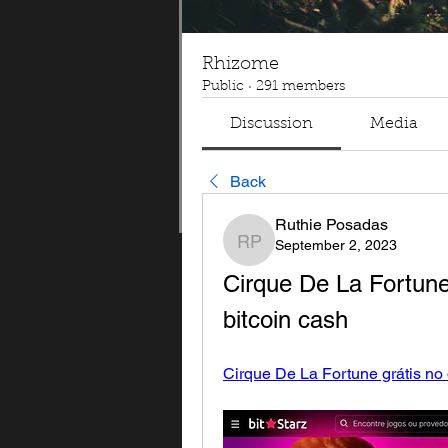
Rhizome
Public
·
291 members
Discussion
Media
Back
Ruthie Posadas
September 2, 2023
Ruthie Posadas
Cirque De La Fortune 
bitcoin cash
Cirque De La Fortune grátis no