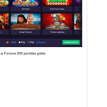
La Fortune 200 partidas grátis