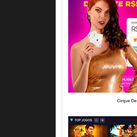
Cirque De