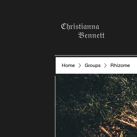
ℭ𝔥𝔯𝔦𝔰𝔱𝔦𝔞𝔫𝔫𝔞
𝔅𝔢𝔫𝔫𝔢𝔱𝔱
Home
Groups
Rhizome