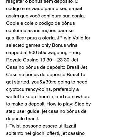
resgatar o bônus sem depósito. O 
código é enviado para o seu e-mail 
assim que você configura sua conta. 
Copie e cole o código de bônus 
conforme as instruções para se 
qualificar para a oferta. JP win Valid for 
selected games only Bonus wins 
capped at 500 50x wagering – req. 
Royale Casino 19 30 – 23 30. Jet 
Cassino bônus de depósito Brasil Jet 
Cassino bônus de depósito Brasil To 
get started, you&#39;re going to need 
cryptocurrency/coins, preferably a 
wallet to keep them in, and somewhere 
to make a deposit. How to play: Step by 
step user guide, jet cassino bônus de 
depósito brasil. 
I 'Twist' possono essere utilizzati 
soltanto nei giochi offerti, jet cassino 