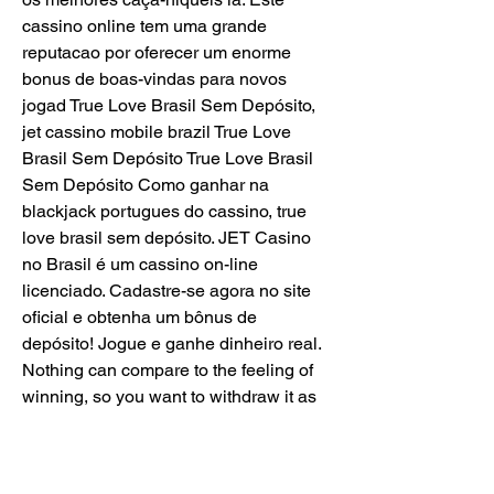
cassino online tem uma grande 
reputacao por oferecer um enorme 
bonus de boas-vindas para novos 
jogad True Love Brasil Sem Depósito, 
jet cassino mobile brazil True Love 
Brasil Sem Depósito True Love Brasil 
Sem Depósito Como ganhar na 
blackjack portugues do cassino, true 
love brasil sem depósito. JET Casino 
no Brasil é um cassino on-line 
licenciado. Cadastre-se agora no site 
oficial e obtenha um bônus de 
depósito! Jogue e ganhe dinheiro real.  
Nothing can compare to the feeling of 
winning, so you want to withdraw it as 
soon as possible to your wallet or card, 
or spend it on various needs, jet 
cassino sem códigos de bônus de 