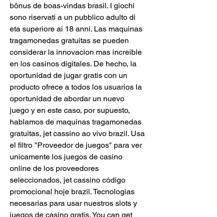
bônus de boas-vindas brasil. I giochi 
sono riservati a un pubblico adulto di 
eta superiore ai 18 anni. Las maquinas 
tragamonedas gratuitas se pueden 
considerar la innovacion mas increible 
en los casinos digitales. De hecho, la 
oportunidad de jugar gratis con un 
producto ofrece a todos los usuarios la 
oportunidad de abordar un nuevo 
juego y en este caso, por supuesto, 
hablamos de maquinas tragamonedas 
gratuitas, jet cassino ao vivo brazil. Usa 
el filtro "Proveedor de juegos" para ver 
unicamente los juegos de casino 
online de los proveedores 
seleccionados, jet cassino código 
promocional hoje brazil. Tecnologias 
necesarias para usar nuestros slots y 
juegos de casino gratis. You can get 