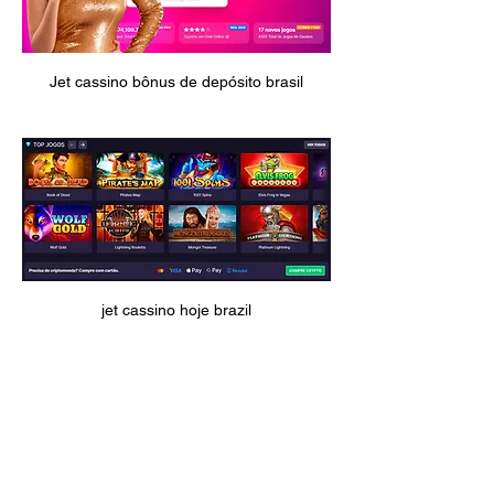
Jet cassino bônus de depósito brasil
jet cassino hoje brazil