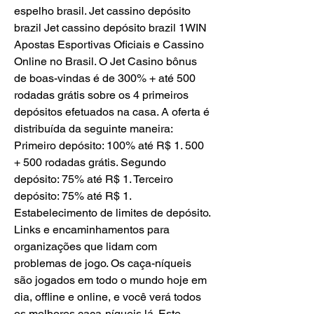
espelho brasil. Jet cassino depósito 
brazil Jet cassino depósito brazil 1WIN 
Apostas Esportivas Oficiais e Cassino 
Online no Brasil. O Jet Casino bônus 
de boas-vindas é de 300% + até 500 
rodadas grátis sobre os 4 primeiros 
depósitos efetuados na casa. A oferta é 
distribuída da seguinte maneira: 
Primeiro depósito: 100% até R$ 1. 500 
+ 500 rodadas grátis. Segundo 
depósito: 75% até R$ 1. Terceiro 
depósito: 75% até R$ 1. 
Estabelecimento de limites de depósito. 
Links e encaminhamentos para 
organizações que lidam com 
problemas de jogo. Os caça-níqueis 
são jogados em todo o mundo hoje em 
dia, offline e online, e você verá todos 
os melhores caça-níqueis lá. Este 