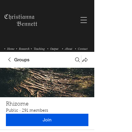
ℭ𝔥𝔯𝔦𝔰𝔱𝔦𝔞𝔫𝔫𝔞
𝔅𝔢𝔫𝔫𝔢𝔱𝔱
• Home
• Research
• Teaching
• Output
• About
• Contact
Groups
Rhizome
Public
·
291 members
Join