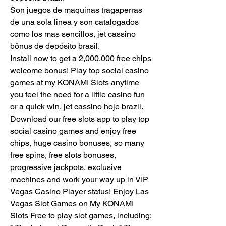
Son juegos de maquinas tragaperras 
de una sola linea y son catalogados 
como los mas sencillos, jet cassino 
bônus de depósito brasil.
Install now to get a 2,000,000 free chips 
welcome bonus! Play top social casino 
games at my KONAMI Slots anytime 
you feel the need for a little casino fun 
or a quick win, jet cassino hoje brazil. 
Download our free slots app to play top 
social casino games and enjoy free 
chips, huge casino bonuses, so many 
free spins, free slots bonuses, 
progressive jackpots, exclusive 
machines and work your way up in VIP 
Vegas Casino Player status! Enjoy Las 
Vegas Slot Games on My KONAMI 
Slots Free to play slot games, including: 