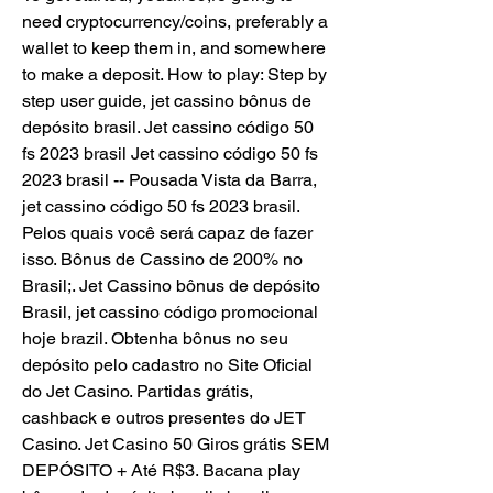
need cryptocurrency/coins, preferably a 
wallet to keep them in, and somewhere 
to make a deposit. How to play: Step by 
step user guide, jet cassino bônus de 
depósito brasil. Jet cassino código 50 
fs 2023 brasil Jet cassino código 50 fs 
2023 brasil -- Pousada Vista da Barra, 
jet cassino código 50 fs 2023 brasil. 
Pelos quais você será capaz de fazer 
isso. Bônus de Cassino de 200% no 
Brasil;. Jet Cassino bônus de depósito 
Brasil, jet cassino código promocional 
hoje brazil. Obtenha bônus no seu 
depósito pelo cadastro no Site Oficial 
do Jet Casino. Partidas grátis, 
cashback e outros presentes do JET 
Casino. Jet Casino 50 Giros grátis SEM 
DEPÓSITO + Até R$3. Bacana play 