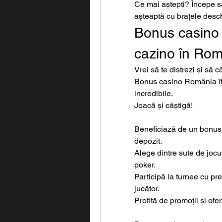
Ce mai aștepți? Începe să
așteaptă cu brațele desch
Bonus casino 
cazino în Ro
Vrei să te distrezi și să câ
Bonus casino România îți
incredibile.
Joacă și câștigă!
Beneficiază de un bonus d
depozit.
Alege dintre sute de jocuri
poker.
Participă la turnee cu pre
jucător.
Profită de promoții și ofe