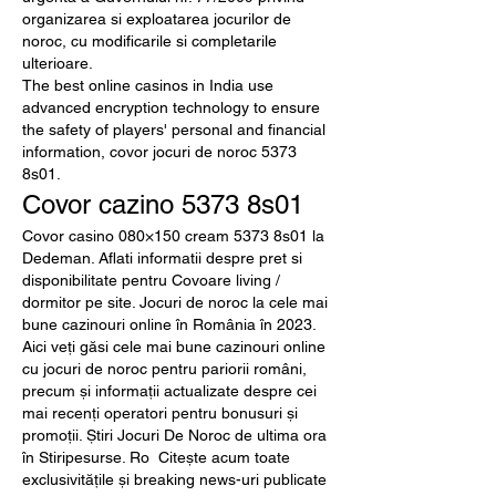
organizarea si exploatarea jocurilor de 
noroc, cu modificarile si completarile 
ulterioare. 
The best online casinos in India use 
advanced encryption technology to ensure 
the safety of players' personal and financial 
information, covor jocuri de noroc 5373 
8s01.
Covor cazino 5373 8s01
Covor casino 080×150 cream 5373 8s01 la 
Dedeman. Aflati informatii despre pret si 
disponibilitate pentru Covoare living / 
dormitor pe site. Jocuri de noroc la cele mai 
bune cazinouri online în România în 2023. 
Aici veți găsi cele mai bune cazinouri online 
cu jocuri de noroc pentru pariorii români, 
precum și informații actualizate despre cei 
mai recenți operatori pentru bonusuri și 
promoții. Știri Jocuri De Noroc de ultima ora 
în Stiripesurse. Ro  Citește acum toate 
exclusivitățile și breaking news-uri publicate 