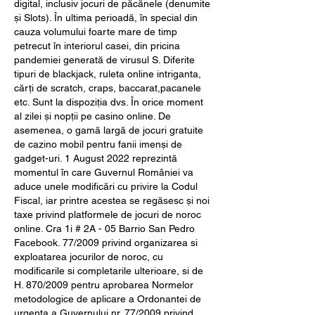
digital, inclusiv jocuri de păcănele (denumite 
și Slots). În ultima perioadă, în special din 
cauza volumului foarte mare de timp 
petrecut în interiorul casei, din pricina 
pandemiei generată de virusul S. Diferite 
tipuri de blackjack, ruleta online intriganta, 
cărți de scratch, craps, baccarat,pacanele 
etc. Sunt la dispoziția dvs. În orice moment 
al zilei și nopții pe casino online. De 
asemenea, o gamă largă de jocuri gratuite 
de cazino mobil pentru fanii imenși de 
gadget-uri. 1 August 2022 reprezintă 
momentul în care Guvernul României va 
aduce unele modificări cu privire la Codul 
Fiscal, iar printre acestea se regăsesc și noi 
taxe privind platformele de jocuri de noroc 
online. Cra 1i # 2A - 05 Barrio San Pedro 
Facebook. 77/2009 privind organizarea si 
exploatarea jocurilor de noroc, cu 
modificarile si completarile ulterioare, si de 
H. 870/2009 pentru aprobarea Normelor 
metodologice de aplicare a Ordonantei de 
urgenta a Guvernului nr. 77/2009 privind 