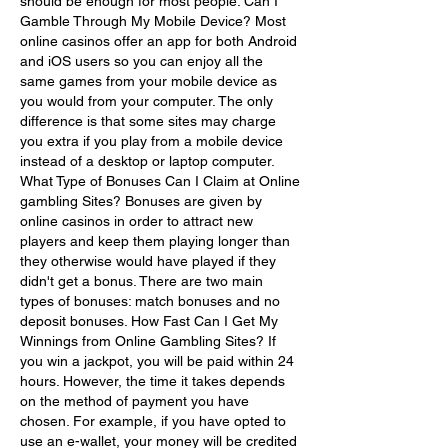
should be enough for most people. Can I 
Gamble Through My Mobile Device? Most 
online casinos offer an app for both Android 
and iOS users so you can enjoy all the 
same games from your mobile device as 
you would from your computer. The only 
difference is that some sites may charge 
you extra if you play from a mobile device 
instead of a desktop or laptop computer. 
What Type of Bonuses Can I Claim at Online 
gambling Sites? Bonuses are given by 
online casinos in order to attract new 
players and keep them playing longer than 
they otherwise would have played if they 
didn't get a bonus. There are two main 
types of bonuses: match bonuses and no 
deposit bonuses. How Fast Can I Get My 
Winnings from Online Gambling Sites? If 
you win a jackpot, you will be paid within 24 
hours. However, the time it takes depends 
on the method of payment you have 
chosen. For example, if you have opted to 
use an e-wallet, your money will be credited 