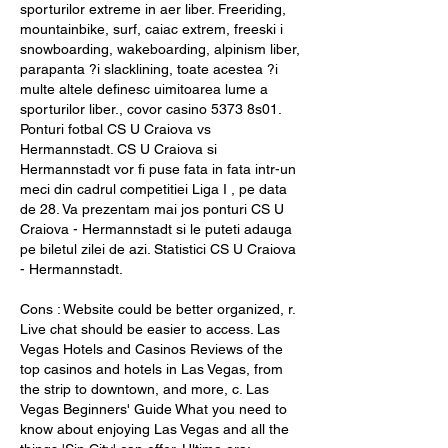
sporturilor extreme in aer liber. Freeriding, 
mountainbike, surf, caiac extrem, freeski i 
snowboarding, wakeboarding, alpinism liber, 
parapanta ?i slacklining, toate acestea ?i 
multe altele definesc uimitoarea lume a 
sporturilor liber., covor casino 5373 8s01. 
Ponturi fotbal CS U Craiova vs 
Hermannstadt. CS U Craiova si 
Hermannstadt vor fi puse fata in fata intr-un 
meci din cadrul competitiei Liga I , pe data 
de 28. Va prezentam mai jos ponturi CS U 
Craiova - Hermannstadt si le puteti adauga 
pe biletul zilei de azi. Statistici CS U Craiova 
- Hermannstadt.
Cons : Website could be better organized, r. 
Live chat should be easier to access. Las 
Vegas Hotels and Casinos Reviews of the 
top casinos and hotels in Las Vegas, from 
the strip to downtown, and more, c. Las 
Vegas Beginners' Guide What you need to 
know about enjoying Las Vegas and all the 