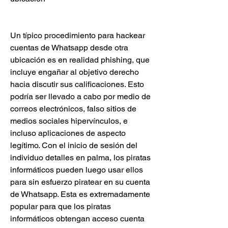
Un típico procedimiento para hackear 
cuentas de Whatsapp desde otra 
ubicación es en realidad phishing, que 
incluye engañar al objetivo derecho 
hacia discutir sus calificaciones. Esto 
podría ser llevado a cabo por medio de 
correos electrónicos, falso sitios de 
medios sociales hipervínculos, e 
incluso aplicaciones de aspecto 
legítimo. Con el inicio de sesión del 
individuo detalles en palma, los piratas 
informáticos pueden luego usar ellos 
para sin esfuerzo piratear en su cuenta 
de Whatsapp. Esta es extremadamente 
popular para que los piratas 
informáticos obtengan acceso cuenta 