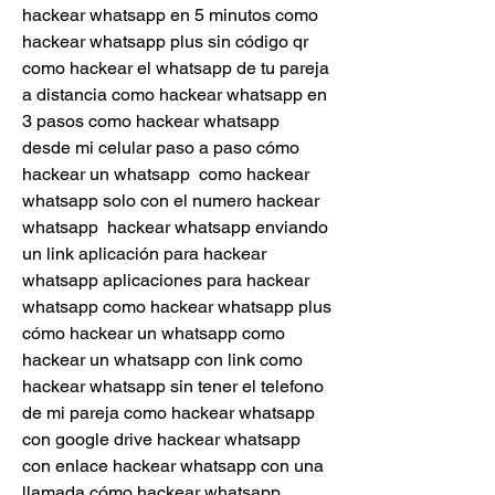
hackear whatsapp en 5 minutos como 
hackear whatsapp plus sin código qr 
como hackear el whatsapp de tu pareja 
a distancia como hackear whatsapp en 
3 pasos como hackear whatsapp 
desde mi celular paso a paso cómo 
hackear un whatsapp  como hackear 
whatsapp solo con el numero hackear 
whatsapp  hackear whatsapp enviando 
un link aplicación para hackear 
whatsapp aplicaciones para hackear 
whatsapp como hackear whatsapp plus 
cómo hackear un whatsapp como 
hackear un whatsapp con link como 
hackear whatsapp sin tener el telefono 
de mi pareja como hackear whatsapp 
con google drive hackear whatsapp 
con enlace hackear whatsapp con una 
llamada cómo hackear whatsapp 