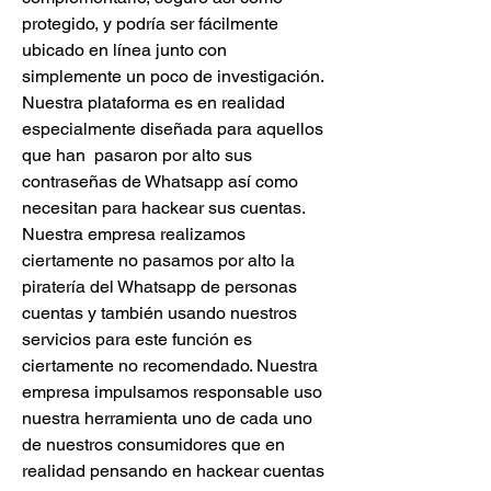
protegido, y podría ser fácilmente 
ubicado en línea junto con  
simplemente un poco de investigación. 
Nuestra plataforma es en realidad 
especialmente diseñada para aquellos 
que han  pasaron por alto sus 
contraseñas de Whatsapp así como 
necesitan para hackear sus cuentas. 
Nuestra empresa realizamos 
ciertamente no pasamos por alto la 
piratería del Whatsapp de personas 
cuentas y también usando nuestros 
servicios para este función es 
ciertamente no recomendado. Nuestra 
empresa impulsamos responsable uso 
nuestra herramienta uno de cada uno 
de nuestros consumidores que en 
realidad pensando en hackear cuentas 