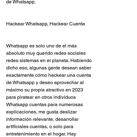
de Whatsapp.
Hackear Whatsapp, Hackear Cuenta 
Whatsapp es solo uno de el más 
absoluto muy querido redes sociales 
redes sistemas en el planeta. Habiendo 
dicho eso, algunas gente desean saber  
exactamente cómo hackear una cuenta 
de Whatsapp y deseo aprovechar al 
máximo su propia atractivo en 2023 
para piratear en otros individuos 
Whatsapp cuentas para numerosas 
explicaciones, me gusta deslizar  
información relevante, desarrollar 
artificiales cuentas, o solo para 
entretenimiento en el hogar. Hay  