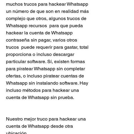
muchos trucos para hackear Whatsapp 
un número de que son en realidad más 
complejo que otros, algunos trucos de 
Whatsapp recursos  para que pueda 
hackear la cuenta de Whatsapp 
contraseña sin pagar, varios otros 
trucos  puede requerir para gastar, total 
proporciona o incluso descargar 
particular software. Sí, existen formas 
para piratear Whatsapp sin completar 
ofertas, o incluso piratear cuentas de 
Whatsapp sin instalando software. Hay 
incluso métodos para hackear una 
cuenta de Whatsapp sin prueba.
Nuestro mejor truco para hackear una 
cuenta de Whatsapp desde otra 
ubicación