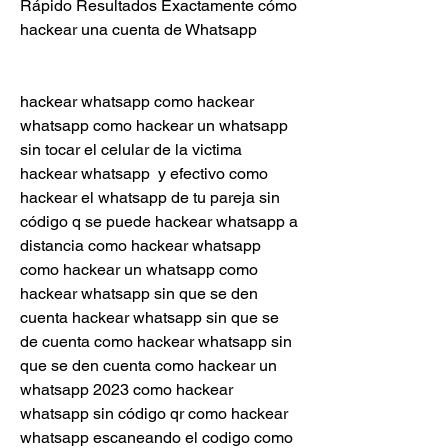
Rápido Resultados Exactamente cómo 
hackear una cuenta de Whatsapp
hackear whatsapp como hackear 
whatsapp como hackear un whatsapp 
sin tocar el celular de la victima 
hackear whatsapp  y efectivo como 
hackear el whatsapp de tu pareja sin 
código q se puede hackear whatsapp a 
distancia como hackear whatsapp 
como hackear un whatsapp como 
hackear whatsapp sin que se den 
cuenta hackear whatsapp sin que se 
de cuenta como hackear whatsapp sin 
que se den cuenta como hackear un 
whatsapp 2023 como hackear 
whatsapp sin código qr como hackear 
whatsapp escaneando el codigo como 