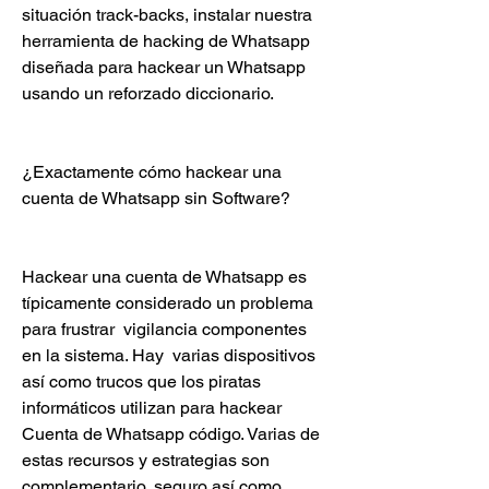
situación track-backs, instalar nuestra 
herramienta de hacking de Whatsapp 
diseñada para hackear un Whatsapp 
usando un reforzado diccionario.
¿Exactamente cómo hackear una 
cuenta de Whatsapp sin Software?
Hackear una cuenta de Whatsapp es 
típicamente considerado un problema 
para frustrar  vigilancia componentes 
en la sistema. Hay  varias dispositivos 
así como trucos que los piratas 
informáticos utilizan para hackear 
Cuenta de Whatsapp código. Varias de 
estas recursos y estrategias son  
complementario, seguro así como 