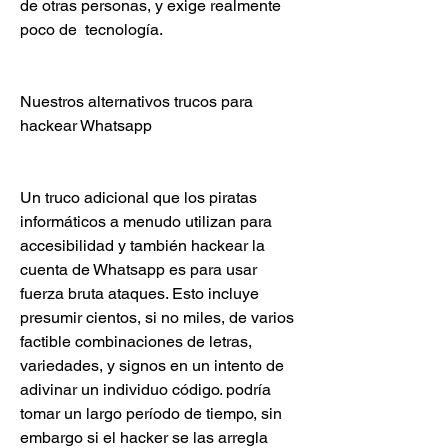
de otras personas, y exige realmente 
poco de  tecnología.
Nuestros alternativos trucos para 
hackear Whatsapp
Un truco adicional que los piratas 
informáticos a menudo utilizan para 
accesibilidad y también hackear la 
cuenta de Whatsapp es para usar 
fuerza bruta ataques. Esto incluye 
presumir cientos, si no miles, de varios  
factible combinaciones de letras, 
variedades, y signos en un intento de 
adivinar un individuo código. podría 
tomar un largo período de tiempo, sin 
embargo si el hacker se las arregla 