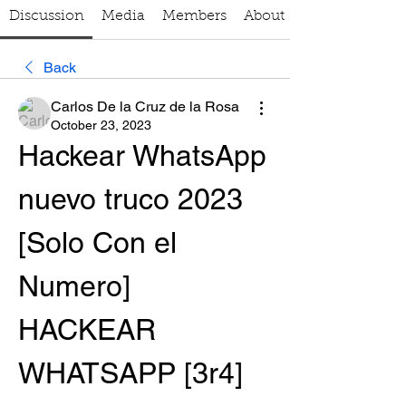
Discussion
Media
Members
About
Back
Carlos De la Cruz de la Rosa
October 23, 2023
Hackear WhatsApp 
nuevo truco 2023 
[Solo Con el 
Numero] 
HACKEAR 
WHATSAPP [3r4] 