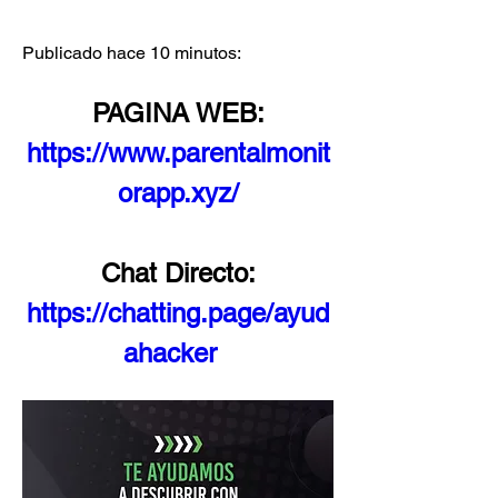
Publicado hace 10 minutos:
PAGINA WEB:
https://www.parentalmonit
orapp.xyz/
Chat Directo:
https://chatting.page/ayud
ahacker