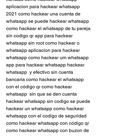
aplicacion para hackear whatsapp 
2021 como hackear una cuenta de 
whatsapp se puede hackear whatsapp 
como hackear el whatsapp de tu pareja 
sin codigo qr app para hackear 
whatsapp sin root como hackear o 
whatsapp aplicacion para hackear 
whatsapp como hackear um whatsapp 
app para hackear whatsapp hackear 
whatsapp  y efectivo sin cuenta 
bancaria como hackear el whatsapp 
con el código qr como hackear 
whatsapp  sin que se den cuenta 
hackear whatsapp sin codigo se puede 
hackear un whatsapp como hackear 
whatsapp con el codigo de seguridad 
como hackear whatsapp con código qr 
como hackear whatsapp con buzon de 