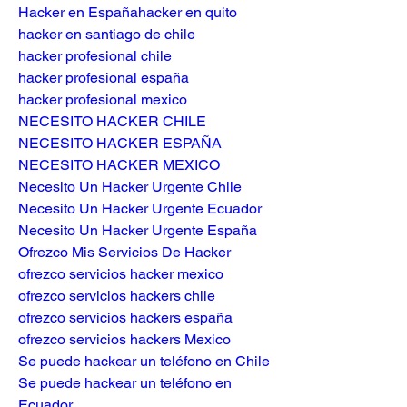
Hacker en España
hacker en quito
hacker en santiago de chile
hacker profesional chile
hacker profesional españa
hacker profesional mexico
NECESITO HACKER CHILE
NECESITO HACKER ESPAÑA
NECESITO HACKER MEXICO
Necesito Un Hacker Urgente Chile
Necesito Un Hacker Urgente Ecuador
Necesito Un Hacker Urgente España
Ofrezco Mis Servicios De Hacker
ofrezco servicios hacker mexico
ofrezco servicios hackers chile
ofrezco servicios hackers españa
ofrezco servicios hackers Mexico
Se puede hackear un teléfono en Chile
Se puede hackear un teléfono en 
Ecuador