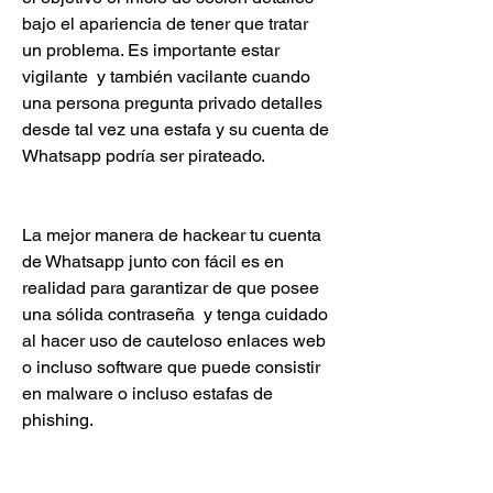
bajo el apariencia de tener que tratar 
un problema. Es importante estar 
vigilante  y también vacilante cuando 
una persona pregunta privado detalles 
desde tal vez una estafa y su cuenta de 
Whatsapp podría ser pirateado.
La mejor manera de hackear tu cuenta 
de Whatsapp junto con fácil es en 
realidad para garantizar de que posee 
una sólida contraseña  y tenga cuidado 
al hacer uso de cauteloso enlaces web 
o incluso software que puede consistir 
en malware o incluso estafas de 
phishing.