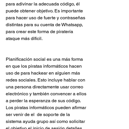
para adivinar la adecuada código, él  
puede obtener objetivo. Es importante 
para hacer uso de fuerte y contraseñas 
distintas para su cuenta de Whatsapp, 
para crear este forma de piratería 
ataque más difícil.
Planificación social es una más forma 
en que los piratas informáticos hacen 
uso de para hackear en alguien más  
redes sociales. Esto incluye hablar con 
una persona directamente usar correo 
electrónico y también convencer a ellos 
a perder la esperanza de sus código. 
Los piratas informáticos pueden afirmar 
ser venir de el  de soporte de la 
sistema ayuda grupo así como solicitar 
el objetivo el inicio de sesión detalles 