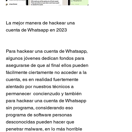
La mejor manera de hackear una 
cuenta de Whatsapp en 2023
Para hackear una cuenta de Whatsapp, 
algunos jóvenes dedican fondos para 
asegurarse de que al final ellos pueden 
fácilmente ciertamente no acceder a la 
cuenta, es en realidad fuertemente 
alentado por nuestros técnicos a 
permanecer  concienzudo y también 
para hackear una cuenta de Whatsapp 
sin programa, considerando eso 
programa de software personas 
desconocidas pueden hacer que 
penetrar malware, en lo más horrible 