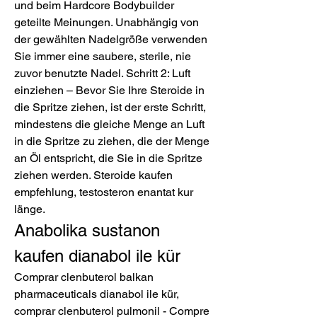
und beim Hardcore Bodybuilder 
geteilte Meinungen. Unabhängig von 
der gewählten Nadelgröße verwenden 
Sie immer eine saubere, sterile, nie 
zuvor benutzte Nadel. Schritt 2: Luft 
einziehen – Bevor Sie Ihre Steroide in 
die Spritze ziehen, ist der erste Schritt, 
mindestens die gleiche Menge an Luft 
in die Spritze zu ziehen, die der Menge 
an Öl entspricht, die Sie in die Spritze 
ziehen werden. Steroide kaufen 
empfehlung, testosteron enantat kur 
länge. 
Anabolika sustanon 
kaufen dianabol ile kür
Comprar clenbuterol balkan 
pharmaceuticals dianabol ile kür, 
comprar clenbuterol pulmonil - Compre 