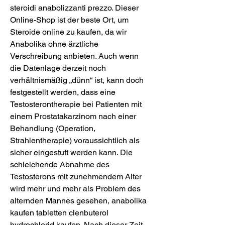
steroidi anabolizzanti prezzo. Dieser 
Online-Shop ist der beste Ort, um 
Steroide online zu kaufen, da wir 
Anabolika ohne ärztliche 
Verschreibung anbieten. Auch wenn 
die Datenlage derzeit noch 
verhältnismäßig „dünn“ ist, kann doch 
festgestellt werden, dass eine 
Testosterontherapie bei Patienten mit 
einem Prostatakarzinom nach einer 
Behandlung (Operation, 
Strahlentherapie) voraussichtlich als 
sicher eingestuft werden kann. Die 
schleichende Abnahme des 
Testosterons mit zunehmendem Alter 
wird mehr und mehr als Problem des 
alternden Mannes gesehen, anabolika 
kaufen tabletten clenbuterol 
hydrochlorid kaufen. Nach dieser Zeit 