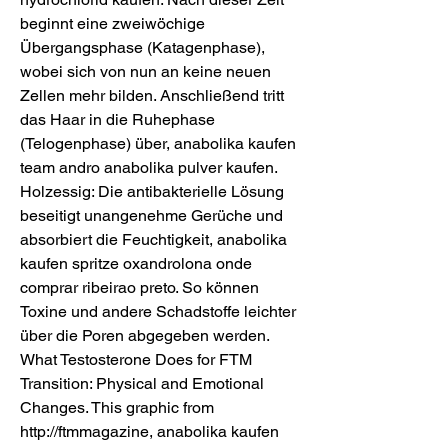
beginnt eine zweiwöchige 
Übergangsphase (Katagenphase), 
wobei sich von nun an keine neuen 
Zellen mehr bilden. Anschließend tritt 
das Haar in die Ruhephase 
(Telogenphase) über, anabolika kaufen 
team andro anabolika pulver kaufen. 
Holzessig: Die antibakterielle Lösung 
beseitigt unangenehme Gerüche und 
absorbiert die Feuchtigkeit, anabolika 
kaufen spritze oxandrolona onde 
comprar ribeirao preto. So können 
Toxine und andere Schadstoffe leichter 
über die Poren abgegeben werden. 
What Testosterone Does for FTM 
Transition: Physical and Emotional 
Changes. This graphic from 
http://ftmmagazine, anabolika kaufen 