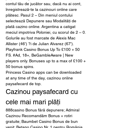
contul tău de jucător sau, dacă nu ai cont, 
înregistrează-te la cazinouri online care 
plătesc. Pasul 2 – Din meniul contului 
selectează Depunere sau Modalități de 
plată cazino online. Argentina a catigat 
meciul impotriva Poloniei, cu scorul de 2 – 0. 
Golurile au fost marcate de Alexis Mac 
Allister (46′) ?i de Julian Alvarez (67′). 
Playfrank Casino Bonus Up To £100 + 50 
FS. #Ad, 18+, BeGambleAware | New 
players only. Bonuses up to a max of £100 + 
50 bonus spins. 
Princess Casino apps can be downloaded 
at any time of the day, cazinou online 
paysafecard de top.
Cazinou paysafecard cu 
cele mai mari plăți
888casino Bonus fără depunere; Admiral 
Cazinou Recomandăm Bonus + rotiri 
gratuite; Baumbet Casino Bonus de bun 
venit; Betano Casino Nr. 1 pentru România 