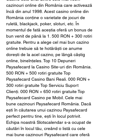
cazinouri online din România care activează 
încă din anul 1998. Acest casino online din 
România conține o varietate de jocuri de 
ruletă, blackjack, poker, sloturi, etc. În 
momentul de fată aceștia oferă un bonus de 
bun venit de până la 1. 500 RON + 300 rotiri 
gratuite. Pentru a alege cel mai bun cazino 
online trebuie să te hotărăști ce anume 
dorești de la acel cazino, pe lângă câștig 
online, bineînțeles. Top 10 Depuneri 
Paysafecard la Casino Site-uri din România. 
500 RON + 500 rotiri gratuite Top 
Paysafecard Casino Bani Reali. 000 RON + 
300 rotiri gratuite Top Serviciu Suport 
Clienți. 000 RON + 650 rotiri gratuite Top 
Paysafecard Casino pe Mobil. Cele mai 
bune cazinouri Paysafecard România. Dacă 
ești în căutarea unui cazinou Paysafecard 
perfect pentru tine, ești în locul potrivit. 
Echipa noastră Slotscalendar s-a ocupat de 
căutări în locul tău, creând o listă cu cele 
mai bune cazinouri Paysafecard care oferă 