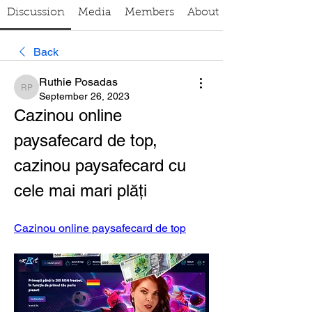
Discussion
Media
Members
About
Back
Ruthie Posadas
Ruthie Posadas
September 26, 2023
Cazinou online 
paysafecard de top, 
cazinou paysafecard cu 
cele mai mari plăți
Cazinou online paysafecard de top