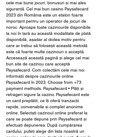
cele mai bune jocuri, bonusuri și mai ales 
siguranță. Cel mai bun casino Paysafecard 
2023 din România este un etalon foarte 
important pentru un operator de jocuri de 
noroc. Aproape toate cazinourile disponibile 
la noi în țară au această modalitate de plată 
disponibilă, așadar al doilea motiv pentru 
care ar trebui să folosești această metodă 
este că foarte multe cazinouri o acceptă. 
Accesează această pagină și alege cel mai 
bun site de cazinou care acceptă 
Paysafecard. Com colectăm cele mai noi 
informații despre cazinourile online 
Paysafecard în 2023. Choose from +73 
payment methods. Paysafecard • Plăți și 
retrageri sigure la cazino. Paysafecard este 
un card preplătit, ce îți oferă tranzacții 
rapide, convenabile și complet anonime 
online. Selectați cazinoul online preferat la 
care se poate depune prin Paysafecard și 
efectuați depunerea. După cumpărarea 
cardului, puteți alege din lista noastră un 