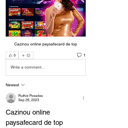
Cazinou online paysafecard de top
1
0
Write a comment...
Newest
Ruthie Posadas
Sep 26, 2023
Cazinou online 
paysafecard de top