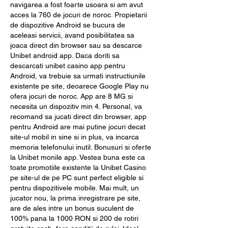
navigarea a fost foarte usoara si am avut 
acces la 760 de jocuri de noroc. Propietarii 
de dispozitive Android se bucura de 
aceleasi servicii, avand posibilitatea sa 
joaca direct din browser sau sa descarce 
Unibet android app. Daca doriti sa 
descarcati unibet casino app pentru 
Android, va trebuie sa urmati instructiunile 
existente pe site, deoarece Google Play nu 
ofera jocuri de noroc. App are 8 MG si 
necesita un dispozitiv min 4. Personal, va 
recomand sa jucati direct din browser, app 
pentru Android are mai putine jocuri decat 
site-ul mobil in sine si in plus, va incarca 
memoria telefonului inutil. Bonusuri si oferte 
la Unibet monile app. Vestea buna este ca 
toate promotiile existente la Unibet Casino 
pe site-ul de pe PC sunt perfect eligible si 
pentru dispozitivele mobile. Mai mult, un 
jucator nou, la prima inregistrare pe site, 
are de ales intre un bonus suculent de 
100% pana la 1000 RON si 200 de rotiri 