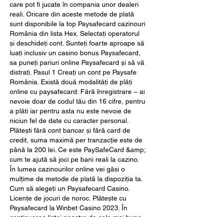
care pot fi jucate în compania unor dealeri 
reali. Oricare din aceste metode de plată 
sunt disponibile la top Paysafecard cazinouri 
România din lista Hex. Selectați operatorul 
și deschideți cont. Sunteți foarte aproape să 
luați inclusiv un casino bonus Paysafecard, 
sa puneți pariuri online Paysafecard și să vă 
distrați. Pasul 1 Creaţi un cont pe Paysafe 
România. Există două modalități de plăți 
online cu paysafecard: Fără înregistrare – ai 
nevoie doar de codul tău din 16 cifre, pentru 
a plăti iar pentru asta nu este nevoie de 
niciun fel de date cu caracter personal. 
Plătești fără cont bancar și fără card de 
credit, suma maximă per tranzacție este de 
până la 200 lei. Ce este PaySafeCard &amp; 
cum te ajută să joci pe bani reali la cazino. 
În lumea cazinourilor online vei găsi o 
mulțime de metode de plată la dispoziția ta. 
Cum să alegeți un Paysafecard Casino. 
Licențe de jocuri de noroc. Plătește cu 
Paysafecard la Winbet Casino 2023. În 