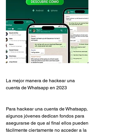
La mejor manera de hackear una 
cuenta de Whatsapp en 2023
Para hackear una cuenta de Whatsapp, 
algunos jóvenes dedican fondos para 
asegurarse de que al final ellos pueden 
fácilmente ciertamente no acceder a la 