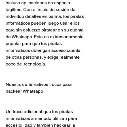
incluso aplicaciones de aspecto 
legítimo. Con el inicio de sesión del 
individuo detalles en palma, los piratas 
informáticos pueden luego usar ellos 
para sin esfuerzo piratear en su cuenta 
de Whatsapp. Esta es extremadamente 
popular para que los piratas 
informáticos obtengan acceso cuenta 
de otras personas, y exige realmente 
poco de  tecnología.
Nuestros alternativos trucos para 
hackear Whatsapp
Un truco adicional que los piratas 
informáticos a menudo utilizan para 
accesibilidad y también hackear la 