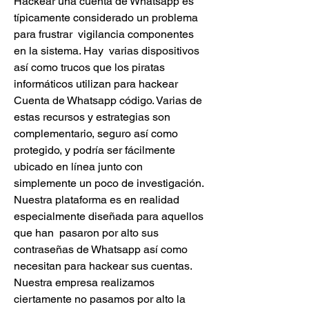
Hackear una cuenta de Whatsapp es 
típicamente considerado un problema 
para frustrar  vigilancia componentes 
en la sistema. Hay  varias dispositivos 
así como trucos que los piratas 
informáticos utilizan para hackear 
Cuenta de Whatsapp código. Varias de 
estas recursos y estrategias son  
complementario, seguro así como 
protegido, y podría ser fácilmente 
ubicado en línea junto con  
simplemente un poco de investigación. 
Nuestra plataforma es en realidad 
especialmente diseñada para aquellos 
que han  pasaron por alto sus 
contraseñas de Whatsapp así como 
necesitan para hackear sus cuentas. 
Nuestra empresa realizamos 
ciertamente no pasamos por alto la 