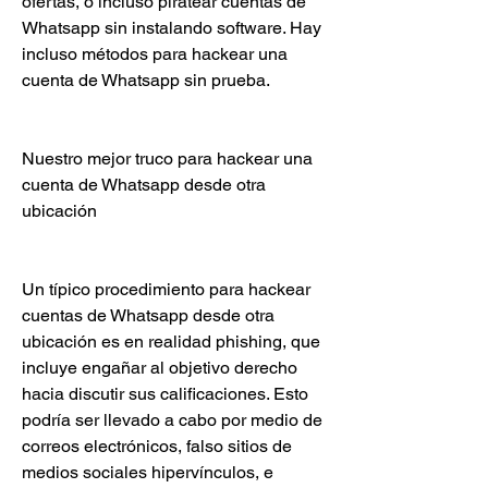
ofertas, o incluso piratear cuentas de 
Whatsapp sin instalando software. Hay 
incluso métodos para hackear una 
cuenta de Whatsapp sin prueba.
Nuestro mejor truco para hackear una 
cuenta de Whatsapp desde otra 
ubicación
Un típico procedimiento para hackear 
cuentas de Whatsapp desde otra 
ubicación es en realidad phishing, que 
incluye engañar al objetivo derecho 
hacia discutir sus calificaciones. Esto 
podría ser llevado a cabo por medio de 
correos electrónicos, falso sitios de 
medios sociales hipervínculos, e 