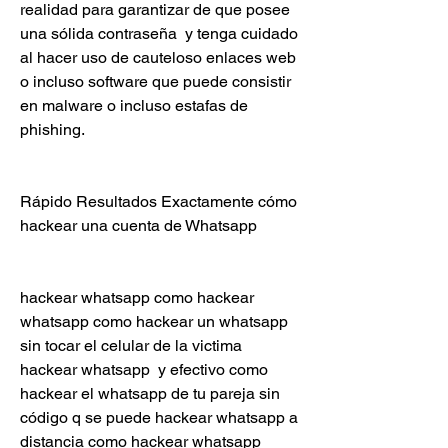
realidad para garantizar de que posee 
una sólida contraseña  y tenga cuidado 
al hacer uso de cauteloso enlaces web 
o incluso software que puede consistir 
en malware o incluso estafas de 
phishing.
Rápido Resultados Exactamente cómo 
hackear una cuenta de Whatsapp
hackear whatsapp como hackear 
whatsapp como hackear un whatsapp 
sin tocar el celular de la victima 
hackear whatsapp  y efectivo como 
hackear el whatsapp de tu pareja sin 
código q se puede hackear whatsapp a 
distancia como hackear whatsapp 