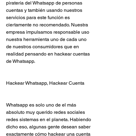
piratería del Whatsapp de personas 
cuentas y también usando nuestros 
servicios para este función es 
ciertamente no recomendado. Nuestra 
empresa impulsamos responsable uso 
nuestra herramienta uno de cada uno 
de nuestros consumidores que en 
realidad pensando en hackear cuentas 
de Whatsapp.
Hackear Whatsapp, Hackear Cuenta 
Whatsapp es solo uno de el más 
absoluto muy querido redes sociales 
redes sistemas en el planeta. Habiendo 
dicho eso, algunas gente desean saber  
exactamente cómo hackear una cuenta 