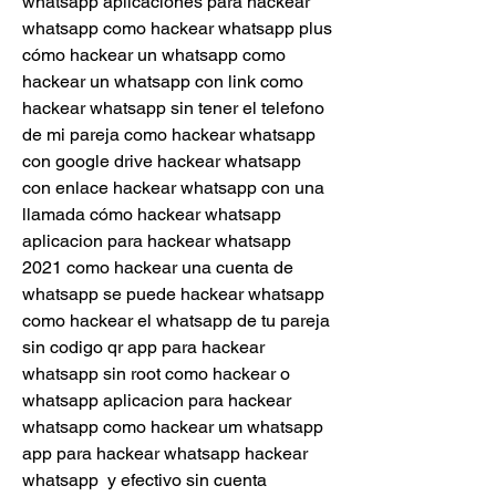
whatsapp aplicaciones para hackear 
whatsapp como hackear whatsapp plus 
cómo hackear un whatsapp como 
hackear un whatsapp con link como 
hackear whatsapp sin tener el telefono 
de mi pareja como hackear whatsapp 
con google drive hackear whatsapp 
con enlace hackear whatsapp con una 
llamada cómo hackear whatsapp 
aplicacion para hackear whatsapp 
2021 como hackear una cuenta de 
whatsapp se puede hackear whatsapp 
como hackear el whatsapp de tu pareja 
sin codigo qr app para hackear 
whatsapp sin root como hackear o 
whatsapp aplicacion para hackear 
whatsapp como hackear um whatsapp 
app para hackear whatsapp hackear 
whatsapp  y efectivo sin cuenta 