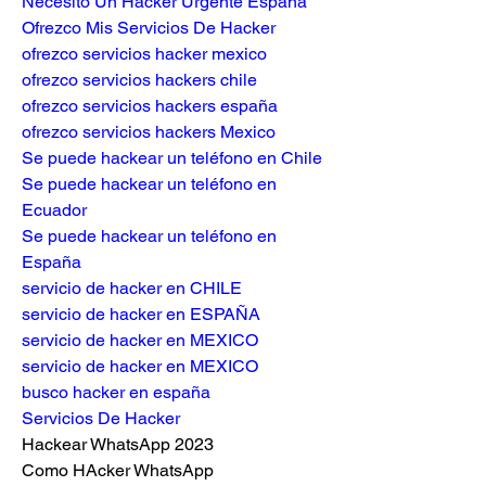
Necesito Un Hacker Urgente España
Ofrezco Mis Servicios De Hacker
ofrezco servicios hacker mexico
ofrezco servicios hackers chile
ofrezco servicios hackers españa
ofrezco servicios hackers Mexico
Se puede hackear un teléfono en Chile
Se puede hackear un teléfono en 
Ecuador
Se puede hackear un teléfono en 
España
servicio de hacker en CHILE
servicio de hacker en ESPAÑA
servicio de hacker en MEXICO
servicio de hacker en MEXICO
busco hacker en españa
Servicios De Hacker
Hackear WhatsApp 2023
Como HAcker WhatsApp