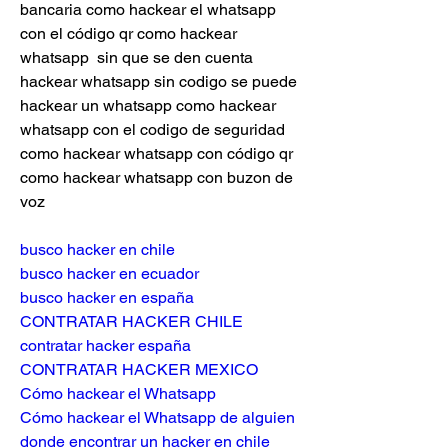
bancaria como hackear el whatsapp 
con el código qr como hackear 
whatsapp  sin que se den cuenta 
hackear whatsapp sin codigo se puede 
hackear un whatsapp como hackear 
whatsapp con el codigo de seguridad 
como hackear whatsapp con código qr 
como hackear whatsapp con buzon de 
voz
busco hacker en chile
busco hacker en ecuador
busco hacker en españa
CONTRATAR HACKER CHILE
contratar hacker españa
CONTRATAR HACKER MEXICO
Cómo hackear el Whatsapp
Cómo hackear el Whatsapp de alguien
donde encontrar un hacker en chile