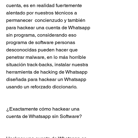
cuenta, es en realidad fuertemente 
alentado por nuestros técnicos a 
permanecer  concienzudo y también 
para hackear una cuenta de Whatsapp 
sin programa, considerando eso 
programa de software personas 
desconocidas pueden hacer que 
penetrar malware, en lo más horrible 
situación track-backs, instalar nuestra 
herramienta de hacking de Whatsapp 
diseñada para hackear un Whatsapp 
usando un reforzado diccionario.
¿Exactamente cómo hackear una 
cuenta de Whatsapp sin Software?