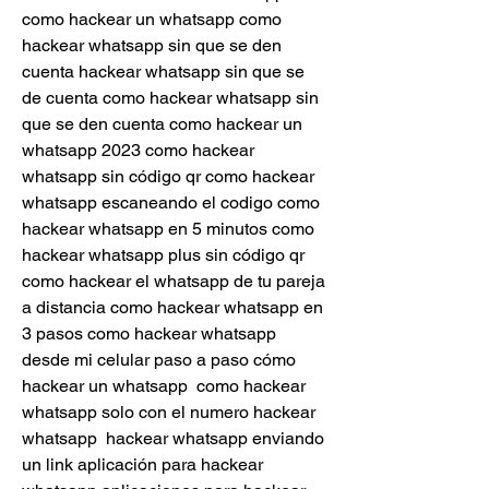
como hackear un whatsapp como 
hackear whatsapp sin que se den 
cuenta hackear whatsapp sin que se 
de cuenta como hackear whatsapp sin 
que se den cuenta como hackear un 
whatsapp 2023 como hackear 
whatsapp sin código qr como hackear 
whatsapp escaneando el codigo como 
hackear whatsapp en 5 minutos como 
hackear whatsapp plus sin código qr 
como hackear el whatsapp de tu pareja 
a distancia como hackear whatsapp en 
3 pasos como hackear whatsapp 
desde mi celular paso a paso cómo 
hackear un whatsapp  como hackear 
whatsapp solo con el numero hackear 
whatsapp  hackear whatsapp enviando 
un link aplicación para hackear 