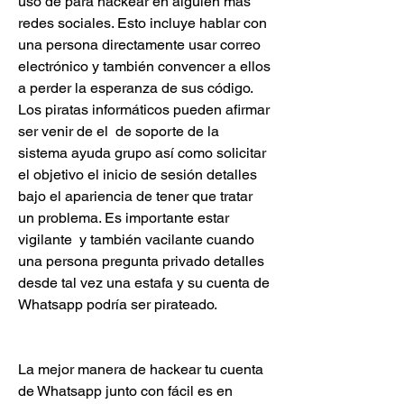
uso de para hackear en alguien más  
redes sociales. Esto incluye hablar con 
una persona directamente usar correo 
electrónico y también convencer a ellos 
a perder la esperanza de sus código. 
Los piratas informáticos pueden afirmar 
ser venir de el  de soporte de la 
sistema ayuda grupo así como solicitar 
el objetivo el inicio de sesión detalles 
bajo el apariencia de tener que tratar 
un problema. Es importante estar 
vigilante  y también vacilante cuando 
una persona pregunta privado detalles 
desde tal vez una estafa y su cuenta de 
Whatsapp podría ser pirateado.
La mejor manera de hackear tu cuenta 
de Whatsapp junto con fácil es en 