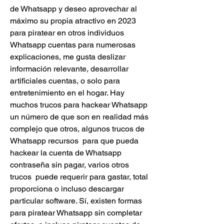
de Whatsapp y deseo aprovechar al 
máximo su propia atractivo en 2023 
para piratear en otros individuos 
Whatsapp cuentas para numerosas 
explicaciones, me gusta deslizar  
información relevante, desarrollar 
artificiales cuentas, o solo para 
entretenimiento en el hogar. Hay  
muchos trucos para hackear Whatsapp 
un número de que son en realidad más 
complejo que otros, algunos trucos de 
Whatsapp recursos  para que pueda 
hackear la cuenta de Whatsapp 
contraseña sin pagar, varios otros 
trucos  puede requerir para gastar, total 
proporciona o incluso descargar 
particular software. Sí, existen formas 
para piratear Whatsapp sin completar 