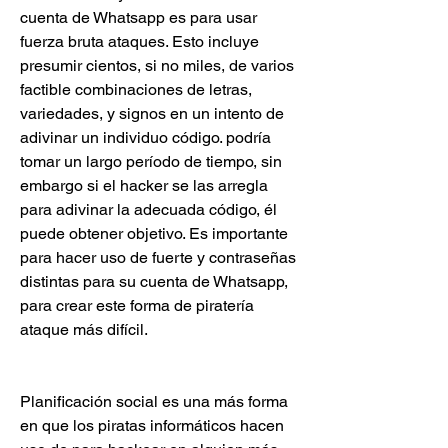
cuenta de Whatsapp es para usar 
fuerza bruta ataques. Esto incluye 
presumir cientos, si no miles, de varios  
factible combinaciones de letras, 
variedades, y signos en un intento de 
adivinar un individuo código. podría 
tomar un largo período de tiempo, sin 
embargo si el hacker se las arregla 
para adivinar la adecuada código, él  
puede obtener objetivo. Es importante 
para hacer uso de fuerte y contraseñas 
distintas para su cuenta de Whatsapp, 
para crear este forma de piratería 
ataque más difícil.
Planificación social es una más forma 
en que los piratas informáticos hacen 