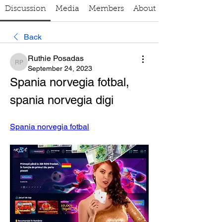
Discussion
Media
Members
About
Back
Ruthie Posadas
Ruthie Posadas
September 24, 2023
Spania norvegia fotbal, 
spania norvegia digi
Spania norvegia fotbal