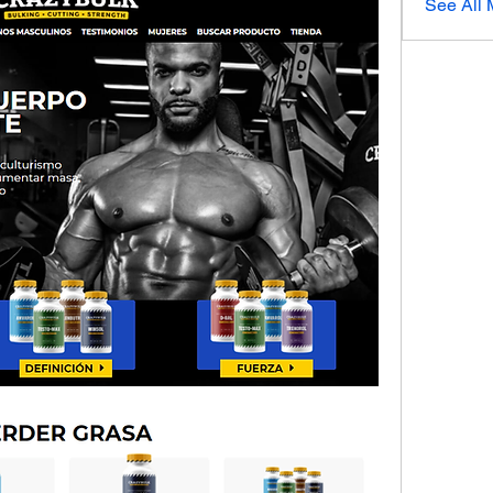
See All