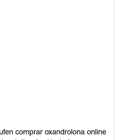
aufen comprar oxandrolona online