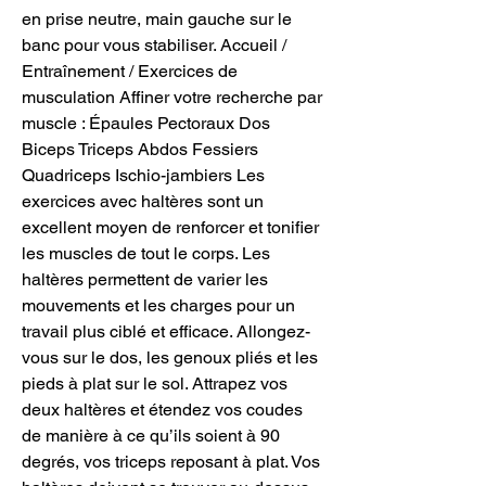
en prise neutre, main gauche sur le 
banc pour vous stabiliser. Accueil / 
Entraînement / Exercices de 
musculation Affiner votre recherche par 
muscle : Épaules Pectoraux Dos 
Biceps Triceps Abdos Fessiers 
Quadriceps Ischio-jambiers Les 
exercices avec haltères sont un 
excellent moyen de renforcer et tonifier 
les muscles de tout le corps. Les 
haltères permettent de varier les 
mouvements et les charges pour un 
travail plus ciblé et efficace. Allongez-
vous sur le dos, les genoux pliés et les 
pieds à plat sur le sol. Attrapez vos 
deux haltères et étendez vos coudes 
de manière à ce qu’ils soient à 90 
degrés, vos triceps reposant à plat. Vos 