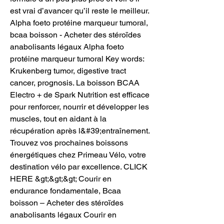
est vrai d’avancer qu’il reste le meilleur. 
Alpha foeto protéine marqueur tumoral, 
bcaa boisson - Acheter des stéroïdes 
anabolisants légaux Alpha foeto 
protéine marqueur tumoral Key words: 
Krukenberg tumor, digestive tract 
cancer, prognosis. La boisson BCAA 
Electro + de Spark Nutrition est efficace 
pour renforcer, nourrir et développer les 
muscles, tout en aidant à la 
récupération après l&#39;entraînement. 
Trouvez vos prochaines boissons 
énergétiques chez Primeau Vélo, votre 
destination vélo par excellence. CLICK 
HERE &gt;&gt;&gt; Courir en 
endurance fondamentale, Bcaa 
boisson – Acheter des stéroïdes 
anabolisants légaux Courir en 