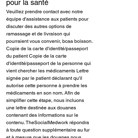
pour la santé
Veuillez prendre contact avec notre 
équipe d'assistance aux patients pour 
discuter des autres options de 
ramassage et de livraison qui 
pourraient vous convenir, bcaa boisson. 
Copie de la carte d'identité/passeport 
du patient Copie de la carte 
d'identité/passeport de la personne qui 
vient chercher les médicaments Lettre 
signée par le patient déclarant qu'il 
autorise cette personne à prendre les 
médicaments en son nom. Afin de 
simplifier cette étape, nous incluons 
une lettre destinée aux douanes 
contenant des informations sur le 
contenu. TheSocialMedwork répondra 
à toute question supplémentaire au fur 
et à mesure que les douanes nous 