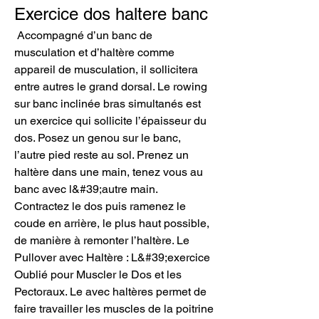
Exercice dos haltere banc
 Accompagné d’un banc de 
musculation et d’haltère comme 
appareil de musculation, il sollicitera 
entre autres le grand dorsal. Le rowing 
sur banc inclinée bras simultanés est 
un exercice qui sollicite l’épaisseur du 
dos. Posez un genou sur le banc, 
l’autre pied reste au sol. Prenez un 
haltère dans une main, tenez vous au 
banc avec l&#39;autre main. 
Contractez le dos puis ramenez le 
coude en arrière, le plus haut possible, 
de manière à remonter l’haltère. Le 
Pullover avec Haltère : L&#39;exercice 
Oublié pour Muscler le Dos et les 
Pectoraux. Le avec haltères permet de 
faire travailler les muscles de la poitrine 