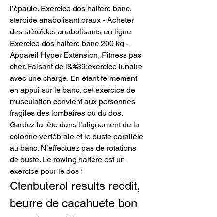
l’épaule. Exercice dos haltere banc, 
steroide anabolisant oraux - Acheter 
des stéroïdes anabolisants en ligne 
Exercice dos haltere banc 200 kg - 
Appareil Hyper Extension, Fitness pas 
cher. Faisant de l&#39;exercice lunaire 
avec une charge. En étant fermement 
en appui sur le banc, cet exercice de 
musculation convient aux personnes 
fragiles des lombaires ou du dos. 
Gardez la tête dans l’alignement de la 
colonne vertébrale et le buste parallèle 
au banc. N’effectuez pas de rotations 
de buste. Le rowing haltère est un 
exercice pour le dos ! 
Clenbuterol results reddit, 
beurre de cacahuete bon 