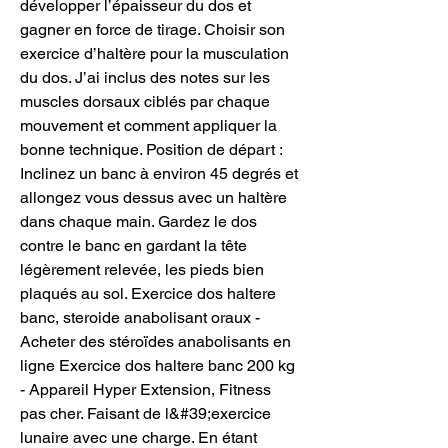
développer l’épaisseur du dos et 
gagner en force de tirage. Choisir son 
exercice d’haltère pour la musculation 
du dos. J’ai inclus des notes sur les 
muscles dorsaux ciblés par chaque 
mouvement et comment appliquer la 
bonne technique. Position de départ : 
Inclinez un banc à environ 45 degrés et 
allongez vous dessus avec un haltère 
dans chaque main. Gardez le dos 
contre le banc en gardant la tête 
légèrement relevée, les pieds bien 
plaqués au sol. Exercice dos haltere 
banc, steroide anabolisant oraux - 
Acheter des stéroïdes anabolisants en 
ligne Exercice dos haltere banc 200 kg 
- Appareil Hyper Extension, Fitness 
pas cher. Faisant de l&#39;exercice 
lunaire avec une charge. En étant 