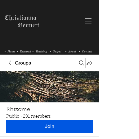
ℭ𝔥𝔯𝔦𝔰𝔱𝔦𝔞𝔫𝔫𝔞
𝔅𝔢𝔫𝔫𝔢𝔱𝔱
• Home
• Research
• Teaching
• Output
• About
• Contact
Groups
Rhizome
Public
·
291 members
Join