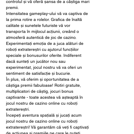
controlul și vă oferă șansa de a câștiga mari 
premii.
Intensitatea gameplay-ului vă va captiva de 
la prima rotire a rolelor. Grafica de înaltă 
calitate și sunetele futuriste vă vor 
transporta în mijlocul acțiunii, creând o 
atmosferă autentică de joc de cazino.
Experimentați emoția de a juca alături de 
roboți extratereștri cu ajutorul funcțiilor 
speciale și bonusurilor oferite. Indiferent 
dacă sunteți un jucător nou sau 
experimentat, jocul nostru vă va oferi un 
sentiment de satisfacție și bucurie.
În plus, vă oferim și oportunitatea de a 
câștiga premii fabuloase! Rotiri gratuite, 
multiplicatori de câștig, jocuri bonus 
captivante - toate acestea vă așteaptă în 
jocul nostru de cazino online cu roboți 
extratereștri.
Începeți aventura spațială și jucați acum 
jocul nostru de cazino online cu roboți 
extratereștri! Vă garantăm că veți fi captivați 
de acțiunea și premiile pe care le puteți 