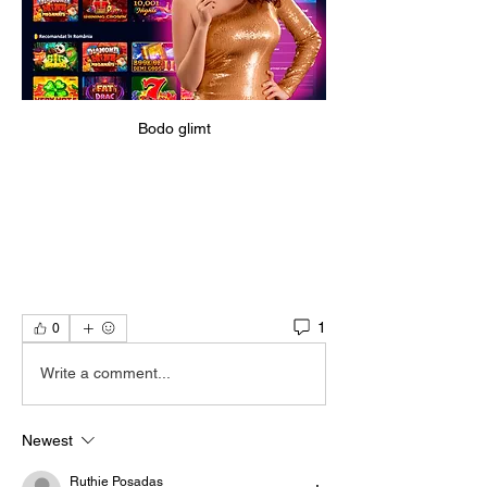
Bodo glimt
1
0
Write a comment...
Newest
Ruthie Posadas