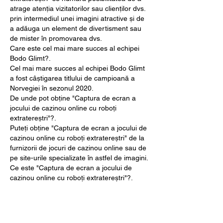
atrage atenția vizitatorilor sau clienților dvs. 
prin intermediul unei imagini atractive și de 
a adăuga un element de divertisment sau 
de mister în promovarea dvs.
Care este cel mai mare succes al echipei 
Bodo Glimt?.
Cel mai mare succes al echipei Bodo Glimt 
a fost câștigarea titlului de campioană a 
Norvegiei în sezonul 2020.
De unde pot obține "Captura de ecran a 
jocului de cazinou online cu roboți 
extratereștri"?.
Puteți obține "Captura de ecran a jocului de 
cazinou online cu roboți extratereștri" de la 
furnizorii de jocuri de cazinou online sau de 
pe site-urile specializate în astfel de imagini.
Ce este "Captura de ecran a jocului de 
cazinou online cu roboți extratereștri"?.
"Captura de ecran a jocului de cazinou 
online cu roboți extratereștri" este o imagine 
care arată o scenă dintr-un joc de cazinou 
online în care sunt prezenți roboți 