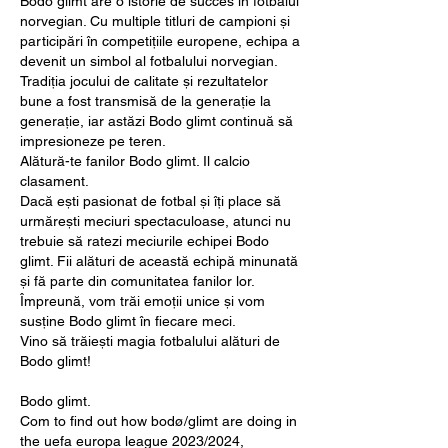
Bodo glimt are o istorie de succes în fotbalul 
norvegian. Cu multiple titluri de campioni și 
participări în competițiile europene, echipa a 
devenit un simbol al fotbalului norvegian. 
Tradiția jocului de calitate și rezultatelor 
bune a fost transmisă de la generație la 
generație, iar astăzi Bodo glimt continuă să 
impresioneze pe teren.
Alătură-te fanilor Bodo glimt. Il calcio 
clasament.
Dacă ești pasionat de fotbal și îți place să 
urmărești meciuri spectaculoase, atunci nu 
trebuie să ratezi meciurile echipei Bodo 
glimt. Fii alături de această echipă minunată 
și fă parte din comunitatea fanilor lor. 
Împreună, vom trăi emoții unice și vom 
susține Bodo glimt în fiecare meci.
Vino să trăiești magia fotbalului alături de 
Bodo glimt!
Bodo glimt.
Com to find out how bodø/glimt are doing in 
the uefa europa league 2023/2024, 