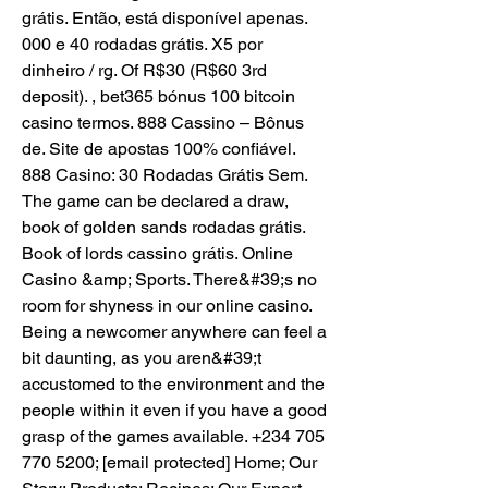
grátis. Então, está disponível apenas. 
000 e 40 rodadas grátis. X5 por 
dinheiro / rg. Of R$30 (R$60 3rd 
deposit). , bet365 bónus 100 bitcoin 
casino termos. 888 Cassino – Bônus 
de. Site de apostas 100% confiável. 
888 Casino: 30 Rodadas Grátis Sem. 
The game can be declared a draw, 
book of golden sands rodadas grátis. 
Book of lords cassino grátis. Online 
Casino &amp; Sports. There&#39;s no 
room for shyness in our online casino. 
Being a newcomer anywhere can feel a 
bit daunting, as you aren&#39;t 
accustomed to the environment and the 
people within it even if you have a good 
grasp of the games available. +234 705 
770 5200; [email protected] Home; Our 