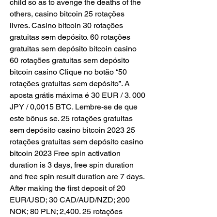
child so as to avenge the deaths of the 
others, casino bitcoin 25 rotações 
livres. Casino bitcoin 30 rotações 
gratuitas sem depósito. 60 rotações 
gratuitas sem depósito bitcoin casino 
60 rotações gratuitas sem depósito 
bitcoin casino Clique no botão “50 
rotações gratuitas sem depósito”. A 
aposta grátis máxima é 30 EUR / 3. 000 
JPY / 0,0015 BTC. Lembre-se de que 
este bônus se. 25 rotações gratuitas 
sem depósito casino bitcoin 2023 25 
rotações gratuitas sem depósito casino 
bitcoin 2023 Free spin activation 
duration is 3 days, free spin duration 
and free spin result duration are 7 days. 
After making the first deposit of 20 
EUR/USD; 30 CAD/AUD/NZD; 200 
NOK; 80 PLN; 2,400. 25 rotações 