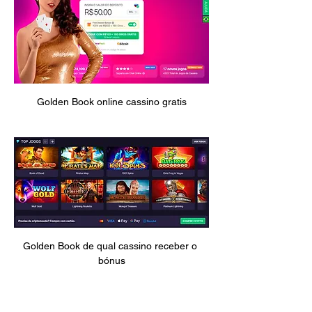
Golden Book online cassino gratis
Golden Book de qual cassino receber o 
bónus