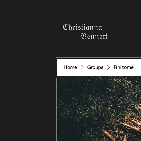
ℭ𝔥𝔯𝔦𝔰𝔱𝔦𝔞𝔫𝔫𝔞
𝔅𝔢𝔫𝔫𝔢𝔱𝔱
Home
Groups
Rhizome