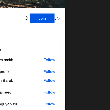
Join
s
ve smith
Follow
pro fx
Follow
n Baruk
Follow
aj reed
Follow
nguyen396
Follow
en396