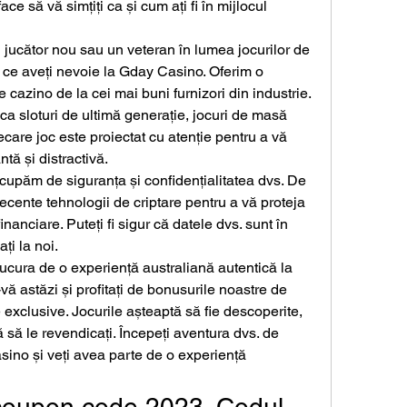
ce să vă simțiți ca și cum ați fi în mijlocul 
n jucător nou sau un veteran în lumea jocurilor de 
t ce aveți nevoie la Gday Casino. Oferim o 
e cazino de la cei mai buni furnizori din industrie. 
uca sloturi de ultimă generație, jocuri de masă 
iecare joc este proiectat cu atenție pentru a vă 
ntă și distractivă.
upăm de siguranța și confidențialitatea dvs. De 
ecente tehnologii de criptare pentru a vă proteja 
inanciare. Puteți fi sigur că datele dvs. sunt în 
ți la noi.
ucura de o experiență australiană autentică la 
vă astăzi și profitați de bonusurile noastre de 
e exclusive. Jocurile așteaptă să fie descoperite, 
ă să le revendicați. Începeți aventura dvs. de 
ino și veți avea parte de o experiență 