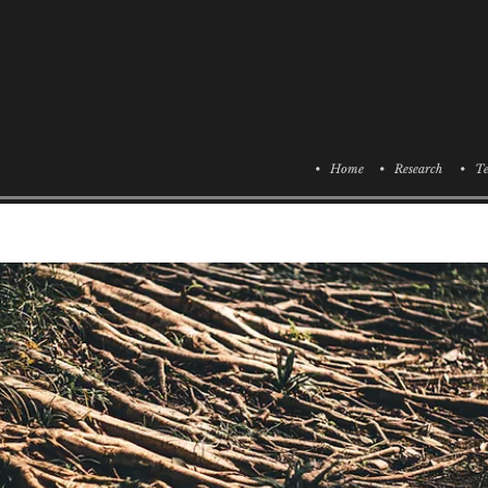
• Home
• Research
• Te