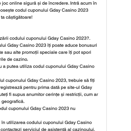
joc online sigură și de încredere. Intră acum în 
losește codul cuponului Gday Casino 2023 
ta câștigătoare!
lizării codului cuponului Gday Casino 2023?.
ului Gday Casino 2023 îți poate aduce bonusuri 
te sau alte promoții speciale care îți pot spori 
rile de cazino.
u a putea utiliza codul cuponului Gday Casino 
dul cuponului Gday Casino 2023, trebuie să fiți 
registrează pentru prima dată pe site-ul Gday 
i fi supus anumitor cerințe și restricții, cum ar 
a geografică.
odul cuponului Gday Casino 2023 nu 
în utilizarea codului cuponului Gday Casino 
ntactezi serviciul de asistență al cazinoului. 