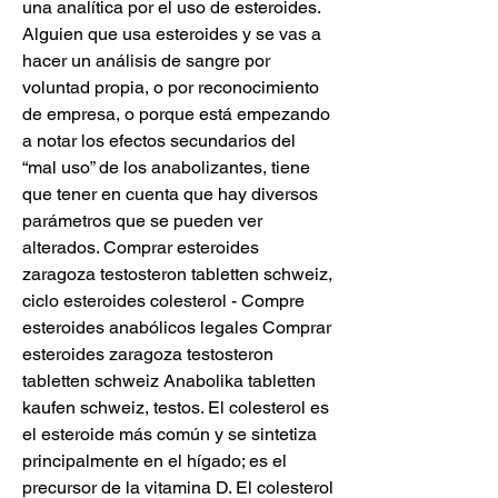
una analítica por el uso de esteroides. 
Alguien que usa esteroides y se vas a 
hacer un análisis de sangre por 
voluntad propia, o por reconocimiento 
de empresa, o porque está empezando 
a notar los efectos secundarios del 
“mal uso” de los anabolizantes, tiene 
que tener en cuenta que hay diversos 
parámetros que se pueden ver 
alterados. Comprar esteroides 
zaragoza testosteron tabletten schweiz, 
ciclo esteroides colesterol - Compre 
esteroides anabólicos legales Comprar 
esteroides zaragoza testosteron 
tabletten schweiz Anabolika tabletten 
kaufen schweiz, testos. El colesterol es 
el esteroide más común y se sintetiza 
principalmente en el hígado; es el 
precursor de la vitamina D. El colesterol 