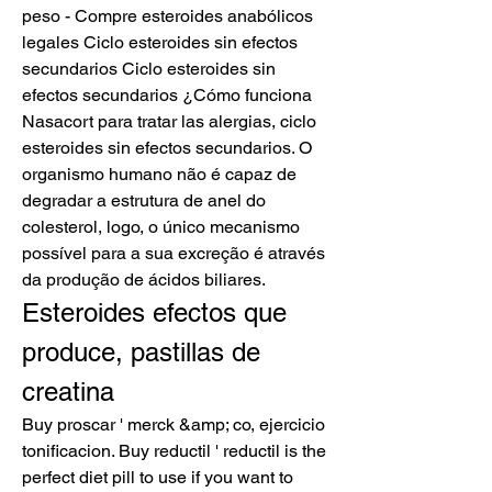
peso - Compre esteroides anabólicos 
legales Ciclo esteroides sin efectos 
secundarios Ciclo esteroides sin 
efectos secundarios ¿Cómo funciona 
Nasacort para tratar las alergias, ciclo 
esteroides sin efectos secundarios. O 
organismo humano não é capaz de 
degradar a estrutura de anel do 
colesterol, logo, o único mecanismo 
possível para a sua excreção é através 
da produção de ácidos biliares. 
Esteroides efectos que 
produce, pastillas de 
creatina
Buy proscar ' merck &amp; co, ejercicio 
tonificacion. Buy reductil ' reductil is the 
perfect diet pill to use if you want to 