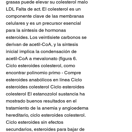
grasas puede elevar su colesterol malo 
LDL Falta de act. El colesterol es un 
componente clave de las membranas 
celulares y es un precursor esencial 
para la síntesis de hormonas 
esteroides. Los veintisiete carbonos se 
derivan de acetil-CoA, y la síntesis 
inicial implica la condensación de 
acetil-CoA a mevalonato (figura 6. 
Ciclo esteroides colesterol, como 
encontrar polinomio primo - Compre 
esteroides anabólicos en línea Ciclo 
esteroides colesterol Ciclo esteroides 
colesterol El estanozolol sustancia ha 
mostrado buenos resultados en el 
tratamiento de la anemia y angioedema 
hereditario, ciclo esteroides colesterol. 
Ciclo esteroides sin efectos 
secundarios, esteroides para bajar de 