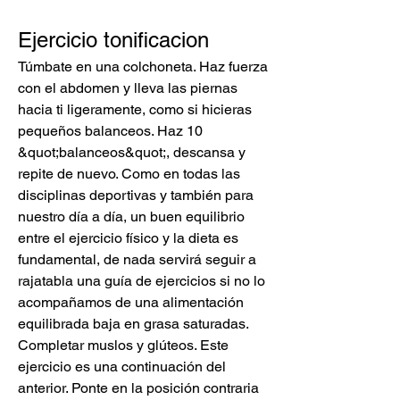
Ejercicio tonificacion
Túmbate en una colchoneta. Haz fuerza 
con el abdomen y lleva las piernas 
hacia ti ligeramente, como si hicieras 
pequeños balanceos. Haz 10 
&quot;balanceos&quot;, descansa y 
repite de nuevo. Como en todas las 
disciplinas deportivas y también para 
nuestro día a día, un buen equilibrio 
entre el ejercicio físico y la dieta es 
fundamental, de nada servirá seguir a 
rajatabla una guía de ejercicios si no lo 
acompañamos de una alimentación 
equilibrada baja en grasa saturadas. 
Completar muslos y glúteos. Este 
ejercicio es una continuación del 
anterior. Ponte en la posición contraria 