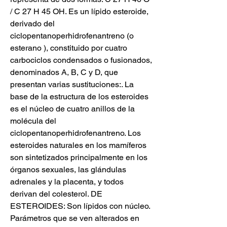
/ C 27 H 45 OH. Es un lípido esteroide, 
derivado del 
ciclopentanoperhidrofenantreno (o 
esterano ), constituido por cuatro 
carbociclos condensados o fusionados, 
denominados A, B, C y D, que 
presentan varias sustituciones:. La 
base de la estructura de los esteroides 
es el núcleo de cuatro anillos de la 
molécula del 
ciclopentanoperhidrofenantreno. Los 
esteroides naturales en los mamíferos 
son sintetizados principalmente en los 
órganos sexuales, las glándulas 
adrenales y la placenta, y todos 
derivan del colesterol. DE 
ESTEROIDES: Son lípidos con núcleo. 
Parámetros que se ven alterados en 