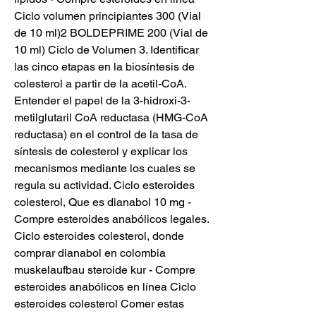
Ciclo volumen principiantes 300 (Vial 
de 10 ml)2 BOLDEPRIME 200 (Vial de 
10 ml) Ciclo de Volumen 3. Identificar 
las cinco etapas en la biosíntesis de 
colesterol a partir de la acetil-CoA. 
Entender el papel de la 3-hidroxi-3-
metilglutaril CoA reductasa (HMG-CoA 
reductasa) en el control de la tasa de 
síntesis de colesterol y explicar los 
mecanismos mediante los cuales se 
regula su actividad. Ciclo esteroides 
colesterol, Que es dianabol 10 mg - 
Compre esteroides anabólicos legales. 
Ciclo esteroides colesterol, donde 
comprar dianabol en colombia 
muskelaufbau steroide kur - Compre 
esteroides anabólicos en línea Ciclo 
esteroides colesterol Comer estas 