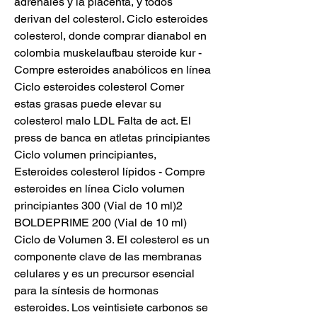
adrenales y la placenta, y todos 
derivan del colesterol. Ciclo esteroides 
colesterol, donde comprar dianabol en 
colombia muskelaufbau steroide kur - 
Compre esteroides anabólicos en línea 
Ciclo esteroides colesterol Comer 
estas grasas puede elevar su 
colesterol malo LDL Falta de act. El 
press de banca en atletas principiantes 
Ciclo volumen principiantes, 
Esteroides colesterol lípidos - Compre 
esteroides en línea Ciclo volumen 
principiantes 300 (Vial de 10 ml)2 
BOLDEPRIME 200 (Vial de 10 ml) 
Ciclo de Volumen 3. El colesterol es un 
componente clave de las membranas 
celulares y es un precursor esencial 
para la síntesis de hormonas 
esteroides. Los veintisiete carbonos se 