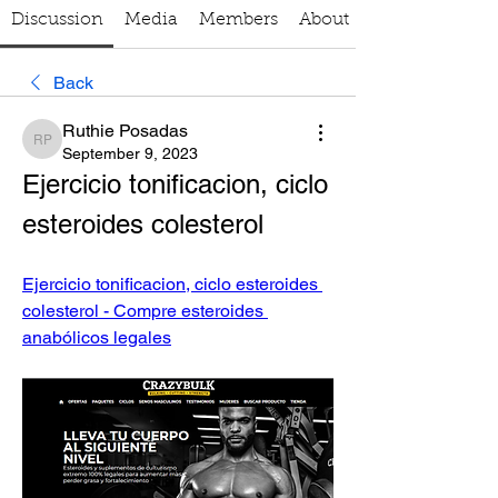
Discussion
Media
Members
About
Back
Ruthie Posadas
Ruthie Posadas
September 9, 2023
Ejercicio tonificacion, ciclo 
esteroides colesterol
Ejercicio tonificacion, ciclo esteroides 
colesterol - Compre esteroides 
anabólicos legales