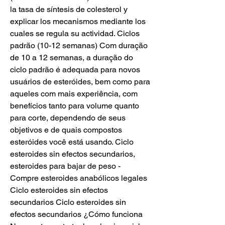
la tasa de síntesis de colesterol y 
explicar los mecanismos mediante los 
cuales se regula su actividad. Ciclos 
padrão (10-12 semanas) Com duração 
de 10 a 12 semanas, a duração do 
ciclo padrão é adequada para novos 
usuários de esteróides, bem como para 
aqueles com mais experiência, com 
benefícios tanto para volume quanto 
para corte, dependendo de seus 
objetivos e de quais compostos 
esteróides você está usando. Ciclo 
esteroides sin efectos secundarios, 
esteroides para bajar de peso - 
Compre esteroides anabólicos legales 
Ciclo esteroides sin efectos 
secundarios Ciclo esteroides sin 
efectos secundarios ¿Cómo funciona 