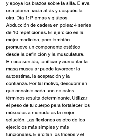
y apoya los brazos sobre la silla. Eleva 
una pierna hacia atrás y después la 
otra. Día 1: Piernas y glúteos. 
Abducción de cadera en polea: 4 series 
de 10 repeticiones. El ejercicio es la 
mejor medicina, pero también 
promueve un componente estético 
desde la definición y la musculatura. 
En ese sentido, tonificar y aumentar la 
masa muscular puede favorecer la 
autoestima, la aceptación y la 
confianza. Por tal motivo, descubrir en 
qué consiste cada uno de estos 
términos resulta determinante. Utilizar 
el peso de tu cuerpo para fortalecer los 
músculos a menudo es la mejor 
solución. Las flexiones es otro de los 
ejercicios más simples y más 
funcionales. Ejercitan los tríceps y el 