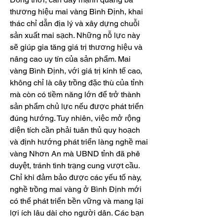
thương hiệu mai vàng Bình Định, khai 
thác chỉ dẫn địa lý và xây dựng chuỗi 
sản xuất mai sạch. Những nỗ lực này 
sẽ giúp gia tăng giá trị thương hiệu và 
nâng cao uy tín của sản phẩm. Mai 
vàng Bình Định, với giá trị kinh tế cao, 
không chỉ là cây trồng đặc thù của tỉnh 
mà còn có tiềm năng lớn để trở thành 
sản phẩm chủ lực nếu được phát triển 
đúng hướng. Tuy nhiên, việc mở rộng 
diện tích cần phải tuân thủ quy hoạch 
và định hướng phát triển làng nghề mai 
vàng Nhơn An mà UBND tỉnh đã phê 
duyệt, tránh tình trạng cung vượt cầu. 
Chỉ khi đảm bảo được các yếu tố này, 
nghề trồng mai vàng ở Bình Định mới 
có thể phát triển bền vững và mang lại 
lợi ích lâu dài cho người dân. Các bạn 