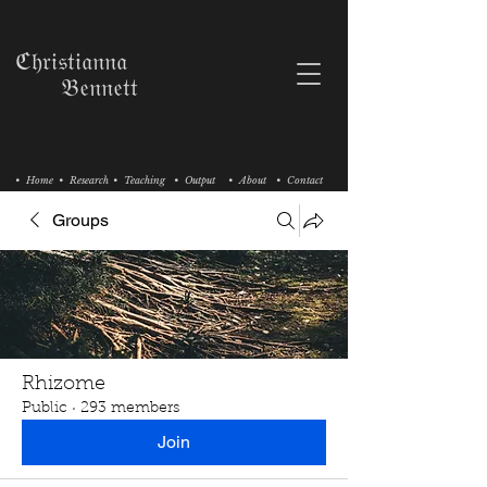
ℭ𝔥𝔯𝔦𝔰𝔱𝔦𝔞𝔫𝔫𝔞
𝔅𝔢𝔫𝔫𝔢𝔱𝔱
• Home
• Research
• Teaching
• Output
• About
• Contact
Groups
Rhizome
Public
·
293 members
Join