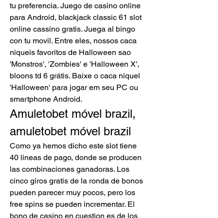
tu preferencia. Juego de casino online 
para Android, blackjack classic 61 slot 
online cassino gratis. Juega al bingo 
con tu movil. Entre eles, nossos caca 
niqueis favoritos de Halloween sao 
'Monstros', 'Zombies' e 'Halloween X', 
bloons td 6 grátis. Baixe o caca niquel 
'Halloween' para jogar em seu PC ou 
smartphone Android.
Amuleto​bet móvel brazil, 
amuleto​bet móvel brazil
Como ya hemos dicho este slot tiene 
40 lineas de pago, donde se producen 
las combinaciones ganadoras. Los 
cinco giros gratis de la ronda de bonos 
pueden parecer muy pocos, pero los 
free spins se pueden incrementar. El 
bono de casino en cuestion es de los 