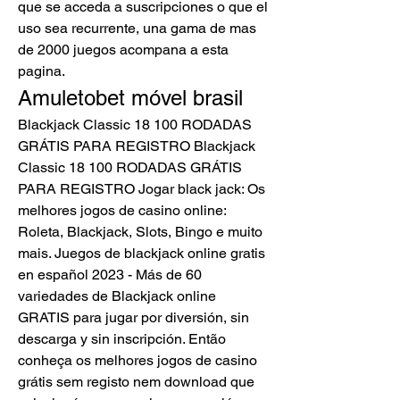
que se acceda a suscripciones o que el 
uso sea recurrente, una gama de mas 
de 2000 juegos acompana a esta 
pagina.
Amuleto​bet móvel brasil
Blackjack Classic 18 100 RODADAS 
GRÁTIS PARA REGISTRO Blackjack 
Classic 18 100 RODADAS GRÁTIS 
PARA REGISTRO Jogar black jack: Os 
melhores jogos de casino online: 
Roleta, Blackjack, Slots, Bingo e muito 
mais. Juegos de blackjack online gratis 
en español 2023 - Más de 60 
variedades de Blackjack online 
GRATIS para jugar por diversión, sin 
descarga y sin inscripción. Então 
conheça os melhores jogos de casino 
grátis sem registo nem download que 