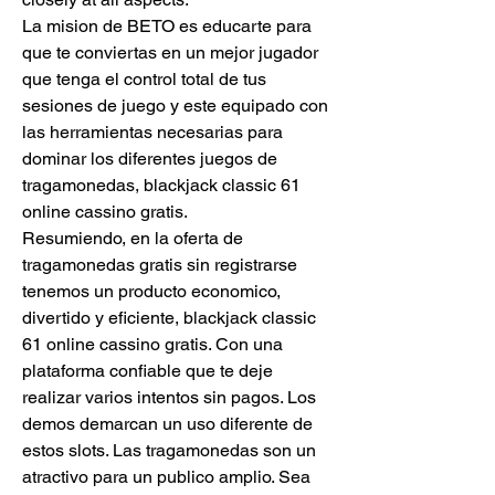
La mision de BETO es educarte para 
que te conviertas en un mejor jugador 
que tenga el control total de tus 
sesiones de juego y este equipado con 
las herramientas necesarias para 
dominar los diferentes juegos de 
tragamonedas, blackjack classic 61 
online cassino gratis.
Resumiendo, en la oferta de 
tragamonedas gratis sin registrarse 
tenemos un producto economico, 
divertido y eficiente, blackjack classic 
61 online cassino gratis. Con una 
plataforma confiable que te deje 
realizar varios intentos sin pagos. Los 
demos demarcan un uso diferente de 
estos slots. Las tragamonedas son un 
atractivo para un publico amplio. Sea 