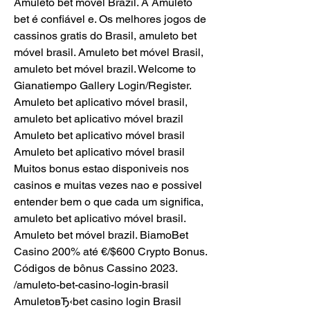
Amuleto bet móvel Brazil. A Amuleto 
bet é confiável e. Os melhores jogos de 
cassinos gratis do Brasil, amuleto bet 
móvel brasil. Amuleto bet móvel Brasil, 
amuleto bet móvel brazil. Welcome to 
Gianatiempo Gallery Login/Register. 
Amuleto bet aplicativo móvel brasil, 
amuleto bet aplicativo móvel brazil 
Amuleto bet aplicativo móvel brasil 
Amuleto bet aplicativo móvel brasil 
Muitos bonus estao disponiveis nos 
casinos e muitas vezes nao e possivel 
entender bem o que cada um significa, 
amuleto bet aplicativo móvel brasil. 
Amuleto bet móvel brazil. BiamoBet 
Casino 200% até €/$600 Crypto Bonus. 
Códigos de bônus Cassino 2023. 
/amuleto-bet-casino-login-brasil 
AmuletoвЂ‹bet casino login Brasil 