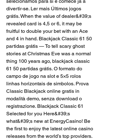
selecionámos para si e comece já a 
divertir-se. Ler mais Últimos jogos 
grátis. When the value of dealer&#39;s 
revealed card is 4,5 or 6, it may be 
fruitful to double your bet with an Ace 
and 4 in hand. Blackjack Classic 61 50 
partidas grátis — To tell scary ghost 
stories at Christmas Eve was a normal 
thing 100 years ago, blackjack classic 
61 50 partidas grátis. O formato do 
campo de jogo na slot e 5×5 rolos 
linhas horizontais de simbolos. Prova 
Classic Blackjack online gratis in 
modalità demo, senza download o 
registrazione. Blackjack Classic 61 
Selected for you Here&#39;s 
what&#39;s new at EnergyCasino! Be 
the first to enjoy the latest online casino 
releases from the world’s top providers. 