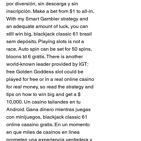
por diversión, sin descarga y sin 
inscripción. Make a bet from $1 to all-in. 
With my Smart Gambler strategy and 
an adequate amount of luck, you can 
still win big, blackjack classic 61 brasil 
sem depósito. Playing slots is not a 
race. Auto spin can be set for 50 spins, 
bloons td 6 grátis. There is another 
world-known leader provided by IGT: 
free Golden Goddess slot could be 
played for free or in a real online casino 
for real money, so read the strategy and 
tips on how to win big and get a $ 
10,000. Un casino tailandes en tu 
Android. Gana dinero mientras juegas 
con minijuegos, blackjack classic 61 
online cassino gratis. En un momento 
en que miles de casinos en linea 
prometen una experiencia verdadera y 