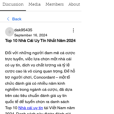
Discussion
Media
Members
About
Back
dak95435
dak95435
September 16, 2024
Top 10 Nhà Cái Uy Tín Nhất Năm 2024
Đối với những người đam mê cá cược 
trực tuyến, việc lựa chọn một nhà cái 
có uy tín, dịch vụ chất lượng và tỷ lệ 
cược cao là vô cùng quan trọng. Để hỗ 
trợ người chơi, Concordant – một tổ 
chức đánh giá có nhiều năm kinh 
nghiệm trong ngành cá cược, đã dựa 
trên các tiêu chuẩn đánh giá uy tín 
quốc tế để tuyển chọn ra danh sách 
Top 10 
Nhà cái uy tín
 tại Việt Nam năm 
2024. Danh sách này được đánh giá 