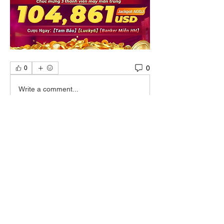
0
0
Write a comment...
About
The Rhizome Conversation space is
created here to foster inf
...
Read more
Members
steve smith
Follow