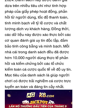
dựa trên nhiều tiêu chí như tính hợp 
pháp của giấy phép hoạt động, phản 
hồi từ người dùng, tốc độ thanh toán, 
tính minh bạch về tỷ lệ cược và chất 
lượng dịch vụ khách hàng. Đồng thời, 
các dữ liệu này được xác thực bởi các 
cơ quan đánh giá uy tín độc lập, đảm 
bảo tính công bằng và minh bạch. Mỗi 
nhà cái trong danh sách đều đã được 
hơn 10.000 người dùng thực tế phản 
hồi và kiểm chứng bởi các tổ chức 
kiểm toán cá cược quốc tế về độ uy tín. 
Mục tiêu của danh sách là giúp người 
chơi có được trải nghiệm cá cược trực 
tuyến an toàn và đáng tin cậy nhất.