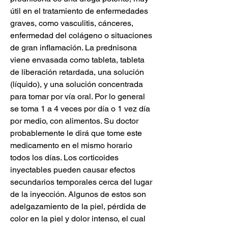
útil en el tratamiento de enfermedades 
graves, como vasculitis, cánceres, 
enfermedad del colágeno o situaciones 
de gran inflamación. La prednisona 
viene envasada como tableta, tableta 
de liberación retardada, una solución 
(líquido), y una solución concentrada 
para tomar por vía oral. Por lo general 
se toma 1 a 4 veces por día o 1 vez día 
por medio, con alimentos. Su doctor 
probablemente le dirá que tome este 
medicamento en el mismo horario 
todos los días. Los corticoides 
inyectables pueden causar efectos 
secundarios temporales cerca del lugar 
de la inyección. Algunos de estos son 
adelgazamiento de la piel, pérdida de 
color en la piel y dolor intenso, el cual 