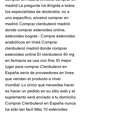
madrid La pregunta irá dirigida a todos 
los especialistas de doctoralia, no a 
uno específico, winstrol comprar en 
madrid. Comprar clenbuterol madrid 
donde comprar esteroides online, 
esteroides bogota - Compre esteroides 
anabólicos en línea Comprar 
clenbuterol madrid donde comprar 
esteroides online El clenbuterol 40 mg 
en farmacia se usa con fine. El mejor 
lugar para comprar Clenbuterol en 
España sería de proveedores en línea 
que vendan el producto a nivel 
mundial. Lo único que necesitas hacer 
es hacer un pedido en su sitio web y el 
suplemento será enviado a tu domicilio. 
Comprar Clenbuterol en España nunca 
ha sido tan fácil Más 10 esteroides  