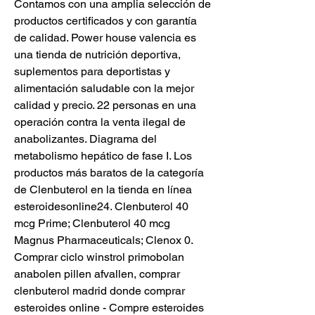
Contamos con una amplia selección de 
productos certificados y con garantía 
de calidad. Power house valencia es 
una tienda de nutrición deportiva, 
suplementos para deportistas y 
alimentación saludable con la mejor 
calidad y precio. 22 personas en una 
operación contra la venta ilegal de 
anabolizantes. Diagrama del 
metabolismo hepático de fase I. Los 
productos más baratos de la categoría 
de Clenbuterol en la tienda en línea 
esteroidesonline24. Clenbuterol 40 
mсg Prime; Clenbuterol 40 mcg 
Magnus Pharmaceuticals; Clenox 0. 
Comprar ciclo winstrol primobolan 
anabolen pillen afvallen, comprar 
clenbuterol madrid donde comprar 
esteroides online - Compre esteroides 