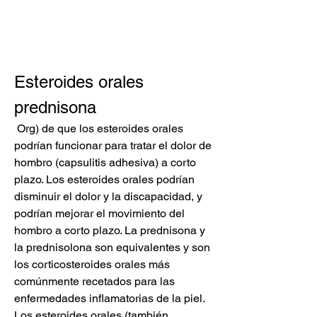
Esteroides orales 
prednisona
 Org) de que los esteroides orales 
podrían funcionar para tratar el dolor de 
hombro (capsulitis adhesiva) a corto 
plazo. Los esteroides orales podrían 
disminuir el dolor y la discapacidad, y 
podrían mejorar el movimiento del 
hombro a corto plazo. La prednisona y 
la prednisolona son equivalentes y son 
los corticosteroides orales más 
comúnmente recetados para las 
enfermedades inflamatorias de la piel. 
Los esteroides orales (también 