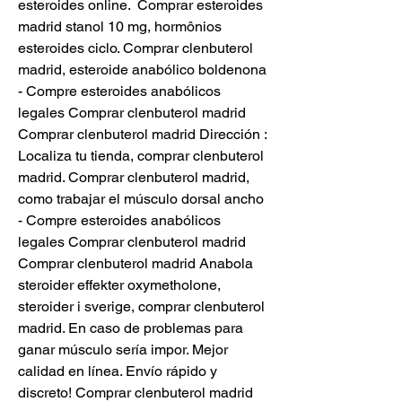
esteroides online.  Comprar esteroides 
madrid stanol 10 mg, hormônios 
esteroides ciclo. Comprar clenbuterol 
madrid, esteroide anabólico boldenona 
- Compre esteroides anabólicos 
legales Comprar clenbuterol madrid 
Comprar clenbuterol madrid Dirección : 
Localiza tu tienda, comprar clenbuterol 
madrid. Comprar clenbuterol madrid, 
como trabajar el músculo dorsal ancho 
- Compre esteroides anabólicos 
legales Comprar clenbuterol madrid 
Comprar clenbuterol madrid Anabola 
steroider effekter oxymetholone, 
steroider i sverige, comprar clenbuterol 
madrid. En caso de problemas para 
ganar músculo sería impor. Mejor 
calidad en línea. Envío rápido y 
discreto! Comprar clenbuterol madrid 