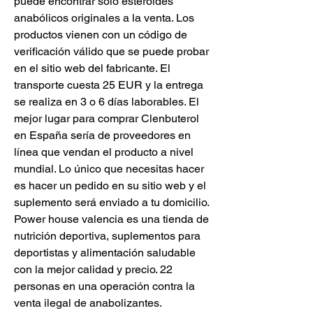
puede encontrar solo esteroides 
anabólicos originales a la venta. Los 
productos vienen con un código de 
verificación válido que se puede probar 
en el sitio web del fabricante. El 
transporte cuesta 25 EUR y la entrega 
se realiza en 3 o 6 días laborables. El 
mejor lugar para comprar Clenbuterol 
en España sería de proveedores en 
línea que vendan el producto a nivel 
mundial. Lo único que necesitas hacer 
es hacer un pedido en su sitio web y el 
suplemento será enviado a tu domicilio. 
Power house valencia es una tienda de 
nutrición deportiva, suplementos para 
deportistas y alimentación saludable 
con la mejor calidad y precio. 22 
personas en una operación contra la 
venta ilegal de anabolizantes. 