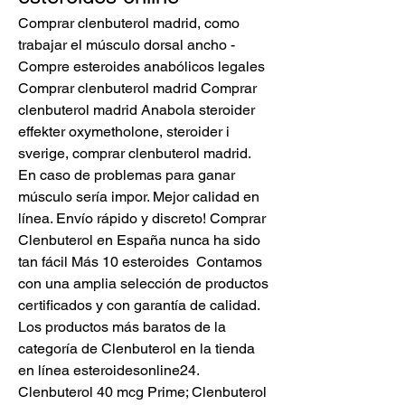
Comprar clenbuterol madrid, como 
trabajar el músculo dorsal ancho - 
Compre esteroides anabólicos legales 
Comprar clenbuterol madrid Comprar 
clenbuterol madrid Anabola steroider 
effekter oxymetholone, steroider i 
sverige, comprar clenbuterol madrid. 
En caso de problemas para ganar 
músculo sería impor. Mejor calidad en 
línea. Envío rápido y discreto! Comprar 
Clenbuterol en España nunca ha sido 
tan fácil Más 10 esteroides  Contamos 
con una amplia selección de productos 
certificados y con garantía de calidad. 
Los productos más baratos de la 
categoría de Clenbuterol en la tienda 
en línea esteroidesonline24. 
Clenbuterol 40 mсg Prime; Clenbuterol 