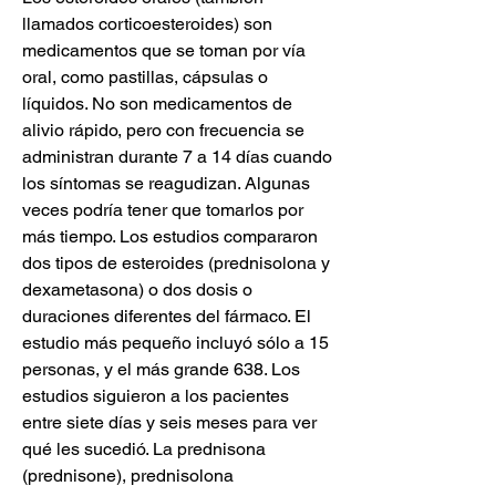
llamados corticoesteroides) son 
medicamentos que se toman por vía 
oral, como pastillas, cápsulas o 
líquidos. No son medicamentos de 
alivio rápido, pero con frecuencia se 
administran durante 7 a 14 días cuando 
los síntomas se reagudizan. Algunas 
veces podría tener que tomarlos por 
más tiempo. Los estudios compararon 
dos tipos de esteroides (prednisolona y 
dexametasona) o dos dosis o 
duraciones diferentes del fármaco. El 
estudio más pequeño incluyó sólo a 15 
personas, y el más grande 638. Los 
estudios siguieron a los pacientes 
entre siete días y seis meses para ver 
qué les sucedió. La prednisona 
(prednisone), prednisolona 