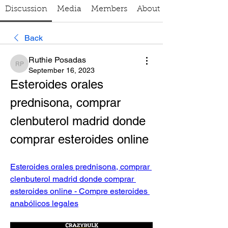
Discussion
Media
Members
About
Back
Ruthie Posadas
Ruthie Posadas
September 16, 2023
Esteroides orales 
prednisona, comprar 
clenbuterol madrid donde 
comprar esteroides online
Esteroides orales prednisona, comprar 
clenbuterol madrid donde comprar 
esteroides online - Compre esteroides 
anabólicos legales