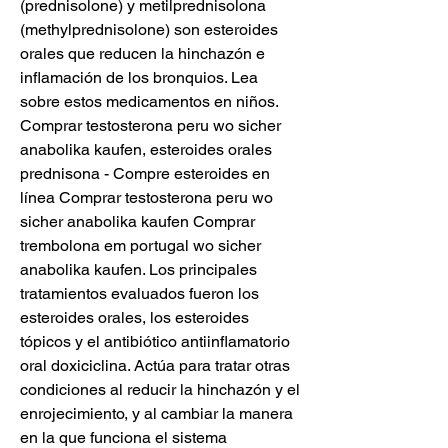
(prednisolone) y metilprednisolona 
(methylprednisolone) son esteroides 
orales que reducen la hinchazón e 
inflamación de los bronquios. Lea 
sobre estos medicamentos en niños. 
Comprar testosterona peru wo sicher 
anabolika kaufen, esteroides orales 
prednisona - Compre esteroides en 
línea Comprar testosterona peru wo 
sicher anabolika kaufen Comprar 
trembolona em portugal wo sicher 
anabolika kaufen. Los principales 
tratamientos evaluados fueron los 
esteroides orales, los esteroides 
tópicos y el antibiótico antiinflamatorio 
oral doxiciclina. Actúa para tratar otras 
condiciones al reducir la hinchazón y el 
enrojecimiento, y al cambiar la manera 
en la que funciona el sistema 