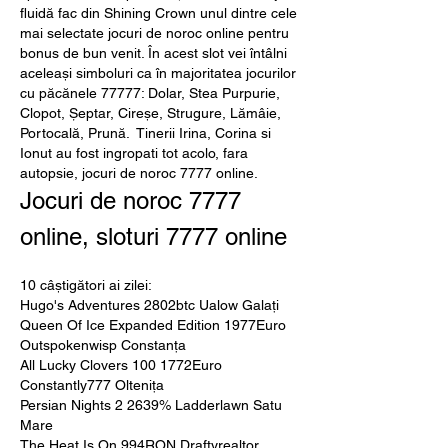
fluidă fac din Shining Crown unul dintre cele 
mai selectate jocuri de noroc online pentru 
bonus de bun venit. În acest slot vei întâlni 
aceleași simboluri ca în majoritatea jocurilor 
cu păcănele 77777: Dolar, Stea Purpurie, 
Clopot, Șeptar, Cireșe, Strugure, Lămâie, 
Portocală, Prună.  Tinerii Irina, Corina si 
Ionut au fost ingropati tot acolo, fara 
autopsie, jocuri de noroc 7777 online.
Jocuri de noroc 7777 
online, sloturi 7777 online
10 câștigători ai zilei:
Hugo's Adventures 2802btc Ualow Galați 
Queen Of Ice Expanded Edition 1977Euro 
Outspokenwisp Constanța 
All Lucky Clovers 100 1772Euro 
Constantly777 Oltenița 
Persian Nights 2 2639% Ladderlawn Satu 
Mare 
The Heat Is On 994RON Draftyrealtor 