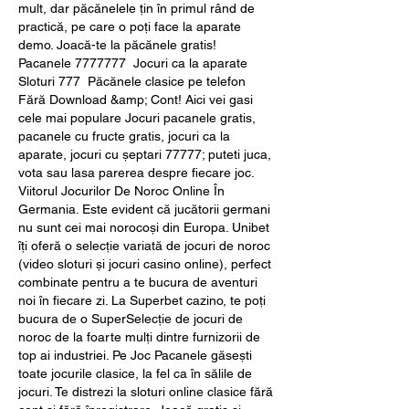
mult, dar păcănelele țin în primul rând de 
practică, pe care o poți face la aparate 
demo. Joacă-te la păcănele gratis! ️ 
Pacanele 7777777 ️ Jocuri ca la aparate 
️Sloturi 777 ️ Păcănele clasice pe telefon ️ 
Fără Download &amp; Cont! Aici vei gasi 
cele mai populare Jocuri pacanele gratis, 
pacanele cu fructe gratis, jocuri ca la 
aparate, jocuri cu șeptari 77777; puteti juca, 
vota sau lasa parerea despre fiecare joc. 
Viitorul Jocurilor De Noroc Online În 
Germania. Este evident că jucătorii germani 
nu sunt cei mai norocoși din Europa. Unibet 
îți oferă o selecție variată de jocuri de noroc 
(video sloturi și jocuri casino online), perfect 
combinate pentru a te bucura de aventuri 
noi în fiecare zi. La Superbet cazino, te poți 
bucura de o SuperSelecție de jocuri de 
noroc de la foarte mulți dintre furnizorii de 
top ai industriei. Pe Joc Pacanele găsești 
toate jocurile clasice, la fel ca în sălile de 
jocuri. Te distrezi la sloturi online clasice fără 