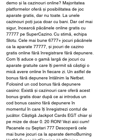
demo și la cazinouri online? Majoritatea 
platformelor oferă și posibilitatea de joc 
aparate gratis, dar nu toate. La unele 
cazinouri poți juca doar cu bani. Dar cel mai 
sigur, încearcă păcănele online gratis cu 
77777 pe SuperCazino. Cu stimă, echipa 
Slotu. Cele mai bune 6777+ jocuri păcănele 
ca la aparate 77777, și jocuri de cazino 
gratis online fără înregistrare fără depunere. 
Com îți aduce o gamă largă de jocuri cu 
aparate gratuite care îți permit să câștigi o 
mică avere online în fiecare zi. Un astfel de 
bonus fără depunere întâlnim la Netbet. 
Folosind un cod bonus fără depunere 
casino: Există și cazinouri care oferă acest 
bonus gratis doar după ce ai introdus un 
cod bonus casino fără depunere în 
momentul în care îți înregistrezi contul de 
jucător. Câștigă Jackpot Cards EGT chiar și 
pe mize de doar 0. 20 RON! Vezi aici cum! 
Pacanele cu Șeptari 7️7️7️ Descoperă cele 
mai bune jocuri ca la aparate demoBurning 