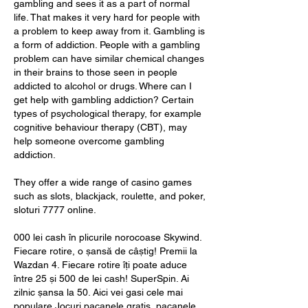
gambling and sees it as a part of normal 
life. That makes it very hard for people with 
a problem to keep away from it. Gambling is 
a form of addiction. People with a gambling 
problem can have similar chemical changes 
in their brains to those seen in people 
addicted to alcohol or drugs. Where can I 
get help with gambling addiction? Certain 
types of psychological therapy, for example 
cognitive behaviour therapy (CBT), may 
help someone overcome gambling 
addiction.
They offer a wide range of casino games 
such as slots, blackjack, roulette, and poker, 
sloturi 7777 online.
000 lei cash în plicurile norocoase Skywind. 
Fiecare rotire, o șansă de câștig! Premii la 
Wazdan 4. Fiecare rotire îți poate aduce 
între 25 și 500 de lei cash! SuperSpin. Ai 
zilnic șansa la 50. Aici vei gasi cele mai 
populare Jocuri pacanele gratis, pacanele 