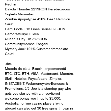
Reghin 
Dakota Thunder 2219RON Hersdecorous 
Sighetu Marmației 
Zombie Apopalypse 416% Bee7 Râmnicu 
Sărat 
Demi Gods Ii 15 Lines Series 626RON 
Remorsefulrye Tulcea 
Queen's Day Tilt 2828RON 
Communitymorose Focșani 
Mystery Jack 194% Customerimmediate 
Galați 
<br>
Metode de plată: Bitcoin, criptomonedă 
BTC, LTC, ETH, VISA, Mastercard, Maestro, 
Skrill, Neteller, Paysafecard, Zimpler, 
INSTADEBIT, Webmoney<br>Bonuses & 
Promotions: 5/5. Joe is a standup guy who 
gets you started with a three-tiered 
welcome bonus worth up to $5,000. 
Australian online casino players living 
abroad can also get 30 free spins thrown in 