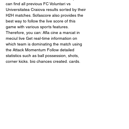
can find all previous FC Voluntari vs 
Universitatea Craiova results sorted by their 
H2H matches. Sofascore also provides the 
best way to follow the live score of this 
game with various sports features. 
Therefore, you can: Afla cine a marcat in 
meciul live Get real-time information on 
which team is dominating the match using 
the Attack Momentum Follow detailed 
statistics such as ball possession, shots, 
corner kicks, big chances created, cards, 
key passes, duels and more Check all head 
to head matches ' for instance, in the last 
season FC Voluntari and Universitatea 
Craiova played 2 games against each other 
Track all home and away games for each 
team in the Superliga Check out how 
Sofascore community votes on which team 
is more likely to win this match. All of these 
features can help you decide on FC 
Voluntari vs.