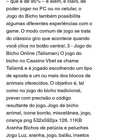
– que é de 95% – e além, é claro, de 
poder jogar no PC ou no celular, o 
Jogo do Bicho também possibilita 
algumas diferentes experiências com o 
game. O modo comum de jogo se trata 
do clássico giro que acontece quando 
você clica no botão central. 3 - Jogo do 
Bicho Online (Talisman) O jogo do 
bicho no Cassino Vbet se chama 
Talismã e é jogado escolhendo um tipo 
de aposta e um ou mais dos blocos de 
animais oferecidos. O objetivo é, tal 
como no jogo do bicho tradicional, 
prever com precisão o código 
resultante do jogo. Jogo de bicho 
animal, ícone bonito, miscelânea, jogo, 
criança png 532x592px 126. 11KB 
Aranha Bichos de pelúcia e peluches 
Jogo Luz, aranha, jogo, balão, insetos 