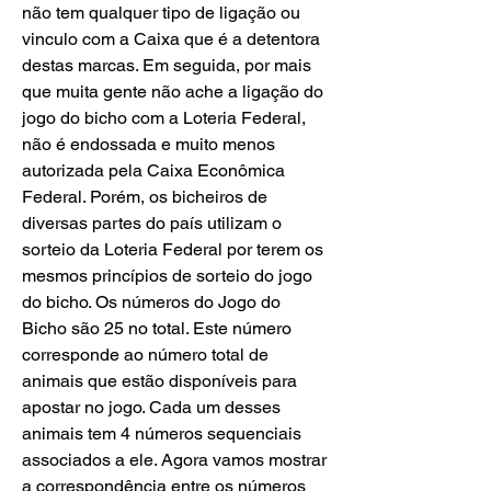
não tem qualquer tipo de ligação ou 
vinculo com a Caixa que é a detentora 
destas marcas. Em seguida, por mais 
que muita gente não ache a ligação do 
jogo do bicho com a Loteria Federal, 
não é endossada e muito menos 
autorizada pela Caixa Econômica 
Federal. Porém, os bicheiros de 
diversas partes do país utilizam o 
sorteio da Loteria Federal por terem os 
mesmos princípios de sorteio do jogo 
do bicho. Os números do Jogo do 
Bicho são 25 no total. Este número 
corresponde ao número total de 
animais que estão disponíveis para 
apostar no jogo. Cada um desses 
animais tem 4 números sequenciais 
associados a ele. Agora vamos mostrar 
a correspondência entre os números 