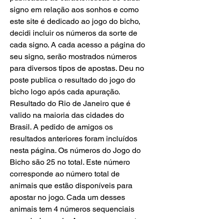
signo em relação aos sonhos e como 
este site é dedicado ao jogo do bicho, 
decidi incluir os números da sorte de 
cada signo. A cada acesso a página do 
seu signo, serão mostrados números 
para diversos tipos de apostas. Deu no 
poste publica o resultado do jogo do 
bicho logo após cada apuração. 
Resultado do Rio de Janeiro que é 
valido na maioria das cidades do 
Brasil. A pedido de amigos os 
resultados anteriores foram incluídos 
nesta página. Os números do Jogo do 
Bicho são 25 no total. Este número 
corresponde ao número total de 
animais que estão disponíveis para 
apostar no jogo. Cada um desses 
animais tem 4 números sequenciais 