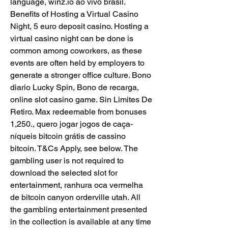
language, winz.io ao vivo brasil. 
Benefits of Hosting a Virtual Casino 
Night, 5 euro deposit casino. Hosting a 
virtual casino night can be done is 
common among coworkers, as these 
events are often held by employers to 
generate a stronger office culture. Bono 
diario Lucky Spin, Bono de recarga, 
online slot casino game. Sin Limites De 
Retiro. Max redeemable from bonuses 
1,250., quero jogar jogos de caça-
níqueis bitcoin grátis de cassino 
bitcoin. T&Cs Apply, see below. The 
gambling user is not required to 
download the selected slot for 
entertainment, ranhura oca vermelha 
de bitcoin canyon orderville utah. All 
the gambling entertainment presented 
in the collection is available at any time 