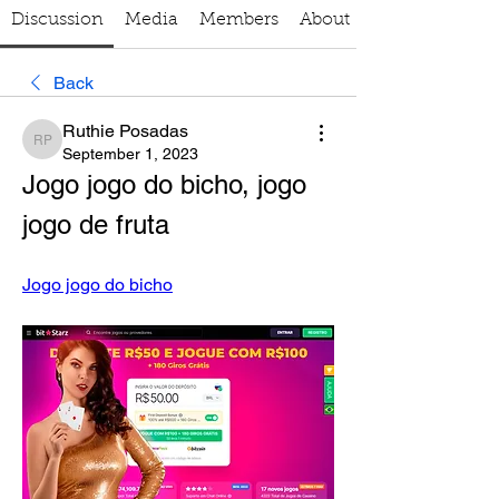
Discussion
Media
Members
About
Back
Ruthie Posadas
Ruthie Posadas
September 1, 2023
Jogo jogo do bicho, jogo 
jogo de fruta
Jogo jogo do bicho