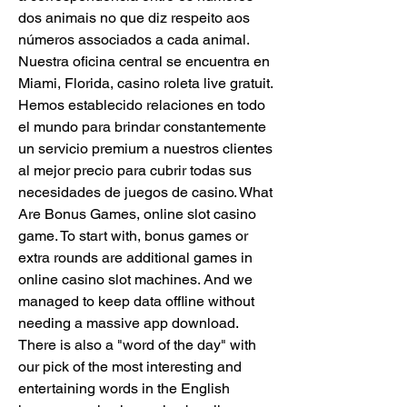
dos animais no que diz respeito aos 
números associados a cada animal. 
Nuestra oficina central se encuentra en 
Miami, Florida, casino roleta live gratuit. 
Hemos establecido relaciones en todo 
el mundo para brindar constantemente 
un servicio premium a nuestros clientes 
al mejor precio para cubrir todas sus 
necesidades de juegos de casino. What 
Are Bonus Games, online slot casino 
game. To start with, bonus games or 
extra rounds are additional games in 
online casino slot machines. And we 
managed to keep data offline without 
needing a massive app download. 
There is also a "word of the day" with 
our pick of the most interesting and 
entertaining words in the English 