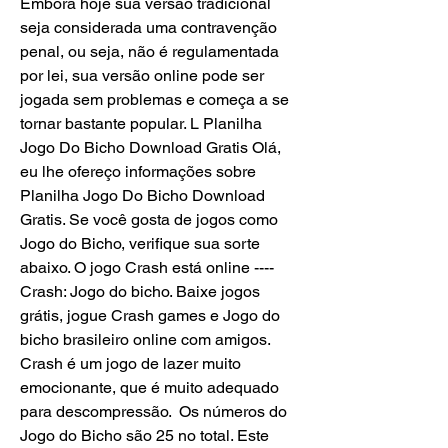
Embora hoje sua versão tradicional 
seja considerada uma contravenção 
penal, ou seja, não é regulamentada 
por lei, sua versão online pode ser 
jogada sem problemas e começa a se 
tornar bastante popular. L Planilha 
Jogo Do Bicho Download Gratis ️Olá, 
eu lhe ofereço informações sobre 
Planilha Jogo Do Bicho Download 
Gratis. Se você gosta de jogos como 
Jogo do Bicho, verifique sua sorte 
abaixo. O jogo Crash está online ---- 
Crash: Jogo do bicho. Baixe jogos 
grátis, jogue Crash games e Jogo do 
bicho brasileiro online com amigos. 
Crash é um jogo de lazer muito 
emocionante, que é muito adequado 
para descompressão.  Os números do 
Jogo do Bicho são 25 no total. Este 