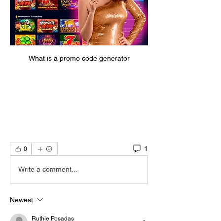
What is a promo code generator
1
0
Write a comment...
Newest
Ruthie Posadas