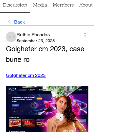
Discussion
Media
Members
About
Back
Ruthie Posadas
Ruthie Posadas
September 23, 2023
Golgheter cm 2023, case 
bune ro
Golgheter cm 2023