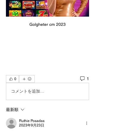
Golgheter cm 2023
1
0
コメントを追加…
最新順
Ruthie Posadas
2023年9月23日