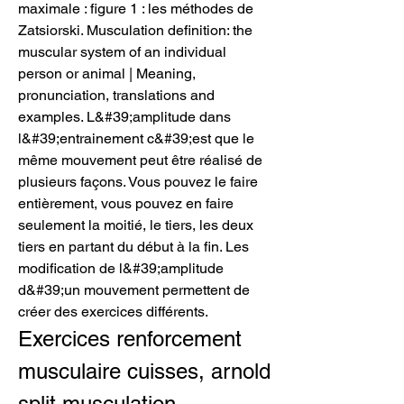
maximale : figure 1 : les méthodes de 
Zatsiorski. Musculation definition: the 
muscular system of an individual 
person or animal | Meaning, 
pronunciation, translations and 
examples. L&#39;amplitude dans 
l&#39;entrainement c&#39;est que le 
même mouvement peut être réalisé de 
plusieurs façons. Vous pouvez le faire 
entièrement, vous pouvez en faire 
seulement la moitié, le tiers, les deux 
tiers en partant du début à la fin. Les 
modification de l&#39;amplitude 
d&#39;un mouvement permettent de 
créer des exercices différents. 
Exercices renforcement 
musculaire cuisses, arnold 
split musculation