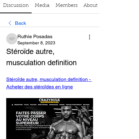
Discussion
Media
Members
About
Back
Ruthie Posadas
Ruthie Posadas
September 8, 2023
Stéroïde autre, 
musculation definition
Stéroïde autre, musculation definition - 
Acheter des stéroïdes en ligne