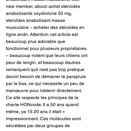
new member, about: achat stéroides 
anabolisants oxydrolone 50 mg, 
stéroïdes anabolisant masse 
musculaire – acheter des stéroïdes en 
ligne andn. Attention: cet article est 
beaucoup plus adorable que 
fonctionnel pour plusieurs propriétaires 
– beaucoup notent que leurs chiens ont 
peur de lengin, et beaucoup dautres 
remarquent quil nest pas trop pratique 
davoir besoin de démarrer le parapluie 
par le bas, ce qui nécessite un peu de 
manœuvre pour lobtenir directement. 
Ce site respecte les principes de la 
charte HONcode. Il a 50 ans quand 
même, ya 15 20 ans il était + 
impressionnant. Ces molécules sont 
sécrétées par deux groupes de 