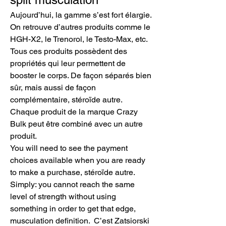
Aujourd’hui, la gamme s’est fort élargie. 
On retrouve d’autres produits comme le 
HGH-X2, le Trenorol, le Testo-Max, etc. 
Tous ces produits possèdent des 
propriétés qui leur permettent de 
booster le corps. De façon séparés bien 
sûr, mais aussi de façon 
complémentaire, stéroïde autre. 
Chaque produit de la marque Crazy 
Bulk peut être combiné avec un autre 
produit.
You will need to see the payment 
choices available when you are ready 
to make a purchase, stéroïde autre.
Simply: you cannot reach the same 
level of strength without using 
something in order to get that edge, 
musculation definition.  C’est Zatsiorski 