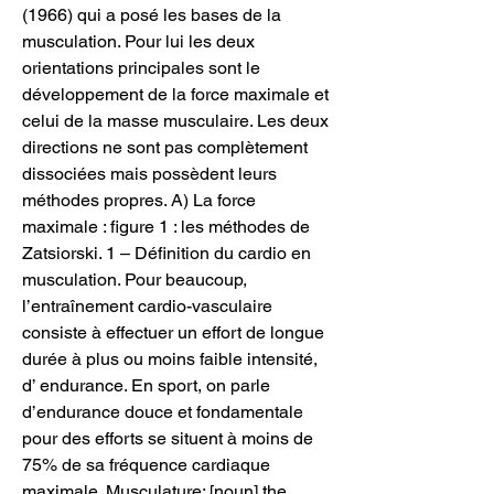
(1966) qui a posé les bases de la 
musculation. Pour lui les deux 
orientations principales sont le 
développement de la force maximale et 
celui de la masse musculaire. Les deux 
directions ne sont pas complètement 
dissociées mais possèdent leurs 
méthodes propres. A) La force 
maximale : figure 1 : les méthodes de 
Zatsiorski. 1 – Définition du cardio en 
musculation. Pour beaucoup, 
l’entraînement cardio-vasculaire 
consiste à effectuer un effort de longue 
durée à plus ou moins faible intensité, 
d’ endurance. En sport, on parle 
d’endurance douce et fondamentale 
pour des efforts se situent à moins de 
75% de sa fréquence cardiaque 
maximale. Musculature: [noun] the 