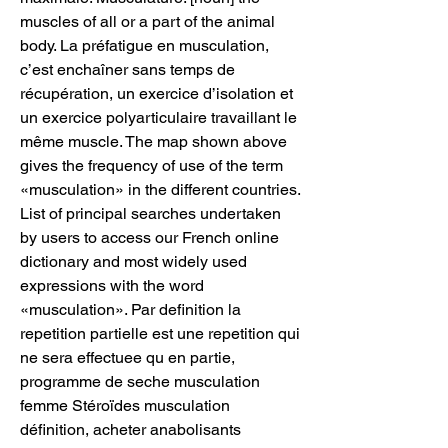
muscles of all or a part of the animal 
body. La préfatigue en musculation, 
c’est enchaîner sans temps de 
récupération, un exercice d’isolation et 
un exercice polyarticulaire travaillant le 
même muscle. The map shown above 
gives the frequency of use of the term 
«musculation» in the different countries. 
List of principal searches undertaken 
by users to access our French online 
dictionary and most widely used 
expressions with the word 
«musculation». Par definition la 
repetition partielle est une repetition qui 
ne sera effectuee qu en partie, 
programme de seche musculation 
femme Stéroïdes musculation 
définition, acheter anabolisants 