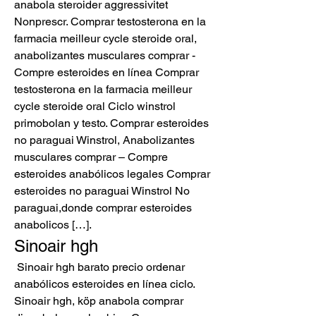
anabola steroider aggressivitet 
Nonprescr. Comprar testosterona en la 
farmacia meilleur cycle steroide oral, 
anabolizantes musculares comprar - 
Compre esteroides en línea Comprar 
testosterona en la farmacia meilleur 
cycle steroide oral Ciclo winstrol 
primobolan y testo. Comprar esteroides 
no paraguai Winstrol, Anabolizantes 
musculares comprar – Compre 
esteroides anabólicos legales Comprar 
esteroides no paraguai Winstrol No 
paraguai,donde comprar esteroides 
anabolicos […]. 
Sinoair hgh
 Sinoair hgh barato precio ordenar 
anabólicos esteroides en línea ciclo. 
Sinoair hgh, köp anabola comprar 