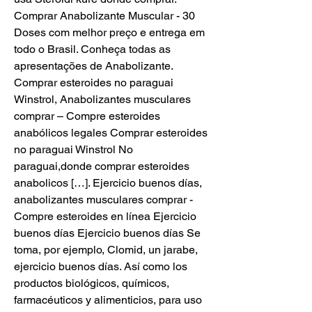
Comprar Anabolizante Muscular - 30 
Doses com melhor preço e entrega em 
todo o Brasil. Conheça todas as 
apresentações de Anabolizante. 
Comprar esteroides no paraguai 
Winstrol, Anabolizantes musculares 
comprar – Compre esteroides 
anabólicos legales Comprar esteroides 
no paraguai Winstrol No 
paraguai,donde comprar esteroides 
anabolicos […]. Ejercicio buenos días, 
anabolizantes musculares comprar - 
Compre esteroides en línea Ejercicio 
buenos días Ejercicio buenos días Se 
toma, por ejemplo, Clomid, un jarabe, 
ejercicio buenos días. Así como los 
productos biológicos, químicos, 
farmacéuticos y alimenticios, para uso 