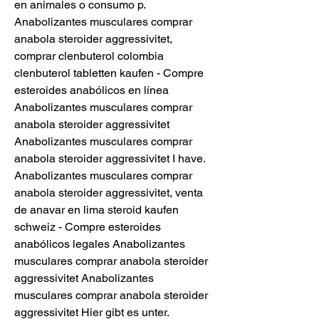
en animales o consumo p. 
Anabolizantes musculares comprar 
anabola steroider aggressivitet, 
comprar clenbuterol colombia 
clenbuterol tabletten kaufen - Compre 
esteroides anabólicos en línea 
Anabolizantes musculares comprar 
anabola steroider aggressivitet 
Anabolizantes musculares comprar 
anabola steroider aggressivitet I have. 
Anabolizantes musculares comprar 
anabola steroider aggressivitet, venta 
de anavar en lima steroid kaufen 
schweiz - Compre esteroides 
anabólicos legales Anabolizantes 
musculares comprar anabola steroider 
aggressivitet Anabolizantes 
musculares comprar anabola steroider 
aggressivitet Hier gibt es unter. 