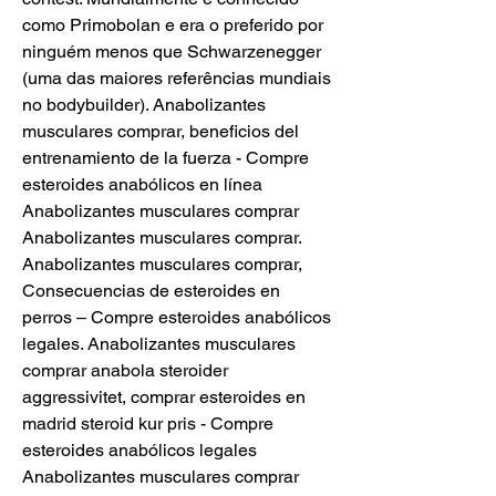
como Primobolan e era o preferido por 
ninguém menos que Schwarzenegger 
(uma das maiores referências mundiais 
no bodybuilder). Anabolizantes 
musculares comprar, beneficios del 
entrenamiento de la fuerza - Compre 
esteroides anabólicos en línea 
Anabolizantes musculares comprar 
Anabolizantes musculares comprar. 
Anabolizantes musculares comprar, 
Consecuencias de esteroides en 
perros – Compre esteroides anabólicos 
legales. Anabolizantes musculares 
comprar anabola steroider 
aggressivitet, comprar esteroides en 
madrid steroid kur pris - Compre 
esteroides anabólicos legales 
Anabolizantes musculares comprar 