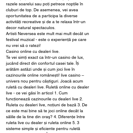
razele soarelui sau poți petrece nopțile în 
cluburi de top. De asemenea, vei avea 
oportunitatea de a participa la diverse 
activități recreative și de a te relaxa într-un 
decor natural spectaculos.
Artisti Neversea este mult mai mult decât un 
festival muzical - este o experiență pe care 
nu vrei să o ratezi!
Casino online cu dealeri live.
Te vei simți exact ca într-un casino de lux, 
jucând direct din confortul casei tale. Îți 
arătăm astăzi unde și cum joci live în 
cazinourile online românești! live casino – 
univers nou pentru câștiguri. Joacă acum 
ruletă cu dealeri live. Ruletă online cu dealer 
live - ce vei găsi în articol 1. Cum 
funcționează cazinourile cu dealeri live 2. 
Ruleta cu dealeri live, noțiuni de bază 3. De 
ce este mai bine să te joci online decât la 
sălile de la tine din oraş? 4. Diferențe între 
ruleta live cu dealer și ruleta online 5. 3 
sisteme simple și eficiente pentru ruletă 