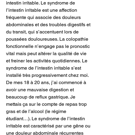
intestin irritable. Le syndrome de 
l’intestin irritable est une affection 
fréquente qui associe des douleurs 
abdominales et des troubles digestifs et 
du transit, qui s’accentuent lors de 
poussées douloureuses. La colopathie 
fonctionnelle n’engage pas le pronostic 
vital mais peut altérer la qualité de vie 
et freiner les activités quotidiennes. Le 
syndrome de l’intestin irritable s’est 
installé très progressivement chez moi. 
De mes 18 à 20 ans, j’ai commencé à 
avoir une mauvaise digestion et 
beaucoup de reflux gastrique. Je 
mettais ça sur le compte de repas trop 
gras et de l’alcool (le régime 
étudiant…). Le syndrome de l’intestin 
irritable est caractérisé par une gêne ou 
une douleur abdominale récurrentes 