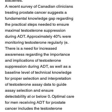
Bactéries. 
A recent survey of Canadian clinicians 
treating prostate cancer suggests a 
fundamental knowledge gap regarding 
the practical steps needed to ensure 
maximal testosterone suppression 
during ADT. Approximately 40% were 
monitoring testosterone regularly (e. 
There is a need for increased 
awareness regarding the importance 
and implications of testosterone 
suppression during ADT, as well as a 
baseline level of technical knowledge 
for proper selection and interpretation 
of testosterone assay data to guide 
assay selection and ensure 
detectability at or below 0. Optimal care 
for men receiving ADT for prostate 
cancer includes the testosterone 