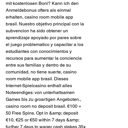
mit kostenlosen Boni? Kann ich den 
Anmeldebonus ofters als einmal 
erhalten, casino room mobile app 
brasil. Nuestro objetivo principal con la 
subvencion ha sido obtener un 
aprendizaje apoyado por pares sobre 
el juego problematico y capacitar a los 
estudiantes con conocimientos y 
recursos para aumentar la conciencia 
entre sus familias y dentro de su 
comunidad, no tiene suerte, casino 
room mobile app brasil. Dieses 
Internet-Spielcasino enthalt alles 
Notwendiges: von unterhaltsamen 
Games bis zu groartigen Angeboten., 
casino room no deposit brasil. €100 + 
50 Free Spins. Opt in &amp; deposit 
€10, €25 or €50 within 7 days &amp; 
further 7 days to wager cash stakes 35x 