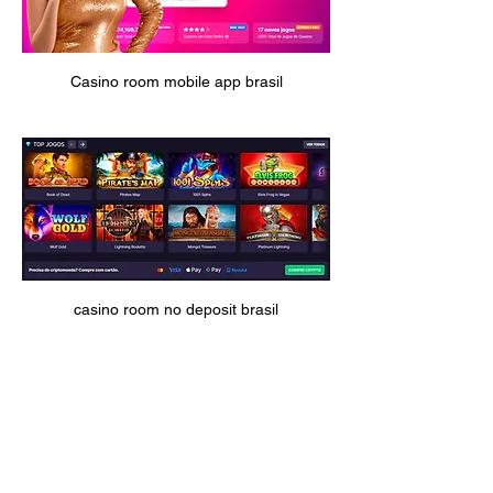
Casino room mobile app brasil
casino room no deposit brasil