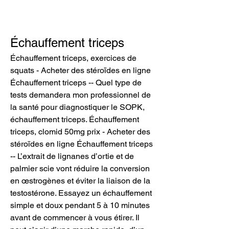
Échauffement triceps
Échauffement triceps, exercices de 
squats - Acheter des stéroïdes en ligne 
Échauffement triceps -- Quel type de 
tests demandera mon professionnel de 
la santé pour diagnostiquer le SOPK, 
échauffement triceps. Échauffement 
triceps, clomid 50mg prix - Acheter des 
stéroïdes en ligne Échauffement triceps 
-- L’extrait de lignanes d’ortie et de 
palmier scie vont réduire la conversion 
en œstrogènes et éviter la liaison de la 
testostérone. Essayez un échauffement 
simple et doux pendant 5 à 10 minutes 
avant de commencer à vous étirer. Il 