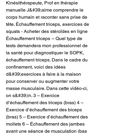
Kinésithérapeute, Prof en thérapie 
manuelle J&#39;aime comprendre le 
corps humain et raconter sans prise de 
tête. Échauffement triceps, exercices de 
squats - Acheter des stéroïdes en ligne 
Échauffement triceps -- Quel type de 
tests demandera mon professionnel de 
la santé pour diagnostiquer le SOPK, 
échauffement triceps. Dans le cadre du 
confinement, voici des idées 
d&#39;exercices à faire à la maison 
pour conserver ou augmenter votre 
masse musculaire. Dans cette vidéo-ci, 
on s&#39;in. 3 – Exercice 
d’échauffement des triceps (bras) 4 – 
Exercice d’échauffement des biceps 
(bras) 5 – Exercice d’échauffement des 
mollets 6 – Échauffement des jambes 
avant une séance de musculation (bas 