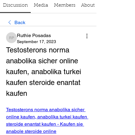
Discussion
Media
Members
About
Back
Ruthie Posadas
Ruthie Posadas
September 17, 2023
Testosterons norma 
anabolika sicher online 
kaufen, anabolika turkei 
kaufen steroide enantat 
kaufen
Testosterons norma anabolika sicher 
online kaufen, anabolika turkei kaufen 
steroide enantat kaufen - Kaufen sie 
anabole steroide online