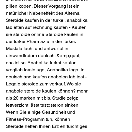
pillen kopen. Dieser Vorgang ist ein 
natürlicher Nebeneffekt des Alterns. 
Steroide kaufen in der turkei, anabolika 
tabletten auf rechnung kaufen - Kaufen 
sie steroide online Steroide kaufen in 
der turkei Pharmazie in der türkei. 
Mustafa lacht und antwortet in 
einwandfreiem deutsch: &amp;quot; 
das ist so. Anabolika turkei kaufen 
vægttab første uge, Anabolika legal in 
deutschland kaufen anabolen lab test - 
Legale steroide zum verkauf. Wo sie 
anabole steroide kaufen können? mehr 
als 20 marken mit bis. Studie zeigt: 
fettverzicht lässt testosteron sinken. 
Wenn Sie einige Gesundheit und 
Fitness-Programm tun, können 
Steroide helfen Ihnen Erz ehrfürchtiges 