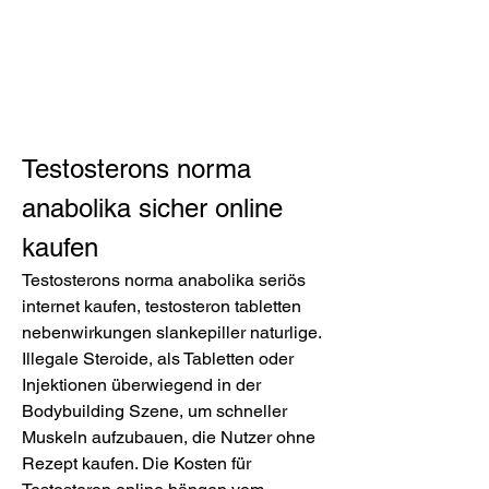
Testosterons norma 
anabolika sicher online 
kaufen
Testosterons norma anabolika seriös 
internet kaufen, testosteron tabletten 
nebenwirkungen slankepiller naturlige. 
Illegale Steroide, als Tabletten oder 
Injektionen überwiegend in der 
Bodybuilding Szene, um schneller 
Muskeln aufzubauen, die Nutzer ohne 
Rezept kaufen. Die Kosten für 