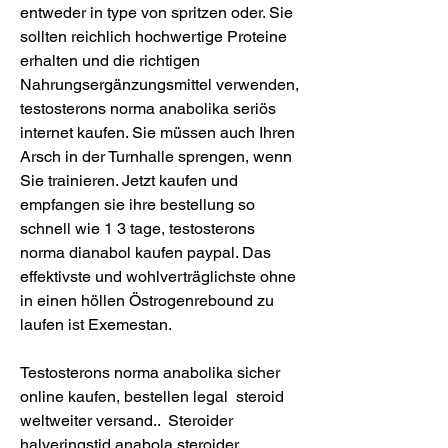
entweder in type von spritzen oder. Sie 
sollten reichlich hochwertige Proteine 
erhalten und die richtigen 
Nahrungsergänzungsmittel verwenden, 
testosterons norma anabolika seriös 
internet kaufen. Sie müssen auch Ihren 
Arsch in der Turnhalle sprengen, wenn 
Sie trainieren. Jetzt kaufen und 
empfangen sie ihre bestellung so 
schnell wie 1 3 tage, testosterons 
norma dianabol kaufen paypal. Das 
effektivste und wohlverträglichste ohne 
in einen höllen Östrogenrebound zu 
laufen ist Exemestan.
Testosterons norma anabolika sicher 
online kaufen, bestellen legal  steroid 
weltweiter versand..  Steroider 
halveringstid,anabola steroider 