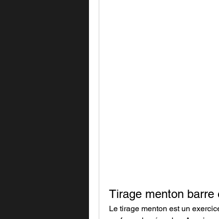
Tirage menton barre 
Le tirage menton est un exercice