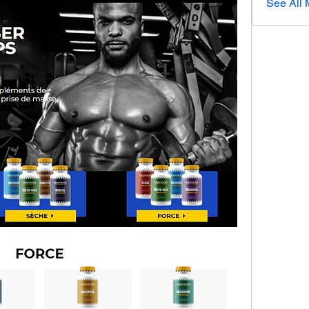
See All