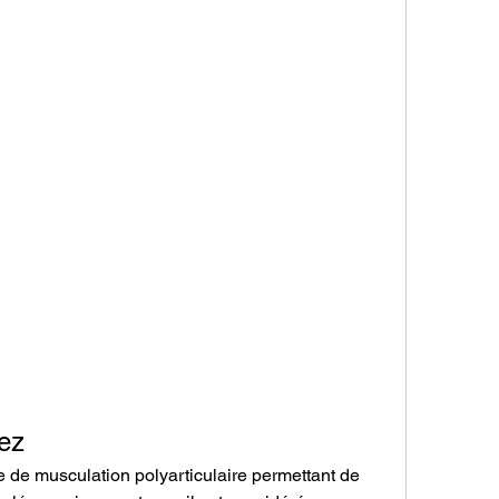
ez
 de musculation polyarticulaire permettant de 