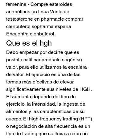
femenina - Compre esteroides 
anabólicos en línea Vente de 
testosterone en pharmacie comprar 
clenbuterol sopharma españa 
Encuentra clenbuterol. 
Que es el hgh
Debo empezar por decirte que es 
posible calificar producto según su 
valor, para ello utilizamos la escalera 
de valor. El ejercicio es una de las 
formas más efectivas de elevar 
significativamente sus niveles de HGH. 
El aumento depende del tipo de 
ejercicio, la intensidad, la ingesta de 
alimentos y las características de su 
cuerpo. El high-frequency trading (HFT) 
o negociación de alta frecuencia es un 
tipo de trading que se lleva a cabo en 