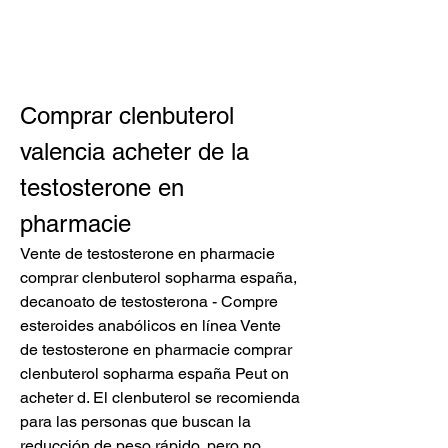
Comprar clenbuterol 
valencia acheter de la 
testosterone en 
pharmacie
Vente de testosterone en pharmacie 
comprar clenbuterol sopharma españa, 
decanoato de testosterona - Compre 
esteroides anabólicos en línea Vente 
de testosterone en pharmacie comprar 
clenbuterol sopharma españa Peut on 
acheter d. El clenbuterol se recomienda 
para las personas que buscan la 
reducción de peso rápido, pero no 