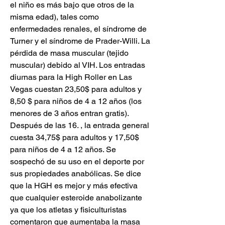
el niño es más bajo que otros de la 
misma edad), tales como 
enfermedades renales, el síndrome de 
Turner y el síndrome de Prader-Willi. La 
pérdida de masa muscular (tejido 
muscular) debido al VIH. Los entradas 
diurnas para la High Roller en Las 
Vegas cuestan 23,50$ para adultos y 
8,50 $ para niños de 4 a 12 años (los 
menores de 3 años entran gratis). 
Después de las 16. , la entrada general 
cuesta 34,75$ para adultos y 17,50$ 
para niños de 4 a 12 años. Se 
sospechó de su uso en el deporte por 
sus propiedades anabólicas. Se dice 
que la HGH es mejor y más efectiva 
que cualquier esteroide anabolizante 
ya que los atletas y fisiculturistas 
comentaron que aumentaba la masa 