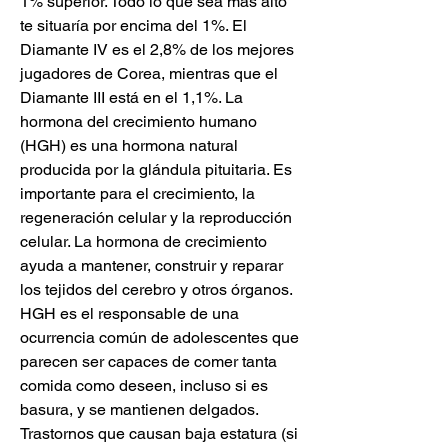
1% superior. Todo lo que sea más alto 
te situaría por encima del 1%. El 
Diamante IV es el 2,8% de los mejores 
jugadores de Corea, mientras que el 
Diamante III está en el 1,1%. La 
hormona del crecimiento humano 
(HGH) es una hormona natural 
producida por la glándula pituitaria. Es 
importante para el crecimiento, la 
regeneración celular y la reproducción 
celular. La hormona de crecimiento 
ayuda a mantener, construir y reparar 
los tejidos del cerebro y otros órganos. 
HGH es el responsable de una 
ocurrencia común de adolescentes que 
parecen ser capaces de comer tanta 
comida como deseen, incluso si es 
basura, y se mantienen delgados. 
Trastornos que causan baja estatura (si 