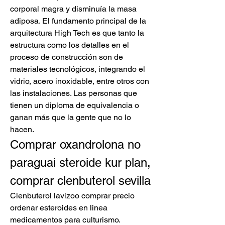
corporal magra y disminuía la masa 
adiposa. El fundamento principal de la 
arquitectura High Tech es que tanto la 
estructura como los detalles en el 
proceso de construcción son de 
materiales tecnológicos, integrando el 
vidrio, acero inoxidable, entre otros con 
las instalaciones. Las personas que 
tienen un diploma de equivalencia o 
ganan más que la gente que no lo 
hacen. 
Comprar oxandrolona no 
paraguai steroide kur plan, 
comprar clenbuterol sevilla
Clenbuterol lavizoo comprar precio 
ordenar esteroides en linea 
medicamentos para culturismo. 