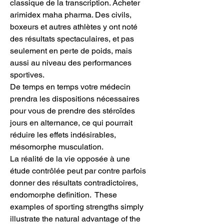
classique de la transcription. Acheter 
arimidex maha pharma. Des civils, 
boxeurs et autres athlètes y ont noté 
des résultats spectaculaires, et pas 
seulement en perte de poids, mais 
aussi au niveau des performances 
sportives.
De temps en temps votre médecin 
prendra les dispositions nécessaires 
pour vous de prendre des stéroïdes 
jours en alternance, ce qui pourrait 
réduire les effets indésirables, 
mésomorphe musculation.
La réalité de la vie opposée à une 
étude contrôlée peut par contre parfois 
donner des résultats contradictoires, 
endomorphe definition.  These 
examples of sporting strengths simply 
illustrate the natural advantage of the 