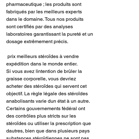
pharmaceutique ; les produits sont 
fabriqués par les meilleurs experts 
dans le domaine. Tous nos produits 
sont certifiés par des analyses 
laboratoires garantissant la pureté et un 
dosage extrêmement précis.
 prix meilleurs stéroïdes à vendre 
expédition dans le monde entier.
Si vous avez lintention de brûler la 
graisse corporelle, vous devriez 
acheter des stéroïdes qui servent cet 
objectif. La règle légale des stéroïdes 
anabolisants varie dun état à un autre. 
Certains gouvernements fédéral ont 
des contrôles plus stricts sur les 
stéroïdes ou utiliser la prescription que 
dautres, bien que dans plusieurs pays 
substances stéroïdiennes ne sont pas 