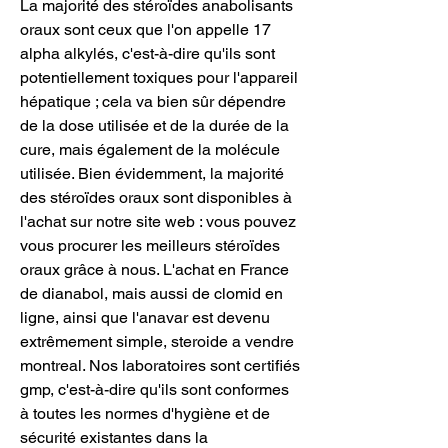
La majorité des stéroïdes anabolisants 
oraux sont ceux que l'on appelle 17 
alpha alkylés, c'est-à-dire qu'ils sont 
potentiellement toxiques pour l'appareil 
hépatique ; cela va bien sûr dépendre 
de la dose utilisée et de la durée de la 
cure, mais également de la molécule 
utilisée. Bien évidemment, la majorité 
des stéroïdes oraux sont disponibles à 
l'achat sur notre site web : vous pouvez 
vous procurer les meilleurs stéroïdes 
oraux grâce à nous. L'achat en France 
de dianabol, mais aussi de clomid en 
ligne, ainsi que l'anavar est devenu 
extrêmement simple, steroide a vendre 
montreal. Nos laboratoires sont certifiés 
gmp, c'est-à-dire qu'ils sont conformes 
à toutes les normes d'hygiène et de 
sécurité existantes dans la 