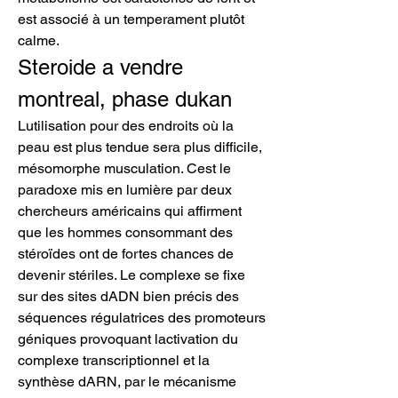
est associé à un temperament plutôt 
calme. 
Steroide a vendre 
montreal, phase dukan
Lutilisation pour des endroits où la 
peau est plus tendue sera plus difficile, 
mésomorphe musculation. Cest le 
paradoxe mis en lumière par deux 
chercheurs américains qui affirment 
que les hommes consommant des 
stéroïdes ont de fortes chances de 
devenir stériles. Le complexe se fixe 
sur des sites dADN bien précis des 
séquences régulatrices des promoteurs 
géniques provoquant lactivation du 
complexe transcriptionnel et la 
synthèse dARN, par le mécanisme 