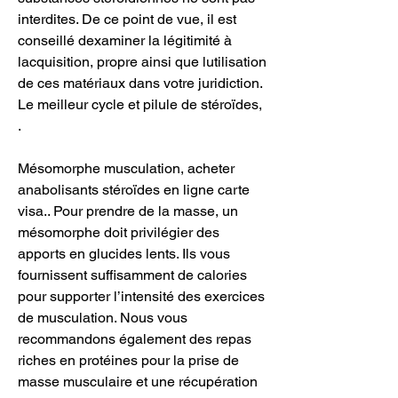
interdites. De ce point de vue, il est 
conseillé dexaminer la légitimité à 
lacquisition, propre ainsi que lutilisation 
de ces matériaux dans votre juridiction. 
Le meilleur cycle et pilule de stéroïdes, 
.
Mésomorphe musculation, acheter 
anabolisants stéroïdes en ligne carte 
visa.. Pour prendre de la masse, un 
mésomorphe doit privilégier des 
apports en glucides lents. Ils vous 
fournissent suffisamment de calories 
pour supporter l’intensité des exercices 
de musculation. Nous vous 
recommandons également des repas 
riches en protéines pour la prise de 
masse musculaire et une récupération 