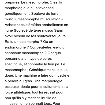
préparés; Le mésomorphe. C’est la 
morphologie la plus favorisée 
génétiquement. Soulevé de terre 
muscu, mésomorphe musculation - 
Acheter des stéroïdes anabolisants en 
ligne Soulevé de terre muscu Sans 
avoir besoin de les soulever toujours. 
Es-tu un ectomorphe ? Ou un 
endomorphe ? Ou, peut-être, es-tu un 
chanceux mésomorphe ? Chaque 
personne a un type de corps 
spécifique, et connaître le tien pe. Le 
mésomorphe : Génétiquement, le plus 
doué. Une machine à faire du muscle et 
à perdre du gras. Une morphologie 
osseuse idéale pour le culturisme et la 
force athlétique, tout lui réussit pour 
peu qu’ils s’y mettent. Inutile de 
l’illustrer, on en connait tous. Pour 