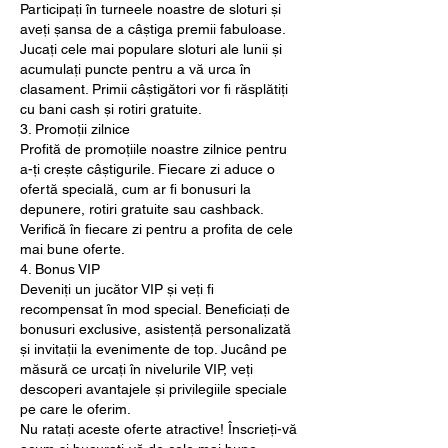
Participați în turneele noastre de sloturi și 
aveți șansa de a câștiga premii fabuloase. 
Jucați cele mai populare sloturi ale lunii și 
acumulați puncte pentru a vă urca în 
clasament. Primii câștigători vor fi răsplătiți 
cu bani cash și rotiri gratuite.
3. Promoții zilnice
Profită de promoțiile noastre zilnice pentru 
a-ți crește câștigurile. Fiecare zi aduce o 
ofertă specială, cum ar fi bonusuri la 
depunere, rotiri gratuite sau cashback. 
Verifică în fiecare zi pentru a profita de cele 
mai bune oferte.
4. Bonus VIP
Deveniți un jucător VIP și veți fi 
recompensat în mod special. Beneficiați de 
bonusuri exclusive, asistență personalizată 
și invitații la evenimente de top. Jucând pe 
măsură ce urcați în nivelurile VIP, veți 
descoperi avantajele și privilegiile speciale 
pe care le oferim.
Nu ratați aceste oferte atractive! Înscrieți-vă 