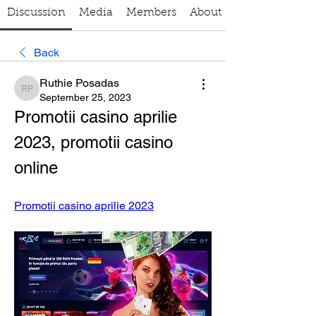
Discussion
Media
Members
About
Back
Ruthie Posadas
Ruthie Posadas
September 25, 2023
Promotii casino aprilie 
2023, promotii casino 
online
Promotii casino aprilie 2023