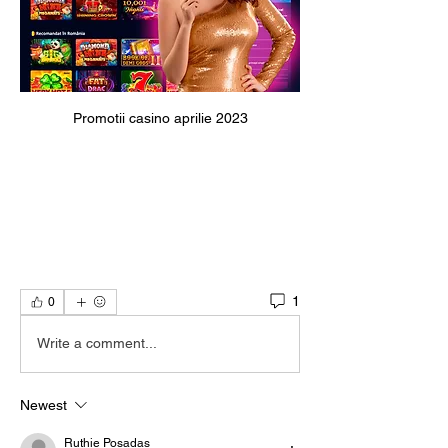
Promotii casino aprilie 2023
1
0
Write a comment...
Newest
Ruthie Posadas